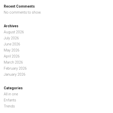
Recent Comments
No comments to show.
Archives
August 2026
July 2026
June 2026
May 2026
April 2026
March 2026
February 2026
January 2026
Categories
All in one
Enfants
Trends