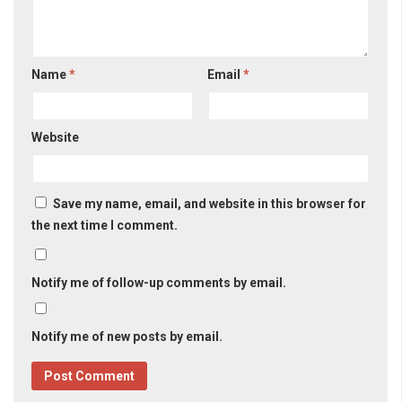
Name
*
Email
*
Website
Save my name, email, and website in this browser for
the next time I comment.
Notify me of follow-up comments by email.
Notify me of new posts by email.