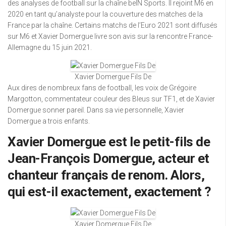
des analyses de football sur la chaîne beIN Sports. Il rejoint M6 en
2020 en tant qu’analyste pour la couverture des matches de la
France par la chaîne. Certains matchs de l’Euro 2021 sont diffusés
sur M6 et Xavier Domergue livre son avis sur la rencontre France-
Allemagne du 15 juin 2021.
Xavier Domergue Fils De
Aux dires de nombreux fans de football, les voix de Grégoire
Margotton, commentateur couleur des Bleus sur TF1, et de Xavier
Domergue sonner pareil. Dans sa vie personnelle, Xavier
Domergue a trois enfants.
Xavier Domergue est le petit-fils de
Jean-François Domergue, acteur et
chanteur français de renom. Alors,
qui est-il exactement, exactement ?
Xavier Domergue Fils De