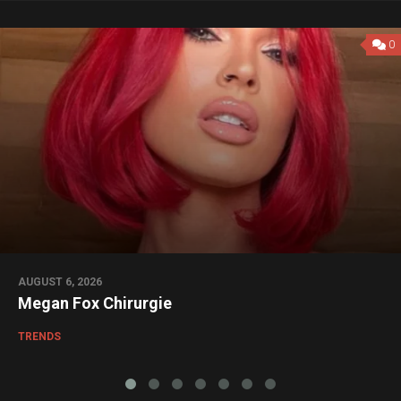
0
AUGUST 6, 2026
Megan Fox Chirurgie
TRENDS