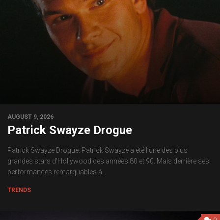
AUGUST 9, 2026
Patrick Swayze Drogue
Patrick Swayze Drogue: Patrick Swayze a été l’une des plus
grandes stars d’Hollywood des années 80 et 90. Mais derrière ses
performances remarquables à...
TRENDS
0