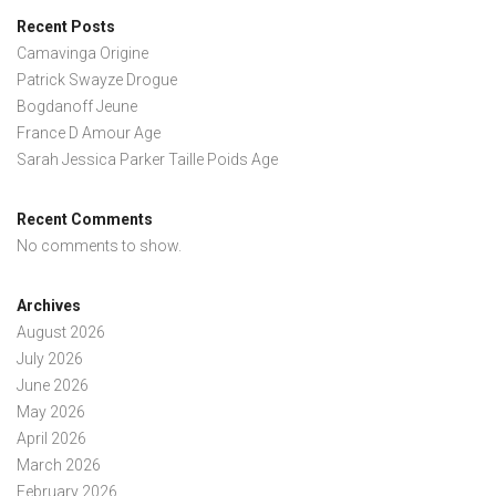
Recent Posts
Camavinga Origine
Patrick Swayze Drogue
Bogdanoff Jeune
France D Amour Age
Sarah Jessica Parker Taille Poids Age
Recent Comments
No comments to show.
Archives
August 2026
July 2026
June 2026
May 2026
April 2026
March 2026
February 2026