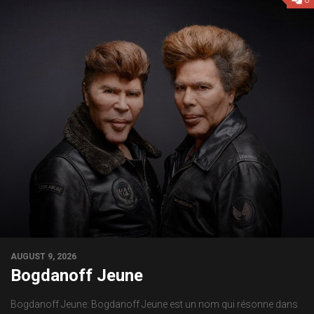
AUGUST 9, 2026
Bogdanoff Jeune
Bogdanoff Jeune: Bogdanoff Jeune est un nom qui résonne dans