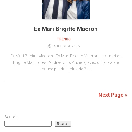
Ex Mari Brigitte Macron
TRENDS
AUGUST 9, 2026
Ex Mari Brigitte Macron : Ex Mari Brigitte Macron L’ex-mari de
Brigitte Macron est André-Louis Auzière, avec qui elle a été
mariée pendant plus de 20...
Next Page »
Search
Search