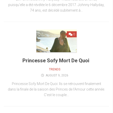
puisqu’elle a été révélée le 6 décembre 2017. Johnny Hallyday,
74 ans, est décédé subitement à...
0
Princesse Sofy Mort De Quoi
TRENDS
AUGUST 9, 2026
Princesse Sofy Mort De Quoi: Ils se retrouvent finalement
dans la finale de la saison des Princes de l’Amour cette année.
C’est le couple...