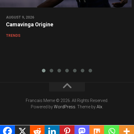
AUGUST 9, 2026
Camavinga Origine
TRENDS
Francais Meme © 2026. All Rights Reserved.
Powered by
WordPress
. Theme by
Alx
.