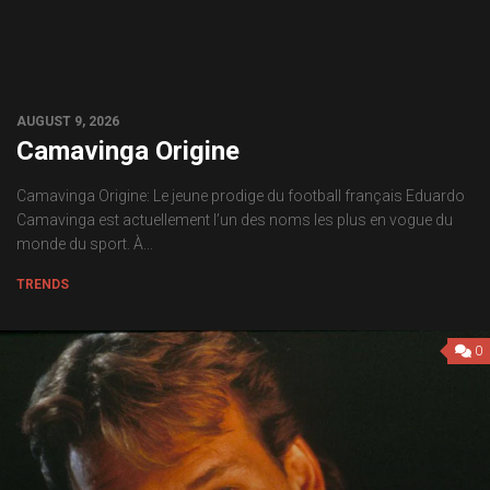
AUGUST 9, 2026
Camavinga Origine
Camavinga Origine: Le jeune prodige du football français Eduardo
Camavinga est actuellement l’un des noms les plus en vogue du
monde du sport. À...
TRENDS
0