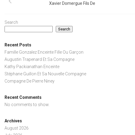
Xavier Domergue Fils De
Search
Search
Recent Posts
Famille Gonzalez Enceinte Fille Ou Garçon
Augustin Trapenard Et Sa Compagne
Kathy Packianathan Enceinte
Stéphane Guillon Et Sa Nouvelle Compagne
Compagne De Pierre Niney
Recent Comments
No comments to show.
Archives
August 2026