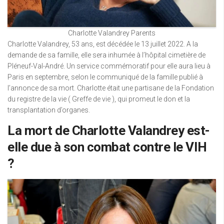
Charlotte Valandrey Parents
Charlotte Valandrey, 53 ans, est décédée le 13 juillet 2022. A la
demande de sa famille, elle sera inhumée à l’hôpital cimetière de
Pléneuf-Val-André. Un service commémoratif pour elle aura lieu à
Paris en septembre, selon le communiqué de la famille publié à
l’annonce de sa mort. Charlotte était une partisane de la Fondation
du registre de la vie ( Greffe de vie ), qui promeut le don et la
transplantation d’organes.
La mort de Charlotte Valandrey est-
elle due à son combat contre le VIH
?