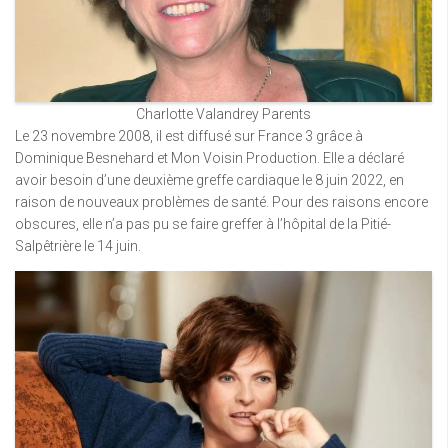
Charlotte Valandrey Parents
Le 23 novembre 2008, il est diffusé sur France 3 grâce à
Dominique Besnehard et Mon Voisin Production. Elle a déclaré
avoir besoin d’une deuxième greffe cardiaque le 8 juin 2022, en
raison de nouveaux problèmes de santé. Pour des raisons encore
obscures, elle n’a pas pu se faire greffer à l’hôpital de la Pitié-
Salpêtrière le 14 juin.