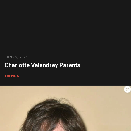
JUNE 3, 2026
Charlotte Valandrey Parents
TRENDS