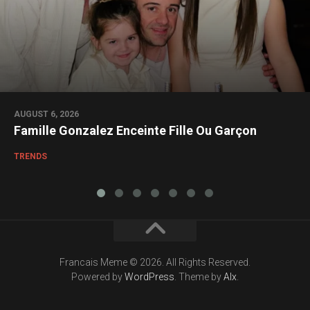
AUGUST 6, 2026
Famille Gonzalez Enceinte Fille Ou Garçon
TRENDS
Francais Meme © 2026. All Rights Reserved.
Powered by
WordPress
. Theme by
Alx
.