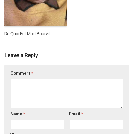
De Quoi Est Mort Bourvil
Leave a Reply
Comment
*
Name
*
Email
*