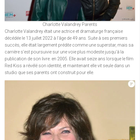
Charlotte Valandrey Parents
Charlotte Valandrey était une actrice et dramaturge française
décédée le 13 juillet 2022 à l’âge de 49 ans. Suite à ses premiers
succès, elle était largement prédite comme une superstar, mais sa
carrière s’est poursuivie sur une voie plus modeste jusqu’à la
publication de son livre. en 2005. Elle avait seize ans lorsque le film
Red Kiss a révélé son identité, et maintenant elle vit seule dans un
studio que ses parents ont construit pour elle.