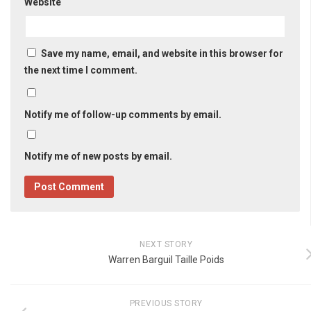
Website
Save my name, email, and website in this browser for
the next time I comment.
Notify me of follow-up comments by email.
Notify me of new posts by email.
NEXT STORY
Warren Barguil Taille Poids
PREVIOUS STORY