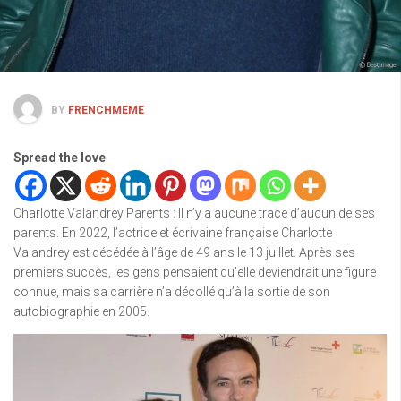
BY
FRENCHMEME
Spread the love
Charlotte Valandrey Parents : Il n’y a aucune trace d’aucun de ses
parents. En 2022, l’actrice et écrivaine française Charlotte
Valandrey est décédée à l’âge de 49 ans le 13 juillet. Après ses
premiers succès, les gens pensaient qu’elle deviendrait une figure
connue, mais sa carrière n’a décollé qu’à la sortie de son
autobiographie en 2005.