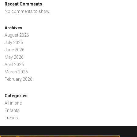
Recent Comments
No comments to show.
Archives
August 2026
July 2026
June 2026
May 2026
April 2026
March 2026
February 2026
Categories
All in one
Enfants
Trends