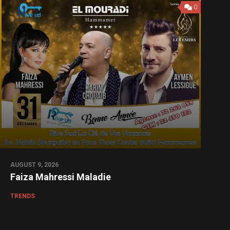
0
AUGUST 9, 2026
Faiza Mahressi Maladie
TRENDS