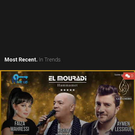
Most Recent.
In Trends.
0