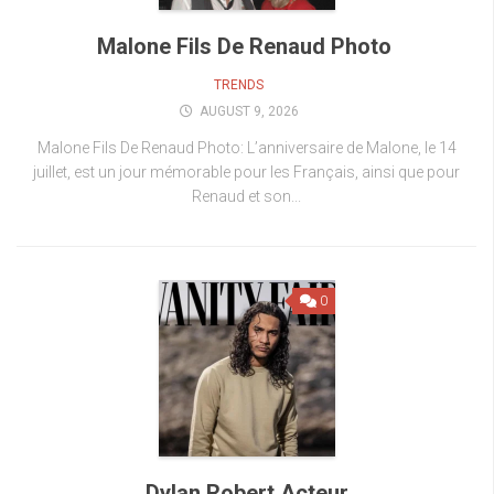
Malone Fils De Renaud Photo
TRENDS
AUGUST 9, 2026
Malone Fils De Renaud Photo: L’anniversaire de Malone, le 14
juillet, est un jour mémorable pour les Français, ainsi que pour
Renaud et son...
0
Dylan Robert Acteur