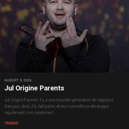
AUGUST 9, 2026
Jul Origine Parents
Jul Origine Parents: Il y a une nouvelle génération de rappeurs
français, dont JUL fait partie, et leur notoriété se développe
rapidement, non seulement...
TRENDS