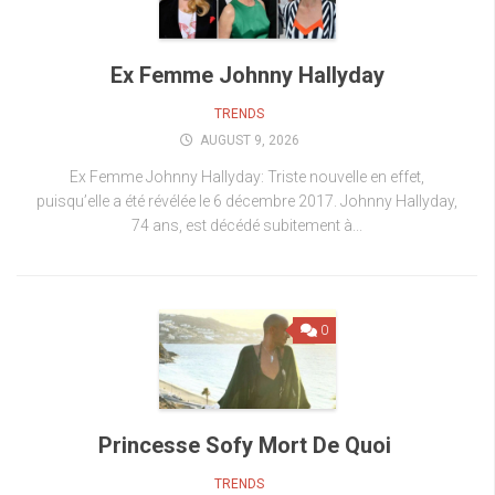
Ex Femme Johnny Hallyday
TRENDS
AUGUST 9, 2026
Ex Femme Johnny Hallyday: Triste nouvelle en effet,
puisqu’elle a été révélée le 6 décembre 2017. Johnny Hallyday,
74 ans, est décédé subitement à...
0
Princesse Sofy Mort De Quoi
TRENDS