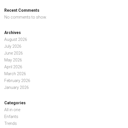
Recent Comments
No comments to show.
Archives
August 2026
July 2026
June 2026
May 2026
April 2026
March 2026
February 2026
January 2026
Categories
All in one
Enfants
Trends