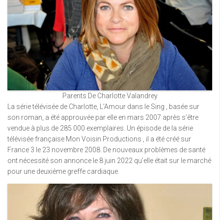
Parents De Charlotte Valandrey
La série télévisée de Charlotte, L’Amour dans le Sing , basée sur
son roman, a été approuvée par elle en mars 2007 après s’être
vendue à plus de 285 000 exemplaires. Un épisode de la série
télévisée française Mon Voisin Productions , il a été créé sur
France 3 le 23 novembre 2008. De nouveaux problèmes de santé
ont nécessité son annonce le 8 juin 2022 qu’elle était sur le marché
pour une deuxième greffe cardiaque.