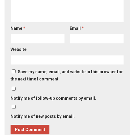
Name
*
Email
*
Website
Save my name, email, and website in this browser for
the next time I comment.
Notify me of follow-up comments by email.
Notify me of new posts by email.