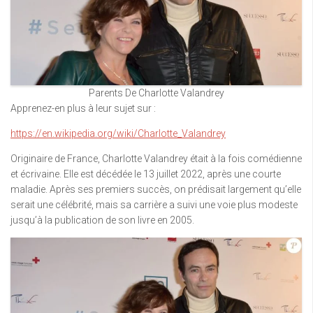
Parents De Charlotte Valandrey
Apprenez-en plus à leur sujet sur :
https://en.wikipedia.org/wiki/Charlotte_Valandrey
Originaire de France, Charlotte Valandrey était à la fois comédienne
et écrivaine. Elle est décédée le 13 juillet 2022, après une courte
maladie. Après ses premiers succès, on prédisait largement qu’elle
serait une célébrité, mais sa carrière a suivi une voie plus modeste
jusqu’à la publication de son livre en 2005.