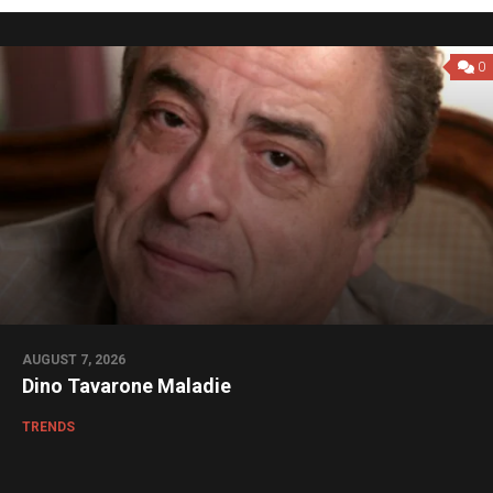
0
AUGUST 7, 2026
Dino Tavarone Maladie
TRENDS