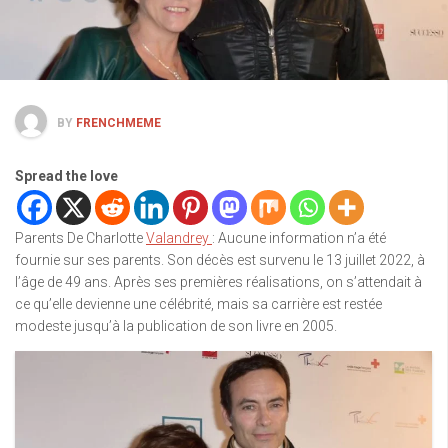
BY
FRENCHMEME
Spread the love
Parents De Charlotte
Valandrey
: Aucune information n’a été
fournie sur ses parents. Son décès est survenu le 13 juillet 2022, à
l’âge de 49 ans. Après ses premières réalisations, on s’attendait à
ce qu’elle devienne une célébrité, mais sa carrière est restée
modeste jusqu’à la publication de son livre en 2005.