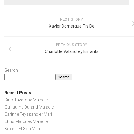
NEXT STORY
Xavier Domergue Fils De
PREVIOUS STORY
Charlotte Valandrey Enfants
Search
Search
Recent Posts
Dino Tavarone Maladie
Guillaume Durand Maladie
Carinne Teyssandier Mari
Chris Marques Maladie
Keiona Et Son Mari