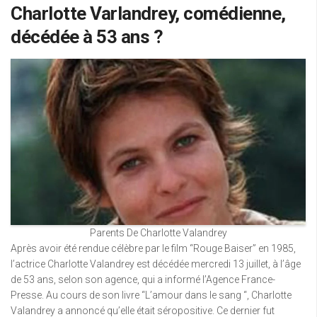
Charlotte Varlandrey, comédienne,
décédée à 53 ans ?
Parents De Charlotte Valandrey
Après avoir été rendue célèbre par le film “Rouge Baiser” en 1985,
l’actrice Charlotte Valandrey est décédée mercredi 13 juillet, à l’âge
de 53 ans, selon son agence, qui a informé l’Agence France-
Presse. Au cours de son livre “L’amour dans le sang “, Charlotte
Valandrey a annoncé qu’elle était séropositive. Ce dernier fut