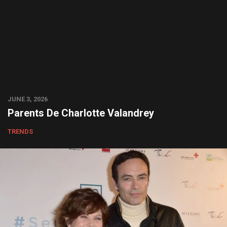
JUNE 3, 2026
Parents De Charlotte Valandrey
TRENDS