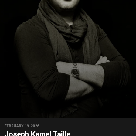
FEBRUARY 19, 2026
Joseph Kamel Taille