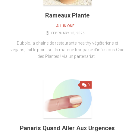
Rameaux Plante
ALL IN ONE
FEBRUARY 18, 2026
Dubble, la chaîne de restaurants healthy végétariens et
vegans, fait le point sur la marque française d’infusions Chic
des Plantes ! via un partenariat...
0
Panaris Quand Aller Aux Urgences