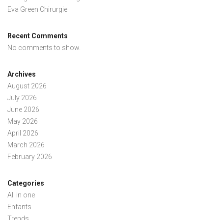
Eva Green Chirurgie
Recent Comments
No comments to show.
Archives
August 2026
July 2026
June 2026
May 2026
April 2026
March 2026
February 2026
Categories
All in one
Enfants
Trends