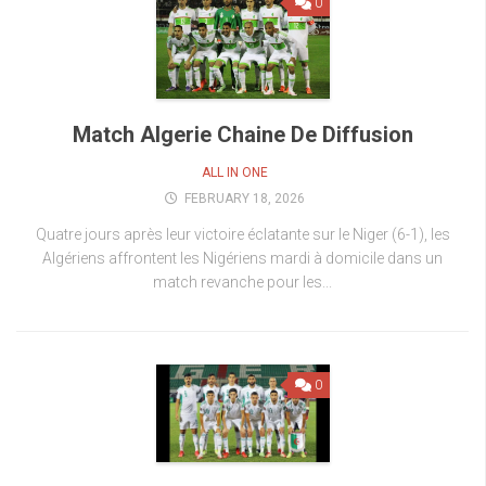
0
Match Algerie Chaine De Diffusion
ALL IN ONE
FEBRUARY 18, 2026
Quatre jours après leur victoire éclatante sur le Niger (6-1), les
Algériens affrontent les Nigériens mardi à domicile dans un
match revanche pour les...
0