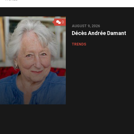
0
AUGUST 9, 2026
Décès Andrée Damant
TRENDS