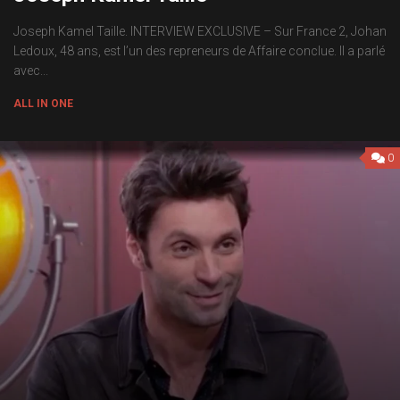
Joseph Kamel Taille. INTERVIEW EXCLUSIVE – Sur France 2, Johan
Ledoux, 48 ans, est l’un des repreneurs de Affaire conclue. Il a parlé
avec...
ALL IN ONE
0