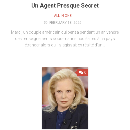
Un Agent Presque Secret
ALL IN ONE
FEBRUARY 18, 2026
Mardi, un couple américain qui pensa pendant un an vendre
des renseignements sous-marins nucléaires à un pays
étranger alors qu’il s’agissait en réalité d’un...
0