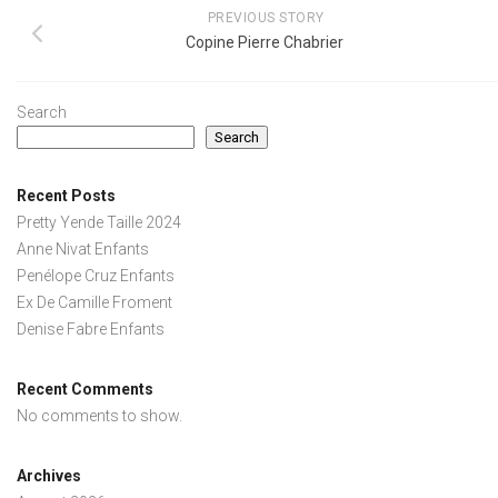
PREVIOUS STORY
Copine Pierre Chabrier
Search
Search
Recent Posts
Pretty Yende Taille 2024
Anne Nivat Enfants
Penélope Cruz Enfants
Ex De Camille Froment
Denise Fabre Enfants
Recent Comments
No comments to show.
Archives