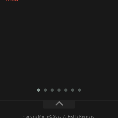
TRENDS
Francais Meme © 2026. All Rights Reserved.