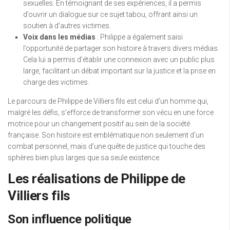
sexuelles. En témoignant de ses expériences, il a permis
d’ouvrir un dialogue sur ce sujet tabou, offrant ainsi un
soutien à d’autres victimes.
Voix dans les médias
: Philippe a également saisi
l’opportunité de partager son histoire à travers divers médias.
Cela lui a permis d’établir une connexion avec un public plus
large, facilitant un débat important sur la justice et la prise en
charge des victimes.
Le parcours de Philippe de Villiers fils est celui d’un homme qui,
malgré les défis, s’efforce de transformer son vécu en une force
motrice pour un changement positif au sein de la société
française. Son histoire est emblématique non seulement d’un
combat personnel, mais d’une quête de justice qui touche des
sphères bien plus larges que sa seule existence.
Les réalisations de Philippe de
Villiers fils
Son influence politique