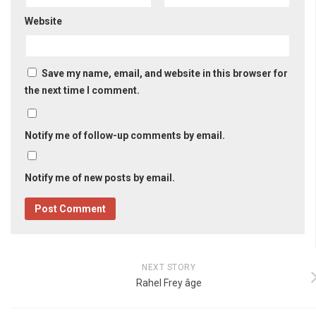
Website
Save my name, email, and website in this browser for
the next time I comment.
Notify me of follow-up comments by email.
Notify me of new posts by email.
NEXT STORY
Rahel Frey âge