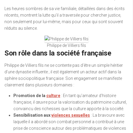
Les heures sombres de sa vie familiale, détaillées dans des écrits
récents, montrent la lutte qu’il a traversée pour chercher justice,
non seulement pour lui-même, mais pour ceux qui sont souvent
réduits au silence.
Philippe de Villiers fils
Son rôle dans la société française
Philippe de Villiers fils ne se contente pas d’être un simple héritier
d’une dynastie influente ; il est également un acteur actif dans la
sphère sociopolitique française. Son engagement se manifeste
clairement dans plusieurs domaines :
Promotion de la
culture
: En tant qu’amateur d’histoire
française, il œuvre pour la valorisation du patrimoine culturel,
convaincu des richesses que la culture apporte à la société.
Sensibilisation aux
violences sexuelles
: La bravoure avec
laquelle il a abordé son combat personnel a contribué à une
prise de conscience autour des problématiques de violences