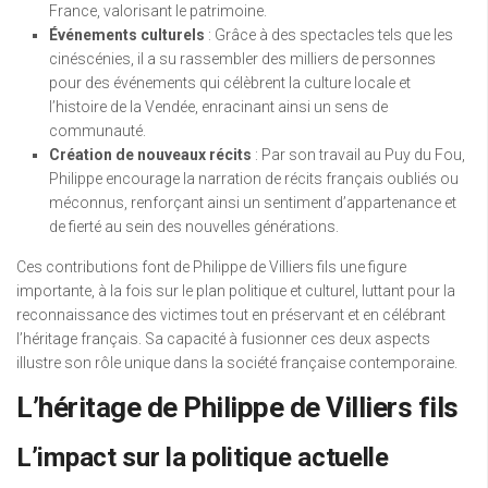
France, valorisant le patrimoine.
Événements culturels
: Grâce à des spectacles tels que les
cinéscénies, il a su rassembler des milliers de personnes
pour des événements qui célèbrent la culture locale et
l’histoire de la Vendée, enracinant ainsi un sens de
communauté.
Création de nouveaux récits
: Par son travail au Puy du Fou,
Philippe encourage la narration de récits français oubliés ou
méconnus, renforçant ainsi un sentiment d’appartenance et
de fierté au sein des nouvelles générations.
Ces contributions font de Philippe de Villiers fils une figure
importante, à la fois sur le plan politique et culturel, luttant pour la
reconnaissance des victimes tout en préservant et en célébrant
l’héritage français. Sa capacité à fusionner ces deux aspects
illustre son rôle unique dans la société française contemporaine.
L’héritage de Philippe de Villiers fils
L’impact sur la politique actuelle