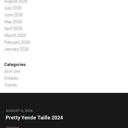
August 2026
July 2026
June 2026
May 2026
April 2026
March 2026
February 2026
January 2026
Categories
All in one
Enfants
Trends
AUGUST 6, 2026
Pretty Yende Taille 2024