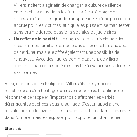
Villiers incitent à agir afin de changer la culture de silence
entourant les abus dans les familles. Cela témoigne de la
nécessité d’une plus grande transparence et d’une protection
accrue pour les victimes, afin qu’elles puissent se manifester
sans crainte de répercussions sociales ou judiciaires.
Un reflet de la société
: La saga Villiers est révélatrice des
mécanismes familiaux et sociétaux qui permettent aux abus
de perdurer, mais elle offre également une possibilité de
renouveau. Avec des figures comme Laurent de Villiers
prenant la parole, la société est invitée à évaluer ses valeurs et
ses normes.
Ainsi, que l’on voit en Philippe de Villiers fils un symbole de
résistance ou d’un héritage controversé, son récit continue de
résonner et de rappeler l’importance d’affronter les vérités
dérangeantes cachées sous la surface. C’est un appel à une
réévaluation collective : ne plus laisser les affaires familiales rester
dans l’ombre, mais les exposer pour apporter un changement.
Share this: