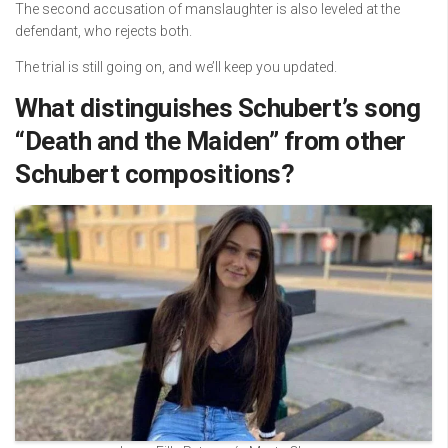
The second accusation of manslaughter is also leveled at the
defendant, who rejects both.
The trial is still going on, and we’ll keep you updated.
What distinguishes Schubert’s song
“Death and the Maiden” from other
Schubert compositions?