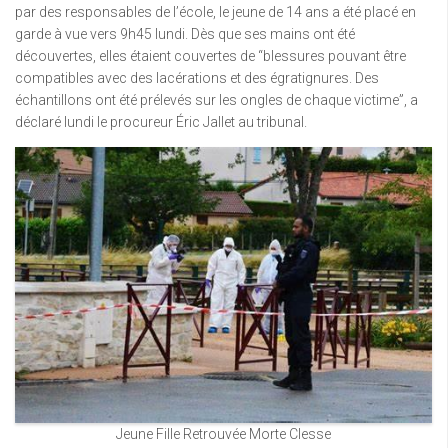
par des responsables de l’école, le jeune de 14 ans a été placé en
garde à vue vers 9h45 lundi. Dès que ses mains ont été
découvertes, elles étaient couvertes de “blessures pouvant être
compatibles avec des lacérations et des égratignures. Des
échantillons ont été prélevés sur les ongles de chaque victime”, a
déclaré lundi le procureur Éric Jallet au tribunal.
Jeune Fille Retrouvée Morte Clesse