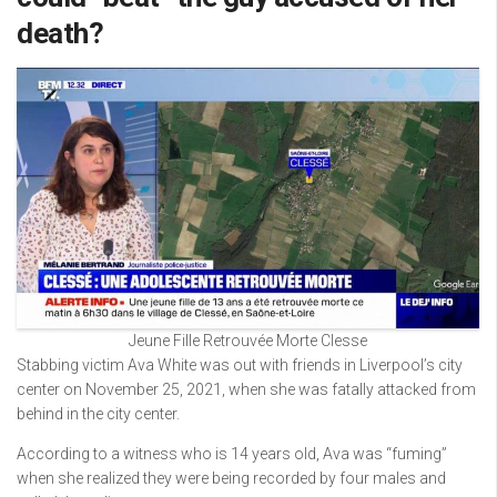
death?
Jeune Fille Retrouvée Morte Clesse
Stabbing victim Ava White was out with friends in Liverpool’s city
center on November 25, 2021, when she was fatally attacked from
behind in the city center.
According to a witness who is 14 years old, Ava was “fuming”
when she realized they were being recorded by four males and