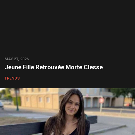
MAY 27, 2026
Jeune Fille Retrouvée Morte Clesse
TRENDS