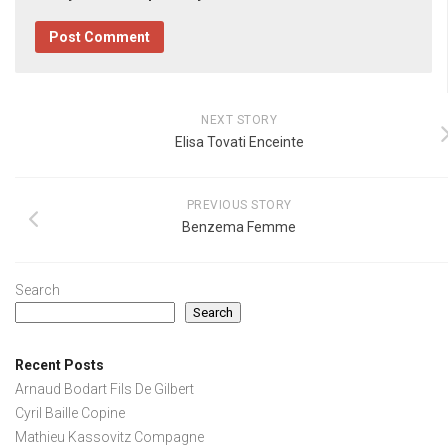
NEXT STORY
Elisa Tovati Enceinte
PREVIOUS STORY
Benzema Femme
Search
Search
Recent Posts
Arnaud Bodart Fils De Gilbert
Cyril Baille Copine
Mathieu Kassovitz Compagne