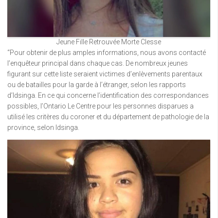
Jeune Fille Retrouvée Morte Clesse
“Pour obtenir de plus amples informations, nous avons contacté
l’enquêteur principal dans chaque cas. De nombreux jeunes
figurant sur cette liste seraient victimes d’enlèvements parentaux
ou de batailles pour la garde à l’étranger, selon les rapports
d’Idsinga. En ce qui concerne l’identification des correspondances
possibles, l’Ontario Le Centre pour les personnes disparues a
utilisé les critères du coroner et du département de pathologie de la
province, selon Idsinga.