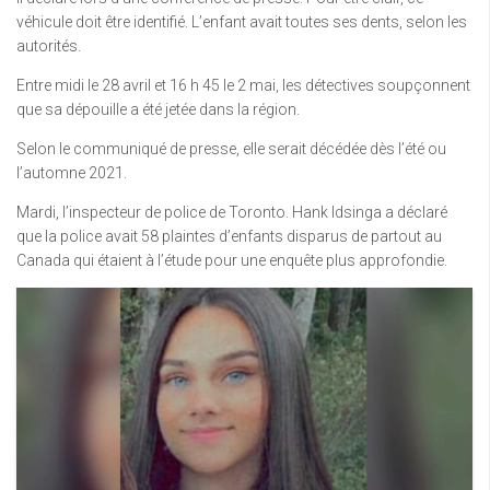
véhicule doit être identifié. L’enfant avait toutes ses dents, selon les
autorités.
Entre midi le 28 avril et 16 h 45 le 2 mai, les détectives soupçonnent
que sa dépouille a été jetée dans la région.
Selon le communiqué de presse, elle serait décédée dès l’été ou
l’automne 2021.
Mardi, l’inspecteur de police de Toronto. Hank Idsinga a déclaré
que la police avait 58 plaintes d’enfants disparus de partout au
Canada qui étaient à l’étude pour une enquête plus approfondie.