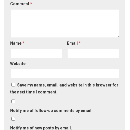
Comment
*
Name
*
Email
*
Website
Save my name, email, and website in this browser for
the next time I comment.
Notify me of follow-up comments by email.
Notify me of new posts by email.