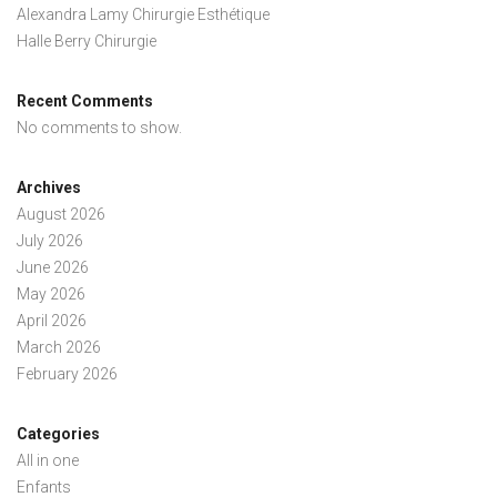
Alexandra Lamy Chirurgie Esthétique
Halle Berry Chirurgie
Recent Comments
No comments to show.
Archives
August 2026
July 2026
June 2026
May 2026
April 2026
March 2026
February 2026
Categories
All in one
Enfants