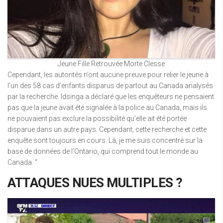
Jeune Fille Retrouvée Morte Clesse
Cependant, les autorités n’ont aucune preuve pour relier le jeune à
l’un des 58 cas d’enfants disparus de partout au Canada analysés
par la recherche. Idsinga a déclaré que les enquêteurs ne pensaient
pas que la jeune avait été signalée à la police au Canada, mais ils
ne pouvaient pas exclure la possibilité qu’elle ait été portée
disparue dans un autre pays. Cependant, cette recherche et cette
enquête sont toujours en cours. Là, je me suis concentré sur la
base de données de l’Ontario, qui comprend tout le monde au
Canada. “
ATTAQUES NUES MULTIPLES ?