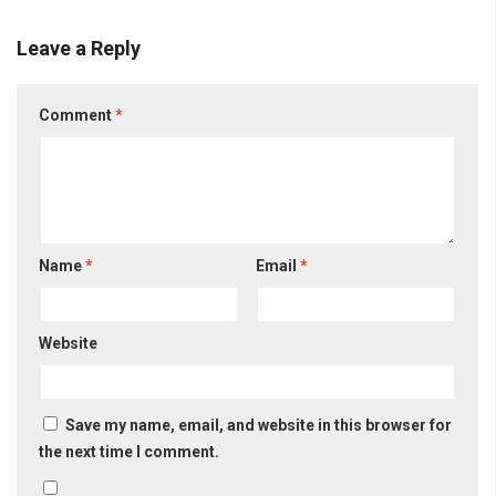
Leave a Reply
Comment
*
Name
*
Email
*
Website
Save my name, email, and website in this browser for
the next time I comment.