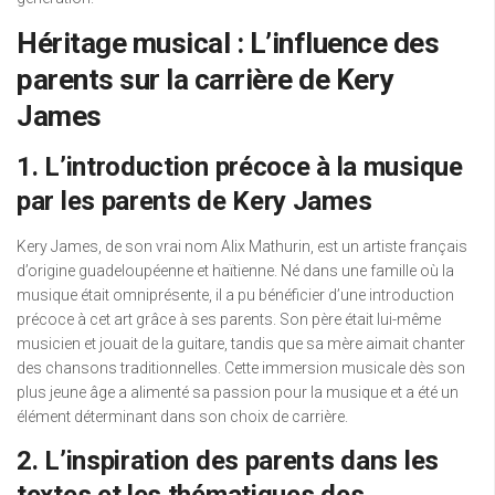
Héritage musical : L’influence des
parents sur la carrière de Kery
James
1. L’introduction précoce à la musique
par les parents de Kery James
Kery James, de son vrai nom Alix Mathurin, est un artiste français
d’origine guadeloupéenne et haïtienne. Né dans une famille où la
musique était omniprésente, il a pu bénéficier d’une introduction
précoce à cet art grâce à ses parents. Son père était lui-même
musicien et jouait de la guitare, tandis que sa mère aimait chanter
des chansons traditionnelles. Cette immersion musicale dès son
plus jeune âge a alimenté sa passion pour la musique et a été un
élément déterminant dans son choix de carrière.
2. L’inspiration des parents dans les