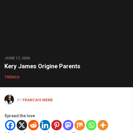
JUNE 17, 2026
Kery James Origine Parents
TRENDS
BY
FRANCAIS MEME
Spread the love