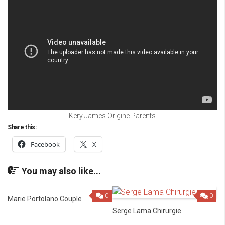
Kery James Origine Parents
Share this:
Facebook
X
You may also like...
0
0
Marie Portolano Couple
Serge Lama Chirurgie