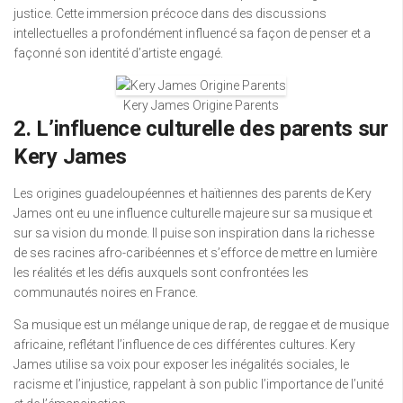
justice. Cette immersion précoce dans des discussions
intellectuelles a profondément influencé sa façon de penser et a
façonné son identité d’artiste engagé.
Kery James Origine Parents
2. L’influence culturelle des parents sur
Kery James
Les origines guadeloupéennes et haïtiennes des parents de Kery
James ont eu une influence culturelle majeure sur sa musique et
sur sa vision du monde. Il puise son inspiration dans la richesse
de ses racines afro-caribéennes et s’efforce de mettre en lumière
les réalités et les défis auxquels sont confrontées les
communautés noires en France.
Sa musique est un mélange unique de rap, de reggae et de musique
africaine, reflétant l’influence de ces différentes cultures. Kery
James utilise sa voix pour exposer les inégalités sociales, le
racisme et l’injustice, rappelant à son public l’importance de l’unité