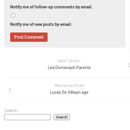
Notify me of follow-up comments by email.
Notify me of new posts by email.
NEXT STORY
Léa Domenach Parents
PREVIOUS STORY
Lucas De Villepin age
Search
Search