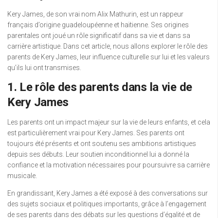
Kery James, de son vrai nom Alix Mathurin, est un rappeur
français d’origine guadeloupéenne et haïtienne. Ses origines
parentales ont joué un rôle significatif dans sa vie et dans sa
carrière artistique. Dans cet article, nous allons explorer le rôle des
parents de Kery James, leur influence culturelle sur lui et les valeurs
qu’ils lui ont transmises.
1. Le rôle des parents dans la vie de
Kery James
Les parents ont un impact majeur sur la vie de leurs enfants, et cela
est particulièrement vrai pour Kery James. Ses parents ont
toujours été présents et ont soutenu ses ambitions artistiques
depuis ses débuts. Leur soutien inconditionnel lui a donné la
confiance et la motivation nécessaires pour poursuivre sa carrière
musicale.
En grandissant, Kery James a été exposé à des conversations sur
des sujets sociaux et politiques importants, grâce à l’engagement
de ses parents dans des débats sur les questions d’égalité et de