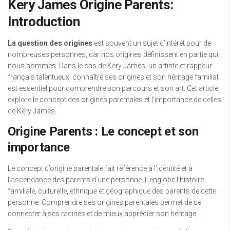
Kery James Origine Parents:
Introduction
La question des origines
est souvent un sujet d’intérêt pour de
nombreuses personnes, car nos origines définissent en partie qui
nous sommes. Dans le cas de Kery James, un artiste et rappeur
français talentueux, connaître ses origines et son héritage familial
est essentiel pour comprendre son parcours et son art. Cet article
explore le concept des origines parentales et l’importance de celles
de Kery James.
Origine Parents : Le concept et son
importance
Le concept d’origine parentale fait référence à l’identité et à
l’ascendance des parents d’une personne. Il englobe l’histoire
familiale, culturelle, ethnique et géographique des parents de cette
personne. Comprendre ses origines parentales permet de se
connecter à ses racines et de mieux apprécier son héritage.