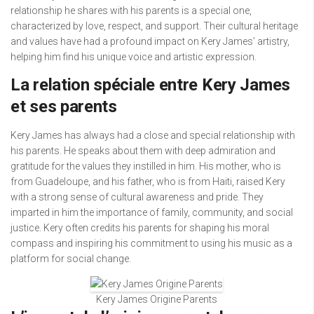
relationship he shares with his parents is a special one,
characterized by love, respect, and support. Their cultural heritage
and values have had a profound impact on Kery James’ artistry,
helping him find his unique voice and artistic expression.
La relation spéciale entre Kery James
et ses parents
Kery James has always had a close and special relationship with
his parents. He speaks about them with deep admiration and
gratitude for the values they instilled in him. His mother, who is
from Guadeloupe, and his father, who is from Haiti, raised Kery
with a strong sense of cultural awareness and pride. They
imparted in him the importance of family, community, and social
justice. Kery often credits his parents for shaping his moral
compass and inspiring his commitment to using his music as a
platform for social change.
Kery James Origine Parents