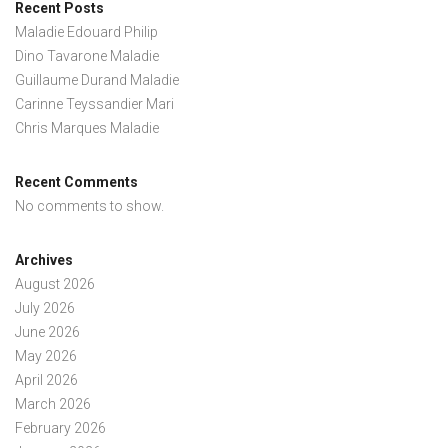
Recent Posts
Maladie Edouard Philip
Dino Tavarone Maladie
Guillaume Durand Maladie
Carinne Teyssandier Mari
Chris Marques Maladie
Recent Comments
No comments to show.
Archives
August 2026
July 2026
June 2026
May 2026
April 2026
March 2026
February 2026