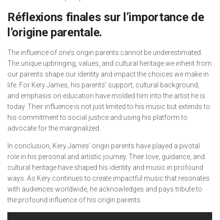
Réflexions finales sur l’importance de
l’origine parentale.
The influence of one’s origin parents cannot be underestimated.
The unique upbringing, values, and cultural heritage we inherit from
our parents shape our identity and impact the choices we make in
life. For Kery James, his parents’ support, cultural background,
and emphasis on education have molded him into the artist he is
today. Their influence is not just limited to his music but extends to
his commitment to social justice and using his platform to
advocate for the marginalized.
In conclusion, Kery James’ origin parents have played a pivotal
role in his personal and artistic journey. Their love, guidance, and
cultural heritage have shaped his identity and music in profound
ways. As Kery continues to create impactful music that resonates
with audiences worldwide, he acknowledges and pays tribute to
the profound influence of his origin parents.