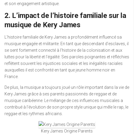
et son engagement artistique.
2. L’impact de l’histoire familiale sur la
musique de Kery James
L’histoire familiale de Kery James a profondément influencé sa
musique engagée et militante. En tant que descendant d’esclaves, il
se sent fortement connecté à l’histoire de la colonisation et aux
luttes pour la liberté et l’égalité. Ses paroles poignantes et réfléchies
reflètent souvent les injustices sociales et les inégalités raciales
auxquelles il est confronté en tant que jeune homme noir en
France.
De plus, la musique a toujours joué un rôle important dans la vie de
Kery James grâce à ses parents passionnés de reggae et de
musique caribéenne. Le mélange de ces influences musicales a
contribué à l’évolution de son propre style unique qui mêle le rap, le
reggae et les rythmes africains.
Kery James Origine Parents