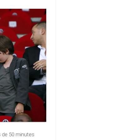
es de 50 minutes