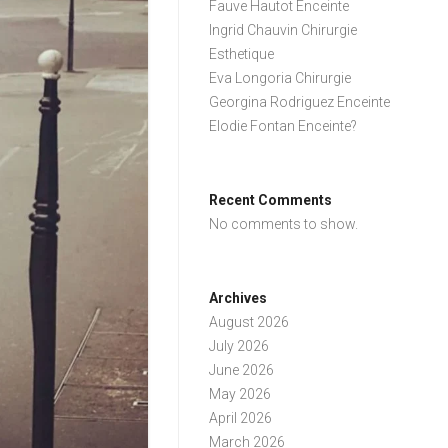
Fauve Hautot Enceinte
Ingrid Chauvin Chirurgie
Esthetique
Eva Longoria Chirurgie
Georgina Rodriguez Enceinte
Elodie Fontan Enceinte?
Recent Comments
No comments to show.
Archives
August 2026
July 2026
June 2026
May 2026
April 2026
March 2026