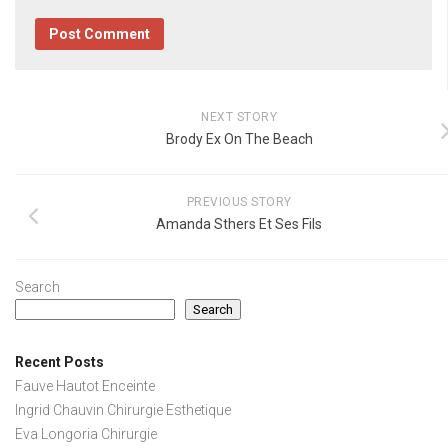
NEXT STORY
Brody Ex On The Beach
PREVIOUS STORY
Amanda Sthers Et Ses Fils
Search
Search
Recent Posts
Fauve Hautot Enceinte
Ingrid Chauvin Chirurgie Esthetique
Eva Longoria Chirurgie