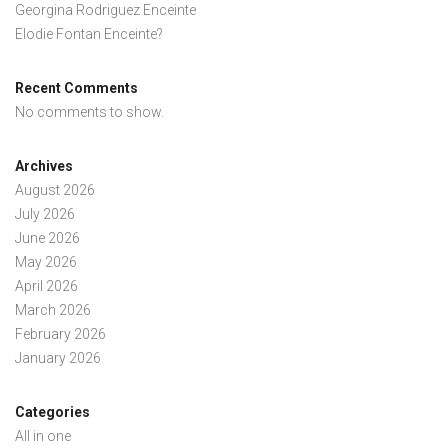
Georgina Rodriguez Enceinte
Elodie Fontan Enceinte?
Recent Comments
No comments to show.
Archives
August 2026
July 2026
June 2026
May 2026
April 2026
March 2026
February 2026
January 2026
Categories
All in one