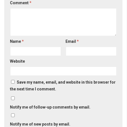
Comment
*
Name
*
Email
*
Website
Save my name, email, and website in this browser for
the next time I comment.
Notify me of follow-up comments by email.
Notify me of new posts by email.