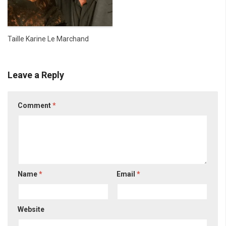
Taille Karine Le Marchand
Leave a Reply
Comment
*
Name
*
Email
*
Website