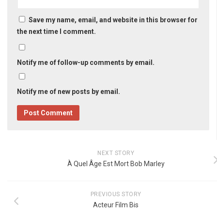
Save my name, email, and website in this browser for
the next time I comment.
Notify me of follow-up comments by email.
Notify me of new posts by email.
NEXT STORY
À Quel Âge Est Mort Bob Marley
PREVIOUS STORY
Acteur Film Bis