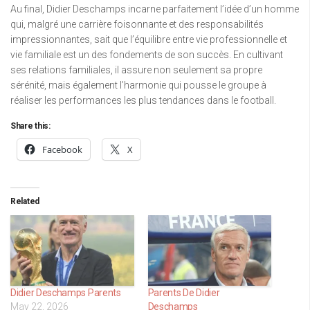
Au final, Didier Deschamps incarne parfaitement l’idée d’un homme
qui, malgré une carrière foisonnante et des responsabilités
impressionnantes, sait que l’équilibre entre vie professionnelle et
vie familiale est un des fondements de son succès. En cultivant
ses relations familiales, il assure non seulement sa propre
sérénité, mais également l’harmonie qui pousse le groupe à
réaliser les performances les plus tendances dans le football.
Share this:
Facebook
X
Related
Didier Deschamps Parents
Parents De Didier
May 22, 2026
Deschamps