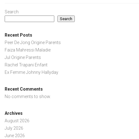
Search
Search
Recent Posts
Peer De Jong Origine Parents
Faiza Mahressi Maladie
Jul Origine Parents
Rachel Trapani Enfant
Ex Femme Johnny Hallyday
Recent Comments
No comments to show.
Archives
August 2026
July 2026
June 2026