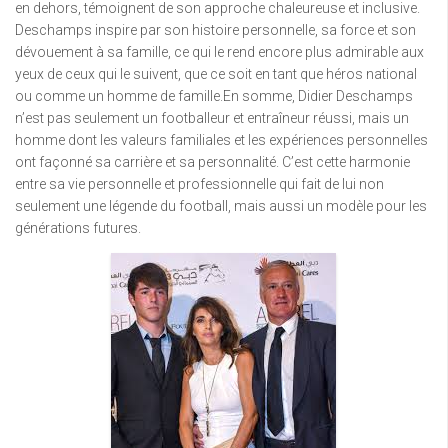
en dehors, témoignent de son approche chaleureuse et inclusive.
Deschamps inspire par son histoire personnelle, sa force et son
dévouement à sa famille, ce qui le rend encore plus admirable aux
yeux de ceux qui le suivent, que ce soit en tant que héros national
ou comme un homme de famille.En somme, Didier Deschamps
n’est pas seulement un footballeur et entraîneur réussi, mais un
homme dont les valeurs familiales et les expériences personnelles
ont façonné sa carrière et sa personnalité. C’est cette harmonie
entre sa vie personnelle et professionnelle qui fait de lui non
seulement une légende du football, mais aussi un modèle pour les
générations futures.