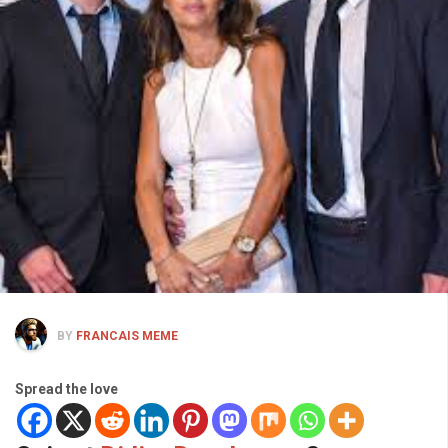
BY
FRANCAIS MEME
Spread the love