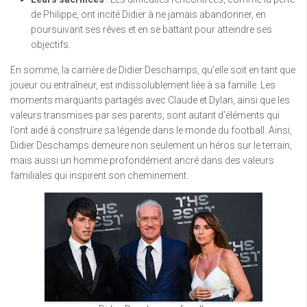
de Philippe, ont incité Didier à ne jamais abandonner, en
poursuivant ses rêves et en se battant pour atteindre ses
objectifs.
En somme, la carrière de Didier Deschamps, qu’elle soit en tant que
joueur ou entraîneur, est indissolublement liée à sa famille. Les
moments marquants partagés avec Claude et Dylan, ainsi que les
valeurs transmises par ses parents, sont autant d’éléments qui
l’ont aidé à construire sa légende dans le monde du football. Ainsi,
Didier Deschamps demeure non seulement un héros sur le terrain,
mais aussi un homme profondément ancré dans des valeurs
familiales qui inspirent son cheminement.