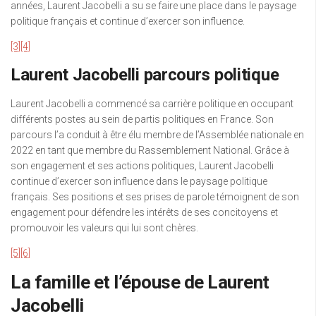
années, Laurent Jacobelli a su se faire une place dans le paysage
politique français et continue d’exercer son influence.
[3]
[4]
Laurent Jacobelli parcours politique
Laurent Jacobelli a commencé sa carrière politique en occupant
différents postes au sein de partis politiques en France. Son
parcours l’a conduit à être élu membre de l’Assemblée nationale en
2022 en tant que membre du Rassemblement National. Grâce à
son engagement et ses actions politiques, Laurent Jacobelli
continue d’exercer son influence dans le paysage politique
français. Ses positions et ses prises de parole témoignent de son
engagement pour défendre les intérêts de ses concitoyens et
promouvoir les valeurs qui lui sont chères.
[5]
[6]
La famille et l’épouse de Laurent
Jacobelli