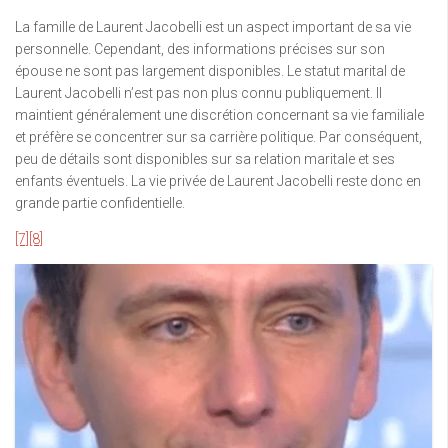
La famille de Laurent Jacobelli est un aspect important de sa vie
personnelle. Cependant, des informations précises sur son
épouse ne sont pas largement disponibles. Le statut marital de
Laurent Jacobelli n’est pas non plus connu publiquement. Il
maintient généralement une discrétion concernant sa vie familiale
et préfère se concentrer sur sa carrière politique. Par conséquent,
peu de détails sont disponibles sur sa relation maritale et ses
enfants éventuels. La vie privée de Laurent Jacobelli reste donc en
grande partie confidentielle.
[7]
[8]