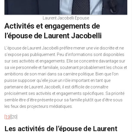
Laurent Jacobelli Epouse
Activités et engagements de
l’épouse de Laurent Jacobelli
L’épouse de Laurent Jacobelli préfère mener une vie discrète et ne
s’expose pas publiquement. Peu d’informations sont disponibles
sur ses activités et engagements. Elle se concentre davantage sur
sa vie personnelle et familiale, soutenant probablement les choix et
ambitions de son mari dans sa carrière politique. Bien que l’on
puisse supposer qu’elle joue un rôle important en tant que
partenaire de Laurent Jacobelli, il est difficile de connaître
précisément ses activités et engagements spécifiques. Sa priorité
semble être d’être présente pour sa famille plutôt que d’être sous
les feux des projecteurs médiatiques.
[19]
[20]
Les activités de l’épouse de Laurent