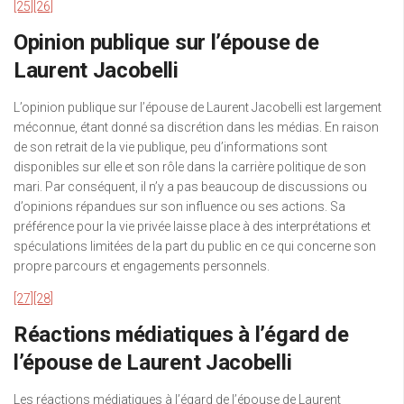
[25]
[26]
Opinion publique sur l’épouse de
Laurent Jacobelli
L’opinion publique sur l’épouse de Laurent Jacobelli est largement
méconnue, étant donné sa discrétion dans les médias. En raison
de son retrait de la vie publique, peu d’informations sont
disponibles sur elle et son rôle dans la carrière politique de son
mari. Par conséquent, il n’y a pas beaucoup de discussions ou
d’opinions répandues sur son influence ou ses actions. Sa
préférence pour la vie privée laisse place à des interprétations et
spéculations limitées de la part du public en ce qui concerne son
propre parcours et engagements personnels.
[27]
[28]
Réactions médiatiques à l’égard de
l’épouse de Laurent Jacobelli
Les réactions médiatiques à l’égard de l’épouse de Laurent