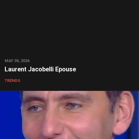
MAY 30, 2026
Laurent Jacobelli Epouse
TRENDS