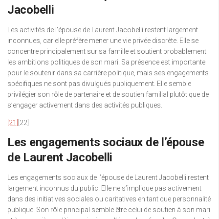
Jacobelli
Les activités de l’épouse de Laurent Jacobelli restent largement
inconnues, car elle préfère mener une vie privée discrète. Elle se
concentre principalement sur sa famille et soutient probablement
les ambitions politiques de son mari. Sa présence est importante
pour le soutenir dans sa carrière politique, mais ses engagements
spécifiques ne sont pas divulgués publiquement. Elle semble
privilégier son rôle de partenaire et de soutien familial plutôt que de
s’engager activement dans des activités publiques.
[21]
[22]
Les engagements sociaux de l’épouse
de Laurent Jacobelli
Les engagements sociaux de l’épouse de Laurent Jacobelli restent
largement inconnus du public. Elle ne s’implique pas activement
dans des initiatives sociales ou caritatives en tant que personnalité
publique. Son rôle principal semble être celui de soutien à son mari