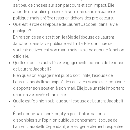
sait peu de choses sur son parcours et son impact. Elle
apporte un soutien précieux à son mari dans sa carrière
politique, mais préfère rester en dehors des projecteurs.
Quel est le rôle de l’épouse de Laurent Jacobelli dans la vie
publique ?
En raison de sa discrétion, le rôle de l’épouse de Laurent
Jacobelli dans la vie publique est limité. Elle continue de
soutenir activement son mari, mais n’exerce aucune fonction
officielle.
Quelles sont les activités et engagements connus de l’épouse
de Laurent Jacobelli ?
Bien que son engagement public soit limité, l’épouse de
Laurent Jacobelli participe à des activités sociales et continue
d’apporter son soutien à son mari. Elle joue un rôle important
dans sa vie privée et familiale.
Quelle est l’opinion publique sur l’épouse de Laurent Jacobelli
?
Étant donné sa discrétion, il y a peu d’informations
disponibles sur l’opinion publique concernant l’épouse de
Laurent Jacobelli. Cependant, elle est généralement respectée