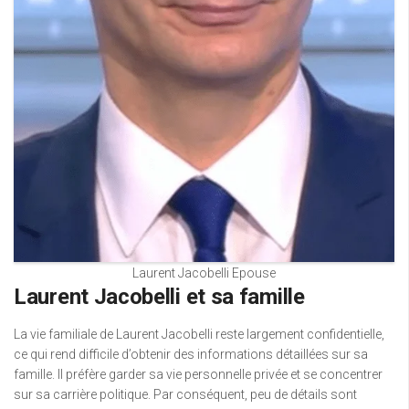
Laurent Jacobelli Epouse
Laurent Jacobelli et sa famille
La vie familiale de Laurent Jacobelli reste largement confidentielle,
ce qui rend difficile d’obtenir des informations détaillées sur sa
famille. Il préfère garder sa vie personnelle privée et se concentrer
sur sa carrière politique. Par conséquent, peu de détails sont