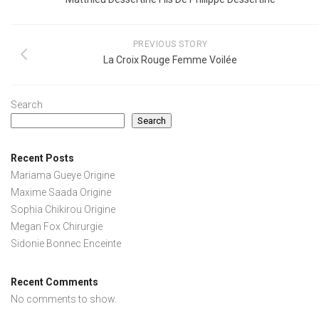
PREVIOUS STORY
La Croix Rouge Femme Voilée
Search
Search
Recent Posts
Mariama Gueye Origine
Maxime Saada Origine
Sophia Chikirou Origine
Megan Fox Chirurgie
Sidonie Bonnec Enceinte
Recent Comments
No comments to show.