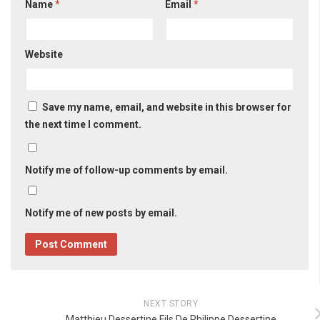
Name
*
Email
*
Website
Save my name, email, and website in this browser for
the next time I comment.
Notify me of follow-up comments by email.
Notify me of new posts by email.
NEXT STORY
Matthieu Dessertine Fils De Philippe Dessertine