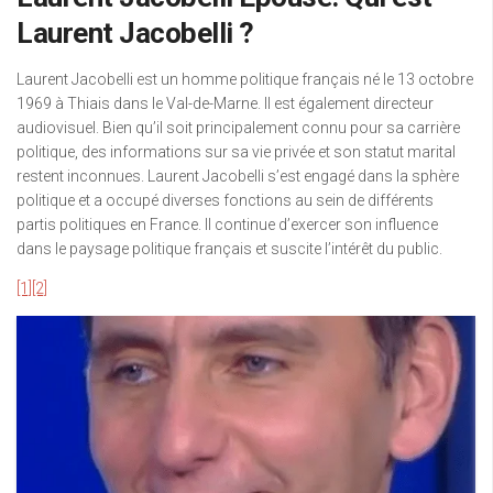
Laurent Jacobelli ?
Laurent Jacobelli est un homme politique français né le 13 octobre
1969 à Thiais dans le Val-de-Marne. Il est également directeur
audiovisuel. Bien qu’il soit principalement connu pour sa carrière
politique, des informations sur sa vie privée et son statut marital
restent inconnues. Laurent Jacobelli s’est engagé dans la sphère
politique et a occupé diverses fonctions au sein de différents
partis politiques en France. Il continue d’exercer son influence
dans le paysage politique français et suscite l’intérêt du public.
[1]
[2]