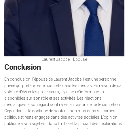
Laurent Jacobelli Epouse
Conclusion
En conclusion, l’épouse de Laurent Jacobelli est une personne
privée qui préfère rester discrète dans les médias. En raison de sa
volonté d’éviter les projecteurs, il y a peu d’informations
disponibles sur son rôle et ses activités. Les réactions
médiatiques à son égard sont rares en raison de cette discrétion.
Cependant, elle continue de soutenir son mari dans sa carrière
politique et reste engagée dans des activités sociales. L’opinion
publique à son sujet est donc limitée et la plupart des déclarations