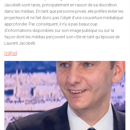
Jacobelli sont rares, principalement en raison de sa discrétion
dans les médias. En tant que personne privée, elle préfère éviter les
projecteurs et ne fait donc pas l’objet d’une couverture médiatique
approfondie. Par conséquent, il n’y a pas beaucoup
d’informations disponibles sur son image publique ou sur la
façon dont les médias perçoivent son rôle en tant qu’épouse de
Laurent Jacobelli.
[29]
[30]