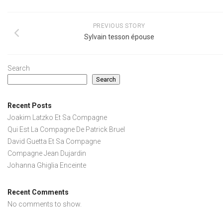
PREVIOUS STORY
Sylvain tesson épouse
Search
Search
Recent Posts
Joakim Latzko Et Sa Compagne
Qui Est La Compagne De Patrick Bruel
David Guetta Et Sa Compagne
Compagne Jean Dujardin
Johanna Ghiglia Enceinte
Recent Comments
No comments to show.