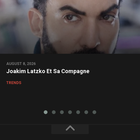
AUGUST 8, 2026
Joakim Latzko Et Sa Compagne
TRENDS