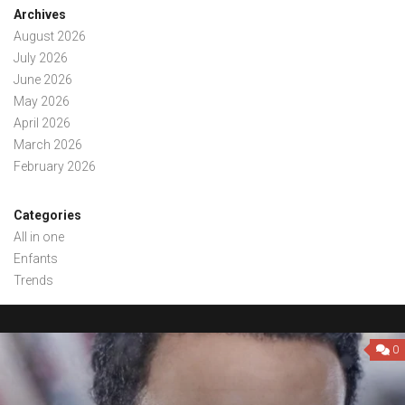
Archives
August 2026
July 2026
June 2026
May 2026
April 2026
March 2026
February 2026
Categories
All in one
Enfants
Trends
0