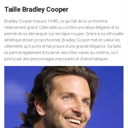
Taille Bradley Cooper
Bradley Cooper mesure 1m85, ce qui fait de lui un homme
relativement grand. Cette taille lui confère une allure élégante et lui
permet de se démarquer sur les tapis rouges. Grâce à sa silhouette
athlétique et bien proportionnée, Bradley Cooper met en valeur les
vêtements qu’il porte et fait preuve d’une grande élégance. Sa taille
lui permet également d’incarner des rôles variés au cinéma, où il
peut jouer des personnages imposants et charismatiques.