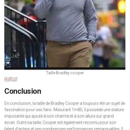
Taille Bradley cooper
[49]
[50]
Conclusion
En conclusion, la taille de Bradley Cooper a toujours été un sujet de
fascination pour ses fans. Mesurant 1m85, il possède une stature
imposante qui ajoute à son charme et à son allure sur grand
écran. Outre sa taille, Cooper est également reconnu pour son
talent d’acteur et ses nombreuses performances remarquables. Il