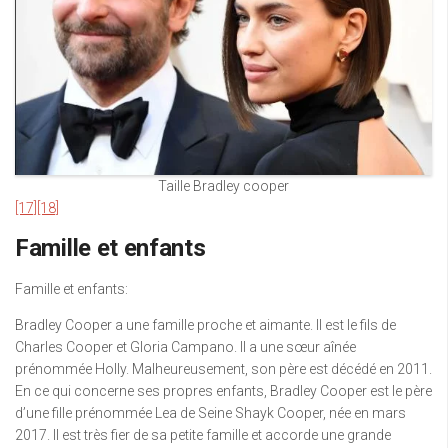
Taille Bradley cooper
[17]
[18]
Famille et enfants
Famille et enfants:
Bradley Cooper a une famille proche et aimante. Il est le fils de
Charles Cooper et Gloria Campano. Il a une sœur aînée
prénommée Holly. Malheureusement, son père est décédé en 2011.
En ce qui concerne ses propres enfants, Bradley Cooper est le père
d’une fille prénommée Lea de Seine Shayk Cooper, née en mars
2017. Il est très fier de sa petite famille et accorde une grande