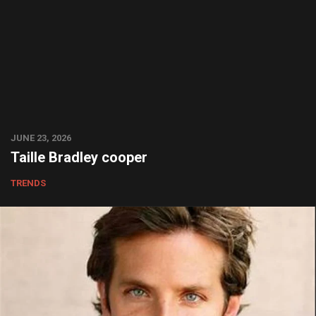
JUNE 23, 2026
Taille Bradley cooper
TRENDS