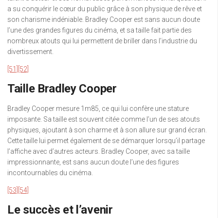
a su conquérir le cœur du public grâce à son physique de rêve et
son charisme indéniable. Bradley Cooper est sans aucun doute
l’une des grandes figures du cinéma, et sa taille fait partie des
nombreux atouts qui lui permettent de briller dans l’industrie du
divertissement.
[51]
[52]
Taille Bradley Cooper
Bradley Cooper mesure 1m85, ce qui lui confère une stature
imposante. Sa taille est souvent citée comme l’un de ses atouts
physiques, ajoutant à son charme et à son allure sur grand écran.
Cette taille lui permet également de se démarquer lorsqu’il partage
l’affiche avec d’autres acteurs. Bradley Cooper, avec sa taille
impressionnante, est sans aucun doute l’une des figures
incontournables du cinéma.
[53]
[54]
Le succès et l’avenir