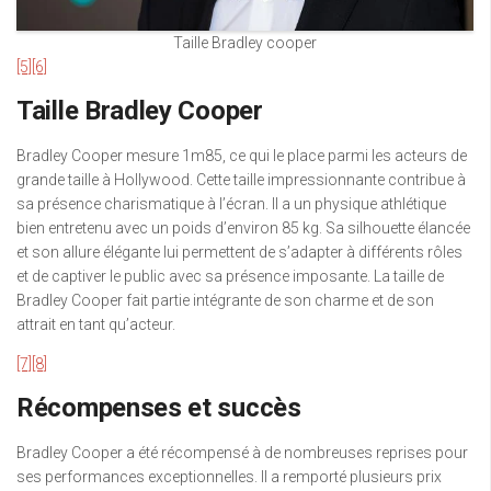
Taille Bradley cooper
[5]
[6]
Taille Bradley Cooper
Bradley Cooper mesure 1m85, ce qui le place parmi les acteurs de
grande taille à Hollywood. Cette taille impressionnante contribue à
sa présence charismatique à l’écran. Il a un physique athlétique
bien entretenu avec un poids d’environ 85 kg. Sa silhouette élancée
et son allure élégante lui permettent de s’adapter à différents rôles
et de captiver le public avec sa présence imposante. La taille de
Bradley Cooper fait partie intégrante de son charme et de son
attrait en tant qu’acteur.
[7]
[8]
Récompenses et succès
Bradley Cooper a été récompensé à de nombreuses reprises pour
ses performances exceptionnelles. Il a remporté plusieurs prix