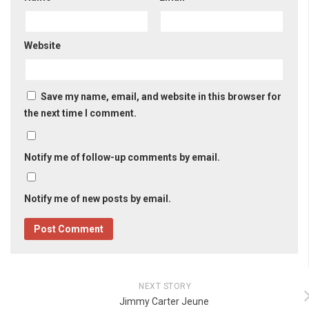
Website
Save my name, email, and website in this browser for
the next time I comment.
Notify me of follow-up comments by email.
Notify me of new posts by email.
NEXT STORY
Jimmy Carter Jeune