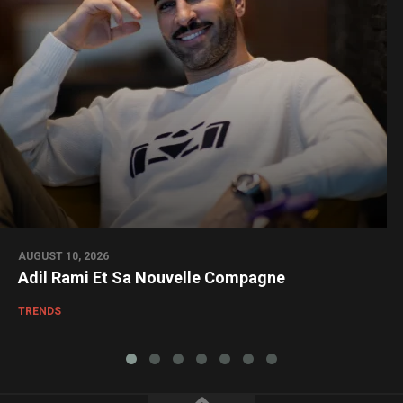
AUGUST 10, 2026
Adil Rami Et Sa Nouvelle Compagne
TRENDS