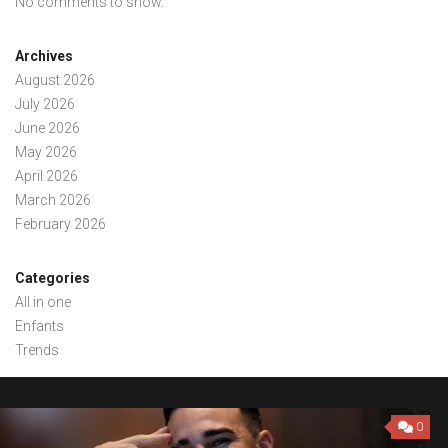
No comments to show.
Archives
August 2026
July 2026
June 2026
May 2026
April 2026
March 2026
February 2026
Categories
All in one
Enfants
Trends
0