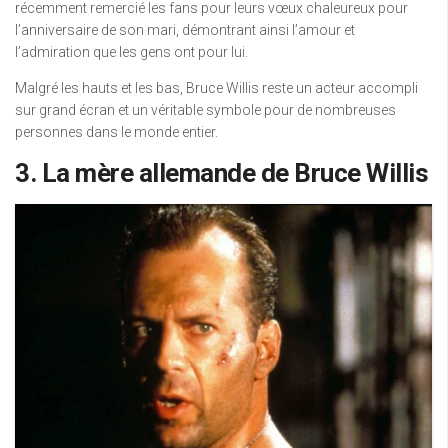
récemment remercié les fans pour leurs vœux chaleureux pour
l’anniversaire de son mari, démontrant ainsi l’amour et
l’admiration que les gens ont pour lui.
Malgré les hauts et les bas, Bruce Willis reste un acteur accompli
sur grand écran et un véritable symbole pour de nombreuses
personnes dans le monde entier.
3. La mère allemande de Bruce Willis