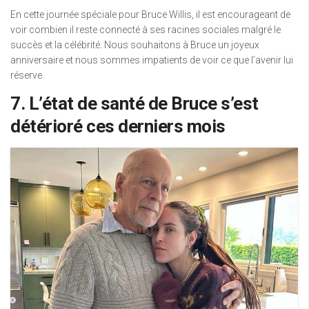
En cette journée spéciale pour Bruce Willis, il est encourageant de
voir combien il reste connecté à ses racines sociales malgré le
succès et la célébrité. Nous souhaitons à Bruce un joyeux
anniversaire et nous sommes impatients de voir ce que l’avenir lui
réserve.
7. L’état de santé de Bruce s’est
détérioré ces derniers mois