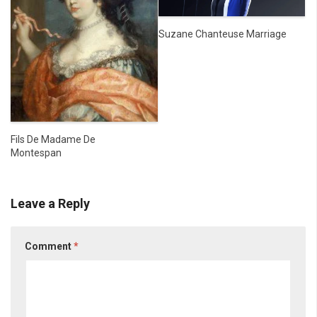
Suzane Chanteuse Marriage
Fils De Madame De
Montespan
Leave a Reply
Comment
*