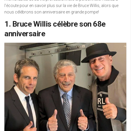
l’écoute pour en savoir plus sur la vie de Bruce Willis, alors que
nous célébrons son anniversaire en grande pompe!
1. Bruce Willis célèbre son 68e
anniversaire