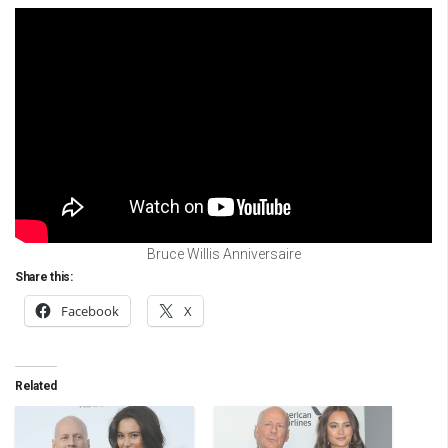
Bruce Willis Anniversaire
Share this:
Facebook
X
Related