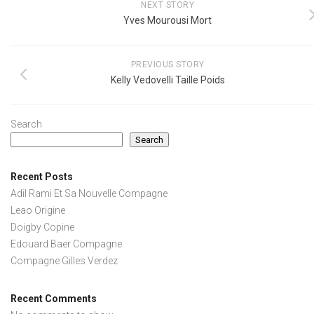
NEXT STORY
Yves Mourousi Mort
PREVIOUS STORY
Kelly Vedovelli Taille Poids
Search
Search
Recent Posts
Adil Rami Et Sa Nouvelle Compagne
Leao Origine
Doigby Copine
Edouard Baer Compagne
Compagne Gilles Verdez
Recent Comments