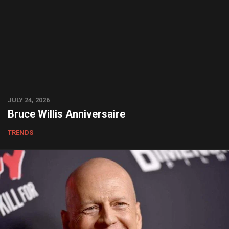
JULY 24, 2026
Bruce Willis Anniversaire
TRENDS