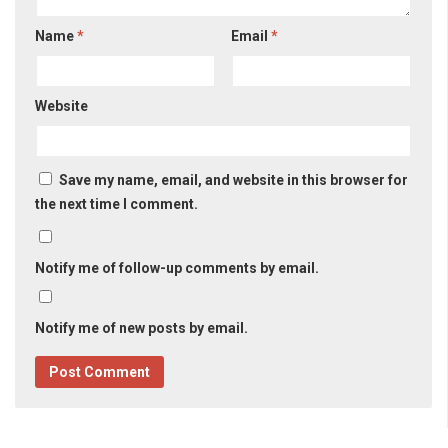
Name
*
Email
*
Website
Save my name, email, and website in this browser for
the next time I comment.
Notify me of follow-up comments by email.
Notify me of new posts by email.