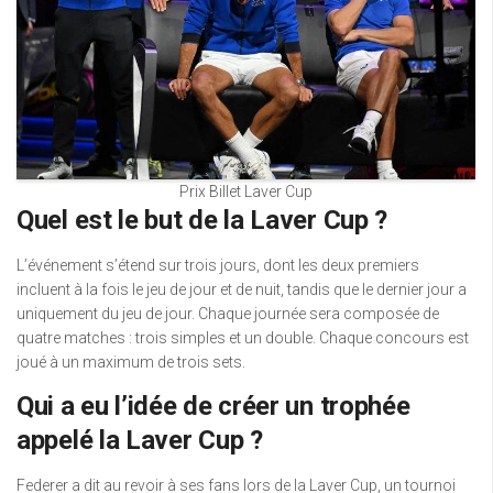
Prix Billet Laver Cup
Quel est le but de la Laver Cup ?
L’événement s’étend sur trois jours, dont les deux premiers
incluent à la fois le jeu de jour et de nuit, tandis que le dernier jour a
uniquement du jeu de jour. Chaque journée sera composée de
quatre matches : trois simples et un double. Chaque concours est
joué à un maximum de trois sets.
Qui a eu l’idée de créer un trophée
appelé la Laver Cup ?
Federer a dit au revoir à ses fans lors de la Laver Cup, un tournoi