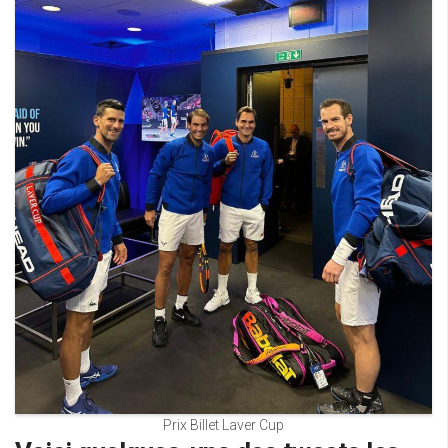
Prix Billet Laver Cup