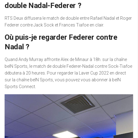
double Nadal-Federer ?
RTS Deux diffusera le match de double entre Rafael Nadal et Roger
Federer contre Jack Sock et Frances Tiafoe en clair.
Où puis-je regarder Federer contre
Nadal ?
Quand Andy Murray affronte Alex de Minaur à 18h. sur la chaîne
beIN Sports, le match de double Federer-Nadal contre Sock-Tiafoe
débutera à 20 heures. Pour regarder la Laver Cup 2022 en direct
sur la chaîne beIN Sports, vous pouvez vous abonner à beIN
Sports Connect.