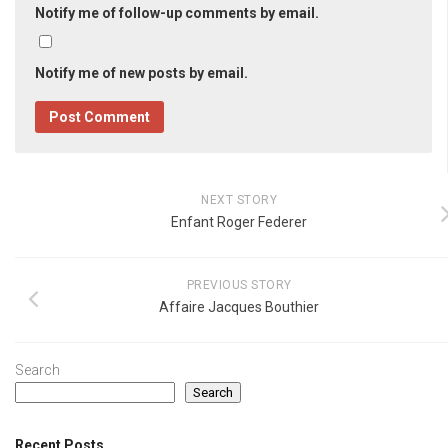
Notify me of follow-up comments by email.
Notify me of new posts by email.
NEXT STORY
Enfant Roger Federer
PREVIOUS STORY
Affaire Jacques Bouthier
Search
Search
Recent Posts