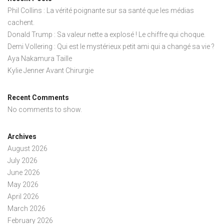
Phil Collins : La vérité poignante sur sa santé que les médias
cachent.
Donald Trump : Sa valeur nette a explosé ! Le chiffre qui choque.
Demi Vollering : Qui est le mystérieux petit ami qui a changé sa vie ?
Aya Nakamura Taille
Kylie Jenner Avant Chirurgie
Recent Comments
No comments to show.
Archives
August 2026
July 2026
June 2026
May 2026
April 2026
March 2026
February 2026