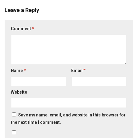
Leave a Reply
Comment
*
Name
*
Email
*
Website
Save my name, email, and website in this browser for
the next time I comment.