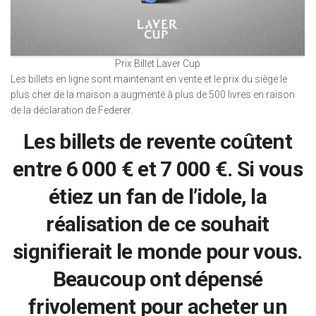
Prix Billet Laver Cup
Les billets en ligne sont maintenant en vente et le prix du siège le
plus cher de la maison a augmenté à plus de 500 livres en raison
de la déclaration de Federer.
Les billets de revente coûtent
entre 6 000 € et 7 000 €. Si vous
étiez un fan de l’idole, la
réalisation de ce souhait
signifierait le monde pour vous.
Beaucoup ont dépensé
frivolement pour acheter un