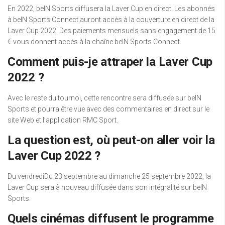
En 2022, beIN Sports diffusera la Laver Cup en direct. Les abonnés
à beIN Sports Connect auront accès à la couverture en direct de la
Laver Cup 2022. Des paiements mensuels sans engagement de 15
€ vous donnent accès à la chaîne beIN Sports Connect.
Comment puis-je attraper la Laver Cup
2022 ?
Avec le reste du tournoi, cette rencontre sera diffusée sur beIN
Sports et pourra être vue avec des commentaires en direct sur le
site Web et l’application RMC Sport.
La question est, où peut-on aller voir la
Laver Cup 2022 ?
Du vendrediDu 23 septembre au dimanche 25 septembre 2022, la
Laver Cup sera à nouveau diffusée dans son intégralité sur beIN
Sports.
Quels cinémas diffusent le programme