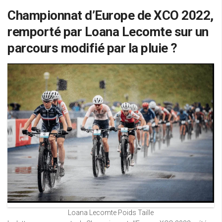
Championnat d’Europe de XCO 2022,
remporté par Loana Lecomte sur un
parcours modifié par la pluie ?
Loana Lecomte Poids Taille