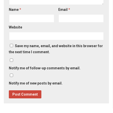
Name
*
Email
*
Website
Save my name, email, and website in this browser for
the next time I comment.
Notify me of follow-up comments by email.
Notify me of new posts by email.