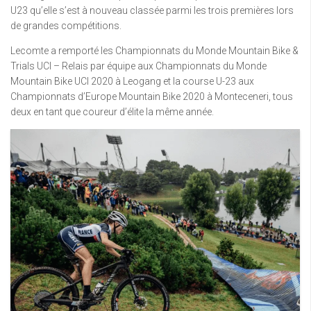
U23 qu’elle s’est à nouveau classée parmi les trois premières lors
de grandes compétitions.
Lecomte a remporté les Championnats du Monde Mountain Bike &
Trials UCI – Relais par équipe aux Championnats du Monde
Mountain Bike UCI 2020 à Leogang et la course U-23 aux
Championnats d’Europe Mountain Bike 2020 à Monteceneri, tous
deux en tant que coureur d’élite la même année.