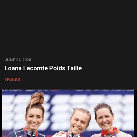
JUNE 21, 2026
Loana Lecomte Poids Taille
TRENDS