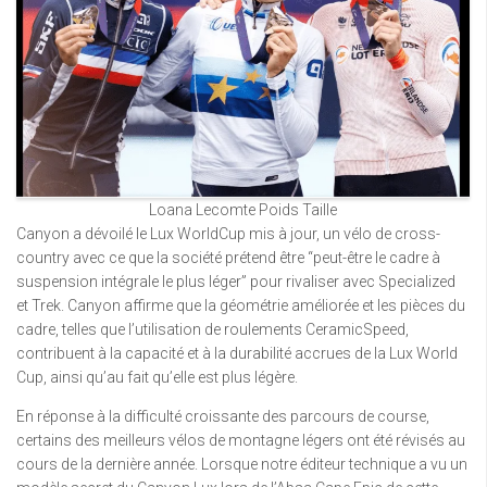
Loana Lecomte Poids Taille
Canyon a dévoilé le Lux WorldCup mis à jour, un vélo de cross-
country avec ce que la société prétend être “peut-être le cadre à
suspension intégrale le plus léger” pour rivaliser avec Specialized
et Trek. Canyon affirme que la géométrie améliorée et les pièces du
cadre, telles que l’utilisation de roulements CeramicSpeed,
contribuent à la capacité et à la durabilité accrues de la Lux World
Cup, ainsi qu’au fait qu’elle est plus légère.
En réponse à la difficulté croissante des parcours de course,
certains des meilleurs vélos de montagne légers ont été révisés au
cours de la dernière année. Lorsque notre éditeur technique a vu un