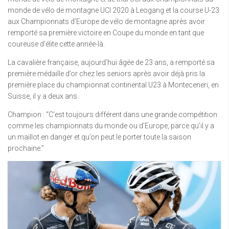
monde de vélo de montagne UCI 2020 à Leogang et la course U-23
aux Championnats d’Europe de vélo de montagne après avoir
remporté sa première victoire en Coupe du monde en tant que
coureuse d’élite cette année-là.
La cavalière française, aujourd’hui âgée de 23 ans, a remporté sa
première médaille d’or chez les seniors après avoir déjà pris la
première place du championnat continental U23 à Monteceneri, en
Suisse, il y a deux ans.
Champion : “C’est toujours différent dans une grande compétition
comme les championnats du monde ou d’Europe, parce qu’il y a
un maillot en danger et qu’on peut le porter toute la saison
prochaine.”