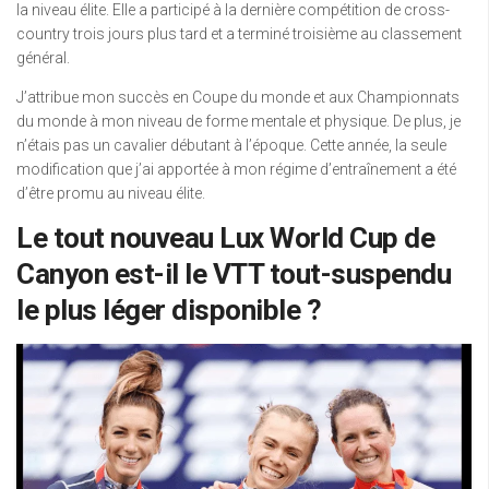
la niveau élite. Elle a participé à la dernière compétition de cross-
country trois jours plus tard et a terminé troisième au classement
général.
J’attribue mon succès en Coupe du monde et aux Championnats
du monde à mon niveau de forme mentale et physique. De plus, je
n’étais pas un cavalier débutant à l’époque. Cette année, la seule
modification que j’ai apportée à mon régime d’entraînement a été
d’être promu au niveau élite.
Le tout nouveau Lux World Cup de
Canyon est-il le VTT tout-suspendu
le plus léger disponible ?