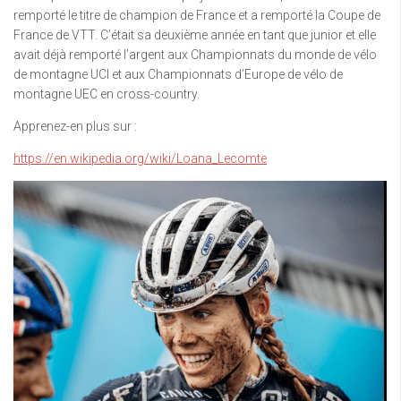
remporté le titre de champion de France et a remporté la Coupe de
France de VTT. C’était sa deuxième année en tant que junior et elle
avait déjà remporté l’argent aux Championnats du monde de vélo
de montagne UCI et aux Championnats d’Europe de vélo de
montagne UEC en cross-country.
Apprenez-en plus sur :
https://en.wikipedia.org/wiki/Loana_Lecomte