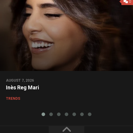
0
AUGUST 7, 2026
Inès Reg Mari
TRENDS