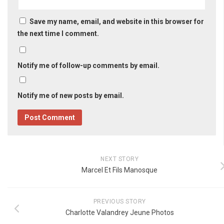
Save my name, email, and website in this browser for
the next time I comment.
Notify me of follow-up comments by email.
Notify me of new posts by email.
NEXT STORY
Marcel Et Fils Manosque
PREVIOUS STORY
Charlotte Valandrey Jeune Photos