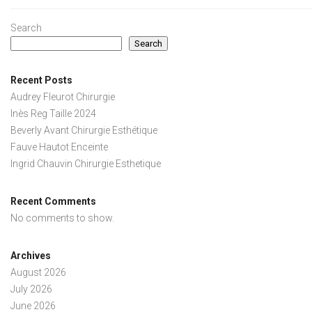
Search
Search
Recent Posts
Audrey Fleurot Chirurgie
Inès Reg Taille 2024
Beverly Avant Chirurgie Esthétique
Fauve Hautot Enceinte
Ingrid Chauvin Chirurgie Esthetique
Recent Comments
No comments to show.
Archives
August 2026
July 2026
June 2026