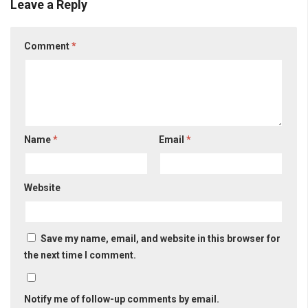
Leave a Reply
Comment
*
Name
*
Email
*
Website
Save my name, email, and website in this browser for
the next time I comment.
Notify me of follow-up comments by email.