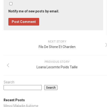
Notify me of new posts by email.
NEXT STORY
Fils De Stone Et Charden
PREVIOUS STORY
Loana Lecomte Poids Taille
Search
Search
Recent Posts
Messi Maladie Autisme