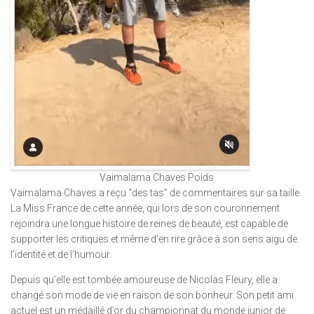
Vaimalama Chaves Poids
Vaimalama Chaves a reçu “des tas” de commentaires sur sa taille.
La Miss France de cette année, qui lors de son couronnement
rejoindra une longue histoire de reines de beauté, est capable de
supporter les critiques et même d’en rire grâce à son sens aigu de
l’identité et de l’humour.
Depuis qu’elle est tombée amoureuse de Nicolas Fleury, elle a
changé son mode de vie en raison de son bonheur. Son petit ami
actuel est un médaillé d’or du championnat du monde junior de