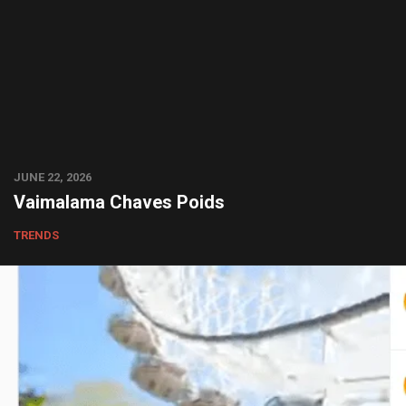
JUNE 22, 2026
Vaimalama Chaves Poids
TRENDS