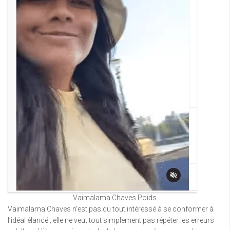
Vaimalama Chaves Poids
Vaimalama Chaves n’est pas du tout intéressé à se conformer à
l’idéal élancé ; elle ne veut tout simplement pas répéter les erreurs