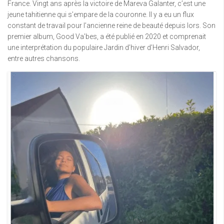
France. Vingt ans après la victoire de Mareva Galanter, c’est une
jeune tahitienne qui s’empare de la couronne. Il y a eu un flux
constant de travail pour l’ancienne reine de beauté depuis lors. Son
premier album, Good Va’bes, a été publié en 2020 et comprenait
une interprétation du populaire Jardin d’hiver d’Henri Salvador,
entre autres chansons.