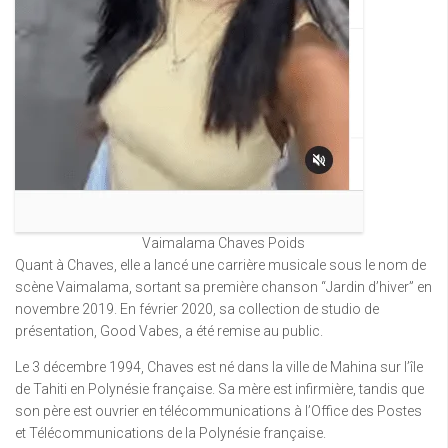
Vaimalama Chaves Poids
Quant à Chaves, elle a lancé une carrière musicale sous le nom de
scène Vaimalama, sortant sa première chanson “Jardin d’hiver” en
novembre 2019. En février 2020, sa collection de studio de
présentation, Good Vabes, a été remise au public.
Le 3 décembre 1994, Chaves est né dans la ville de Mahina sur l’île
de Tahiti en Polynésie française. Sa mère est infirmière, tandis que
son père est ouvrier en télécommunications à l’Office des Postes
et Télécommunications de la Polynésie française.