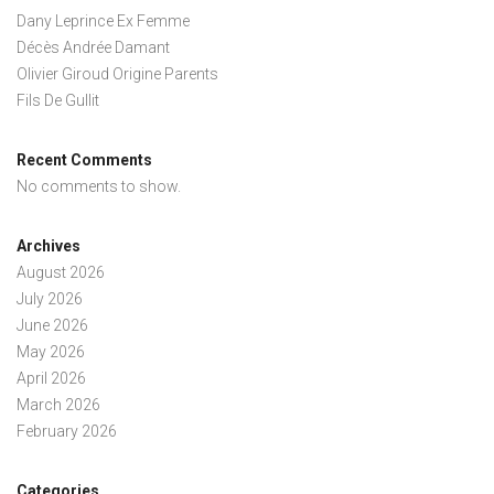
Dany Leprince Ex Femme
Décès Andrée Damant
Olivier Giroud Origine Parents
Fils De Gullit
Recent Comments
No comments to show.
Archives
August 2026
July 2026
June 2026
May 2026
April 2026
March 2026
February 2026
Categories