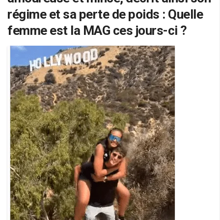
régime et sa perte de poids : Quelle
femme est la MAG ces jours-ci ?