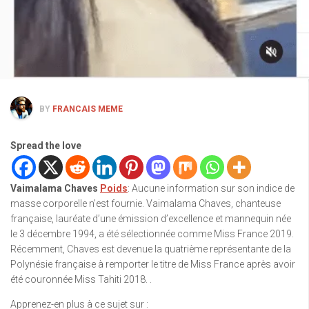
BY
FRANCAIS MEME
Spread the love
Vaimalama Chaves
Poids
: Aucune information sur son indice de
masse corporelle n’est fournie. Vaimalama Chaves, chanteuse
française, lauréate d’une émission d’excellence et mannequin née
le 3 décembre 1994, a été sélectionnée comme Miss France 2019.
Récemment, Chaves est devenue la quatrième représentante de la
Polynésie française à remporter le titre de Miss France après avoir
été couronnée Miss Tahiti 2018. .
Apprenez-en plus à ce sujet sur :