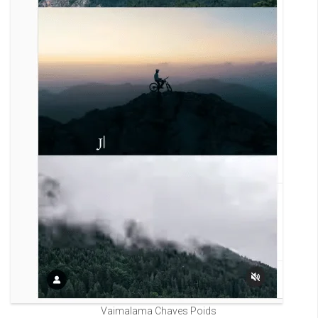
Vaimalama Chaves Poids