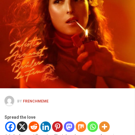
BY
FRENCHMEME
Spread the love