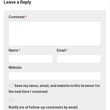
Leave a Reply
Comment
*
Name
*
Email
*
Website
Save my name, email, and website in this browser for
the next time I comment.
Notify me of follow-up comments by email.