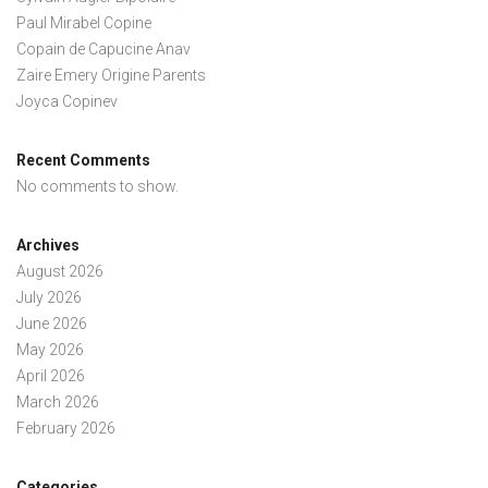
Paul Mirabel Copine
Copain de Capucine Anav
Zaire Emery Origine Parents
Joyca Copinev
Recent Comments
No comments to show.
Archives
August 2026
July 2026
June 2026
May 2026
April 2026
March 2026
February 2026
Categories