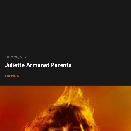
JULY 28, 2026
Juliette Armanet Parents
TRENDS