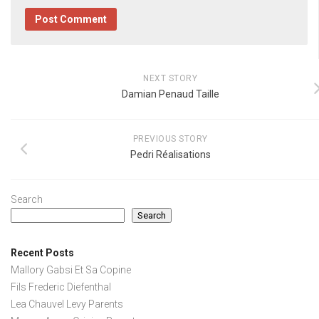
NEXT STORY
Damian Penaud Taille
PREVIOUS STORY
Pedri Réalisations
Search
Search
Recent Posts
Mallory Gabsi Et Sa Copine
Fils Frederic Diefenthal
Lea Chauvel Levy Parents