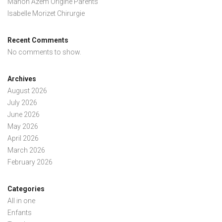
Manon Azem Origine Parents
Isabelle Morizet Chirurgie
Recent Comments
No comments to show.
Archives
August 2026
July 2026
June 2026
May 2026
April 2026
March 2026
February 2026
Categories
All in one
Enfants