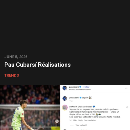
JUNE 5, 2026
Pau Cubarsí Réalisations
TRENDS