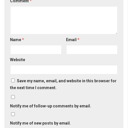
Comment
*
Name
*
Email
*
Website
Save my name, email, and website in this browser for
the next time I comment.
Notify me of follow-up comments by email.
Notify me of new posts by email.