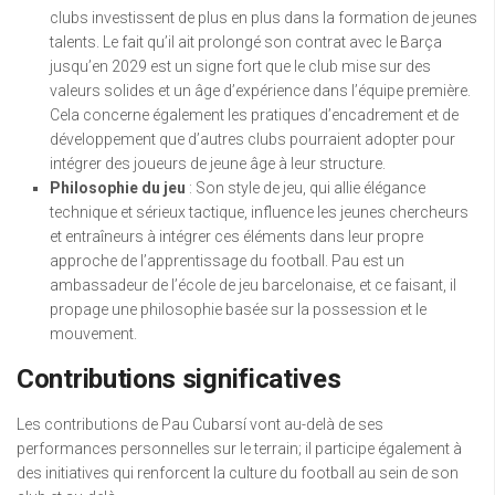
clubs investissent de plus en plus dans la formation de jeunes
talents. Le fait qu’il ait prolongé son contrat avec le Barça
jusqu’en 2029 est un signe fort que le club mise sur des
valeurs solides et un âge d’expérience dans l’équipe première.
Cela concerne également les pratiques d’encadrement et de
développement que d’autres clubs pourraient adopter pour
intégrer des joueurs de jeune âge à leur structure.
Philosophie du jeu
: Son style de jeu, qui allie élégance
technique et sérieux tactique, influence les jeunes chercheurs
et entraîneurs à intégrer ces éléments dans leur propre
approche de l’apprentissage du football. Pau est un
ambassadeur de l’école de jeu barcelonaise, et ce faisant, il
propage une philosophie basée sur la possession et le
mouvement.
Contributions significatives
Les contributions de Pau Cubarsí vont au-delà de ses
performances personnelles sur le terrain; il participe également à
des initiatives qui renforcent la culture du football au sein de son