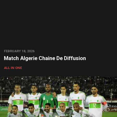
FEBRUARY 18, 2026
Match Algerie Chaine De Diffusion
ALL IN ONE