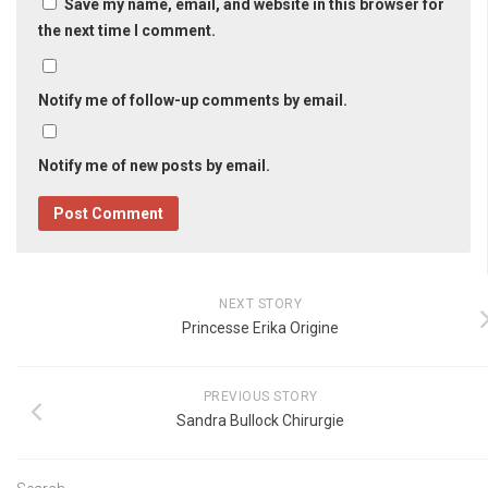
Save my name, email, and website in this browser for
the next time I comment.
Notify me of follow-up comments by email.
Notify me of new posts by email.
NEXT STORY
Princesse Erika Origine
PREVIOUS STORY
Sandra Bullock Chirurgie