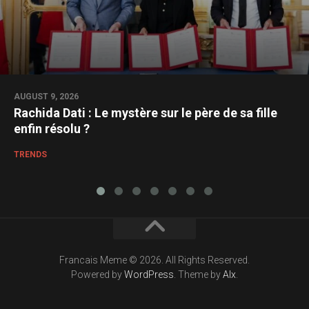
AUGUST 9, 2026
Rachida Dati : Le mystère sur le père de sa fille
enfin résolu ?
TRENDS
Francais Meme © 2026. All Rights Reserved.
Powered by
WordPress
. Theme by
Alx
.