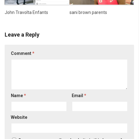
sani brown parents
John Travolta Enfants
Leave a Reply
Comment
*
Name
*
Email
*
Website