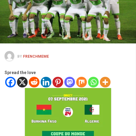
BY
FRENCHMEME
Spread the love