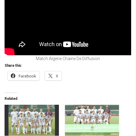
Match Algerie Chaine De Diffusion
Share this:
Facebook
X
Related