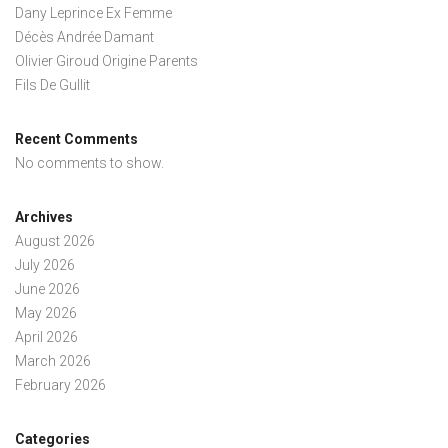
Dany Leprince Ex Femme
Décès Andrée Damant
Olivier Giroud Origine Parents
Fils De Gullit
Recent Comments
No comments to show.
Archives
August 2026
July 2026
June 2026
May 2026
April 2026
March 2026
February 2026
Categories