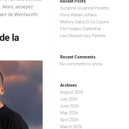
Recent Posts
. Alors, asseyez-
Suzanne Jouannet Parents
inant de Wentworth
Prins William Affaire
Mallory Gabsi Et Sa Copine
Fils Frederic Diefenthal
de la
Lea Chauvel Levy Parents
Recent Comments
No comments to show.
Archives
August 2026
July 2026
June 2026
May 2026
April 2026
March 2026