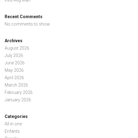
Inès Reg Mari
Recent Comments
No comments to show.
Archives
August 2026
July 2026
June 2026
May 2026
April 2026
March 2026
February 2026
January 2026
Categories
All in one
Enfants