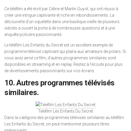
Ce téléfilm a été écrit par Céline et Martin Guyot, qui ont réussi à
créer une intrigue captivante et riche en rebondissements. La
découverte d’un squelette dans une basilique vieille de plusieurs
siècles a ouvert la porte à de nombreuses questions et à une
enquête policière passionnante.
Le téléfilm Les Enfants du Secret est un excellent exemple de
programme télévisé captivant qui plaira aux amateurs de polars. Si
vous avez aimé ce film, d’autres programmes similaires sont
disponibles en streaming et en replay. Restez à l’écoute pour plus
de divertissements passionnants sur vos écrans.
10. Autres programmes télévisés
similaires.
Telefilm Les Enfants Du Secret
Dans la catégorie des programmes télévisés similaires au téléfilm
Les Enfants du Secret, on peut mentionner plusieurs titres
intéressants.