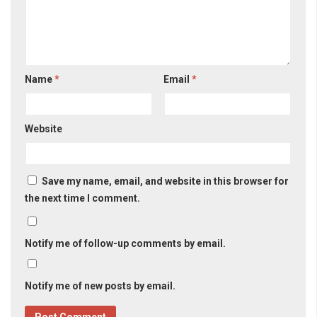
Name
*
Email
*
Website
Save my name, email, and website in this browser for
the next time I comment.
Notify me of follow-up comments by email.
Notify me of new posts by email.