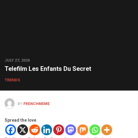
JULY 27, 2026
Telefilm Les Enfants Du Secret
TRENDS
BY
FRENCHMEME
Spread the love