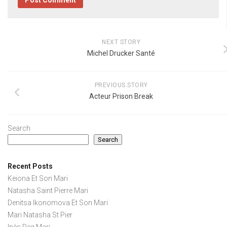
NEXT STORY
Michel Drucker Santé
PREVIOUS STORY
Acteur Prison Break
Search
Search
Recent Posts
Keiona Et Son Mari
Natasha Saint Pierre Mari
Denitsa Ikonomova Et Son Mari
Mari Natasha St Pier