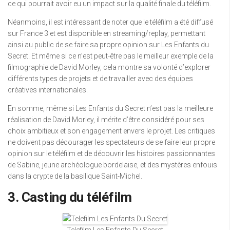
ce qui pourrait avoir eu un impact sur la qualité finale du téléfilm.
Néanmoins, il est intéressant de noter que le téléfilm a été diffusé
sur France 3 et est disponible en streaming/replay, permettant
ainsi au public de se faire sa propre opinion sur Les Enfants du
Secret. Et même si ce n’est peut-être pas le meilleur exemple de la
filmographie de David Morley, cela montre sa volonté d’explorer
différents types de projets et de travailler avec des équipes
créatives internationales.
En somme, même si Les Enfants du Secret n’est pas la meilleure
réalisation de David Morley, il mérite d’être considéré pour ses
choix ambitieux et son engagement envers le projet. Les critiques
ne doivent pas décourager les spectateurs de se faire leur propre
opinion sur le téléfilm et de découvrir les histoires passionnantes
de Sabine, jeune archéologue bordelaise, et des mystères enfouis
dans la crypte de la basilique Saint-Michel.
3. Casting du téléfilm