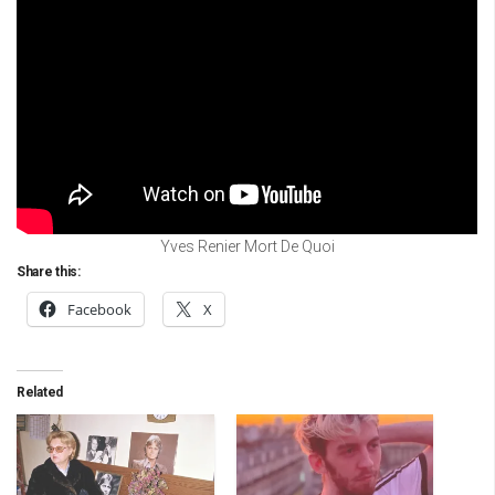
Yves Renier Mort De Quoi
Share this:
Facebook
X
Related