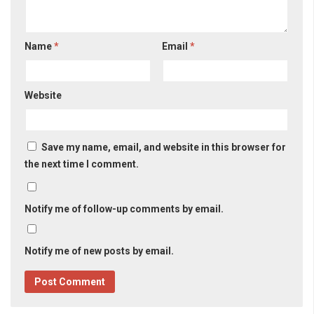
Name
*
Email
*
Website
Save my name, email, and website in this browser for
the next time I comment.
Notify me of follow-up comments by email.
Notify me of new posts by email.