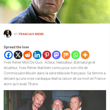
BY
FRANCAIS MEME
Spread the love
Yves Renier Mort De Quoi : Acteur, réalisateur, dramaturge et
doubleur, Yves Rénier était bien connu pour son rôle de
Commissaire Moulin dans la série télévisée française. Sa femme a
déclaré qu’une crise cardiaque était la raison de sa mort en France
alors qu’il avait 78 ans.