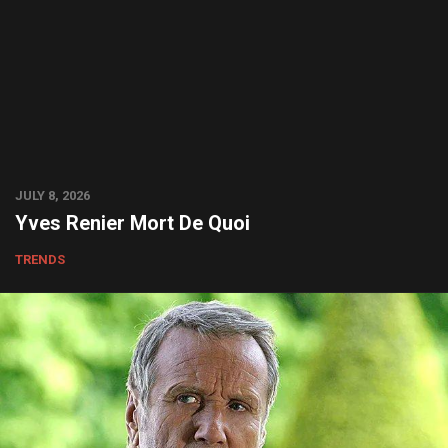
JULY 8, 2026
Yves Renier Mort De Quoi
TRENDS