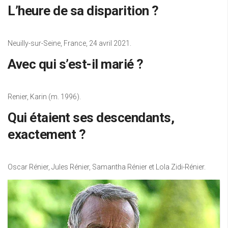
L’heure de sa disparition ?
Neuilly-sur-Seine, France, 24 avril 2021.
Avec qui s’est-il marié ?
Renier, Karin (m. 1996).
Qui étaient ses descendants,
exactement ?
Oscar Rénier, Jules Rénier, Samantha Rénier et Lola Zidi-Rénier.