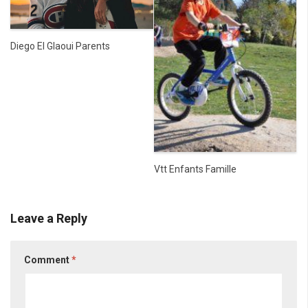
Diego El Glaoui Parents
Vtt Enfants Famille
Leave a Reply
Comment
*