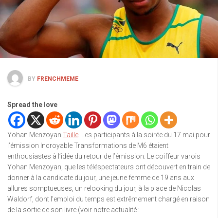
BY
FRENCHMEME
Spread the love
Yohan Menzoyan
Taille
. Les participants à la soirée du 17 mai pour
l’émission Incroyable Transformations de M6 étaient
enthousiastes à l’idée du retour de l’émission. Le coiffeur varois
Yohan Menzoyan, que les téléspectateurs ont découvert en train de
donner à la candidate du jour, une jeune femme de 19 ans aux
allures somptueuses, un relooking du jour, à la place de Nicolas
Waldorf, dont l’emploi du temps est extrêmement chargé en raison
de la sortie de son livre (voir notre actualité :