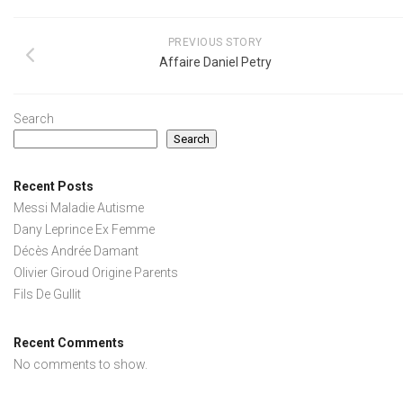
PREVIOUS STORY
Affaire Daniel Petry
Search
Search
Recent Posts
Messi Maladie Autisme
Dany Leprince Ex Femme
Décès Andrée Damant
Olivier Giroud Origine Parents
Fils De Gullit
Recent Comments
No comments to show.