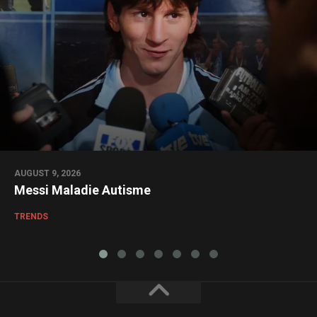
AUGUST 9, 2026
Messi Maladie Autisme
TRENDS