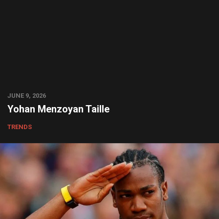
JUNE 9, 2026
Yohan Menzoyan Taille
TRENDS