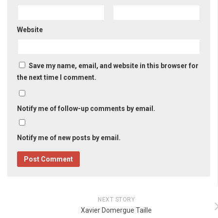
Website
Save my name, email, and website in this browser for
the next time I comment.
Notify me of follow-up comments by email.
Notify me of new posts by email.
NEXT STORY
Xavier Domergue Taille