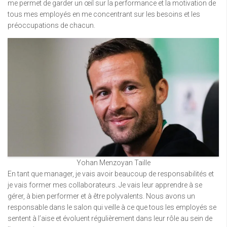
me permet de garder un œil sur la performance et la motivation de
tous mes employés en me concentrant sur les besoins et les
préoccupations de chacun.
Yohan Menzoyan Taille
En tant que manager, je vais avoir beaucoup de responsabilités et
je vais former mes collaborateurs. Je vais leur apprendre à se
gérer, à bien performer et à être polyvalents. Nous avons un
responsable dans le salon qui veille à ce que tous les employés se
sentent à l’aise et évoluent régulièrement dans leur rôle au sein de