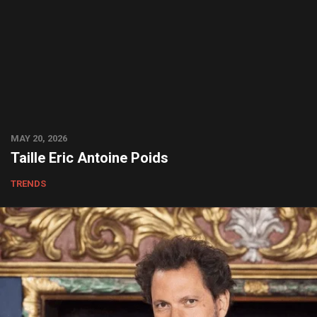
MAY 20, 2026
Taille Eric Antoine Poids
TRENDS