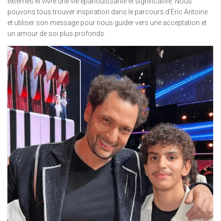
externes et vivre une vie épanouissante et significative. Nous
pouvons tous trouver inspiration dans le parcours d’Eric Antoine
et utiliser son message pour nous guider vers une acceptation et
un amour de soi plus profonds.