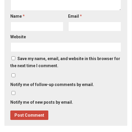
Name
*
Email
*
Website
Save my name, email, and website in this browser for
the next time I comment.
Notify me of follow-up comments by email.
Notify me of new posts by email.