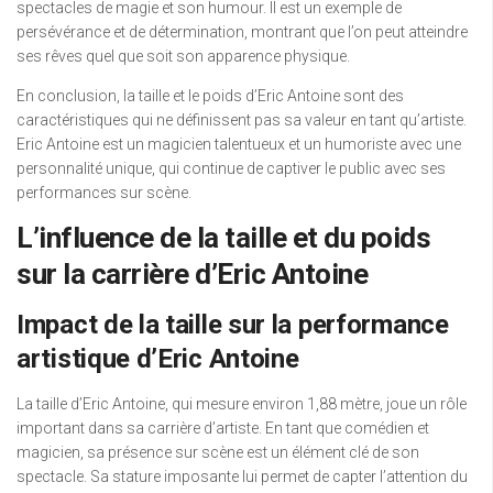
spectacles de magie et son humour. Il est un exemple de
persévérance et de détermination, montrant que l’on peut atteindre
ses rêves quel que soit son apparence physique.
En conclusion, la taille et le poids d’Eric Antoine sont des
caractéristiques qui ne définissent pas sa valeur en tant qu’artiste.
Eric Antoine est un magicien talentueux et un humoriste avec une
personnalité unique, qui continue de captiver le public avec ses
performances sur scène.
L’influence de la taille et du poids
sur la carrière d’Eric Antoine
Impact de la taille sur la performance
artistique d’Eric Antoine
La taille d’Eric Antoine, qui mesure environ 1,88 mètre, joue un rôle
important dans sa carrière d’artiste. En tant que comédien et
magicien, sa présence sur scène est un élément clé de son
spectacle. Sa stature imposante lui permet de capter l’attention du