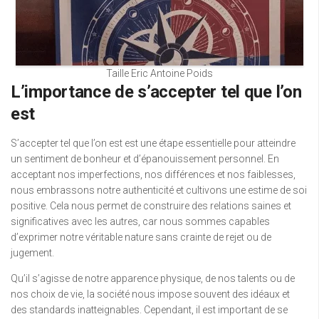
Taille Eric Antoine Poids
L’importance de s’accepter tel que l’on
est
S’accepter tel que l’on est est une étape essentielle pour atteindre
un sentiment de bonheur et d’épanouissement personnel. En
acceptant nos imperfections, nos différences et nos faiblesses,
nous embrassons notre authenticité et cultivons une estime de soi
positive. Cela nous permet de construire des relations saines et
significatives avec les autres, car nous sommes capables
d’exprimer notre véritable nature sans crainte de rejet ou de
jugement.
Qu’il s’agisse de notre apparence physique, de nos talents ou de
nos choix de vie, la société nous impose souvent des idéaux et
des standards inatteignables. Cependant, il est important de se