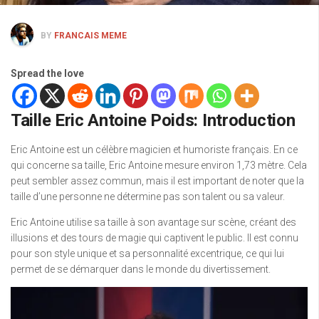
BY
FRANCAIS MEME
Spread the love
Taille Eric Antoine Poids: Introduction
Eric Antoine est un célèbre magicien et humoriste français. En ce
qui concerne sa taille, Eric Antoine mesure environ 1,73 mètre. Cela
peut sembler assez commun, mais il est important de noter que la
taille d’une personne ne détermine pas son talent ou sa valeur.
Eric Antoine utilise sa taille à son avantage sur scène, créant des
illusions et des tours de magie qui captivent le public. Il est connu
pour son style unique et sa personnalité excentrique, ce qui lui
permet de se démarquer dans le monde du divertissement.