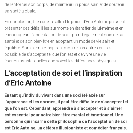
de renforcer son corps, de maintenir un poids sain et de soutenir
sa santé globale.
En conclusion, bien que la taille et le poids d’Eric Antoine puissent
présenter des défis, il les surmonte en étant fier de lui-même et en
encourageant l’acceptation de soi. Il prend également soin de sa
santé et de son bien-être en adoptant un mode de vie sain et
équilibré. Son exemple inspirant montre aux autres qu’il est
possible de s’accepter tel que l’on est et de vivre une vie
épanouissante, quelles que soient les différences physiques.
L’acceptation de soi et l’inspiration
d’Eric Antoine
En tant qu’individu vivant dans une société axée sur
l’apparence et les normes, il peut être difficile de s’accepter tel
que l’on est. Cependant, apprendre à s’accepter et à s’aimer
est essentiel pour notre bien-être mental et émotionnel. Une
personne qui incarne cette philosophie de l’acceptation de soi
est Eric Antoine, un célèbre illusionniste et comédien français.