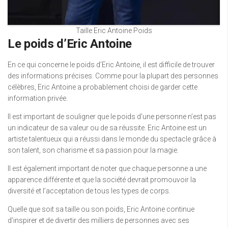
Taille Eric Antoine Poids
Le poids d’Eric Antoine
En ce qui concerne le poids d’Eric Antoine, il est difficile de trouver
des informations précises. Comme pour la plupart des personnes
célèbres, Eric Antoine a probablement choisi de garder cette
information privée.
Il est important de souligner que le poids d’une personne n’est pas
un indicateur de sa valeur ou de sa réussite. Eric Antoine est un
artiste talentueux qui a réussi dans le monde du spectacle grâce à
son talent, son charisme et sa passion pour la magie.
Il est également important de noter que chaque personne a une
apparence différente et que la société devrait promouvoir la
diversité et l’acceptation de tous les types de corps.
Quelle que soit sa taille ou son poids, Eric Antoine continue
d’inspirer et de divertir des milliers de personnes avec ses