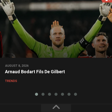
AUGUST 8, 2026
Arnaud Bodart Fils De Gilbert
TRENDS