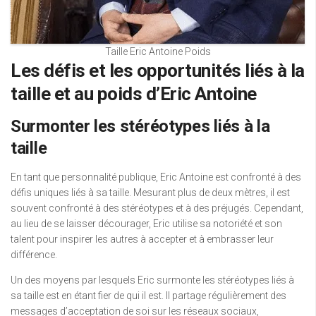
Taille Eric Antoine Poids
Les défis et les opportunités liés à la
taille et au poids d’Eric Antoine
Surmonter les stéréotypes liés à la
taille
En tant que personnalité publique, Eric Antoine est confronté à des
défis uniques liés à sa taille. Mesurant plus de deux mètres, il est
souvent confronté à des stéréotypes et à des préjugés. Cependant,
au lieu de se laisser décourager, Eric utilise sa notoriété et son
talent pour inspirer les autres à accepter et à embrasser leur
différence.
Un des moyens par lesquels Eric surmonte les stéréotypes liés à
sa taille est en étant fier de qui il est. Il partage régulièrement des
messages d’acceptation de soi sur les réseaux sociaux,