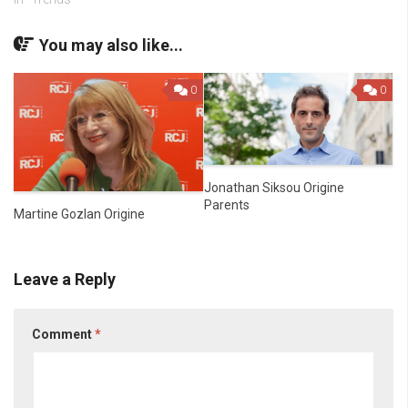
You may also like...
0
0
Jonathan Siksou Origine
Parents
Martine Gozlan Origine
Leave a Reply
Comment
*