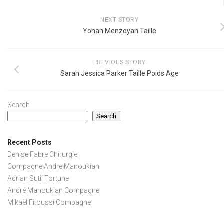
NEXT STORY
Yohan Menzoyan Taille
PREVIOUS STORY
Sarah Jessica Parker Taille Poids Age
Search
Search
Recent Posts
Denise Fabre Chirurgie
Compagne Andre Manoukian
Adrian Sutil Fortune
André Manoukian Compagne
Mikaël Fitoussi Compagne