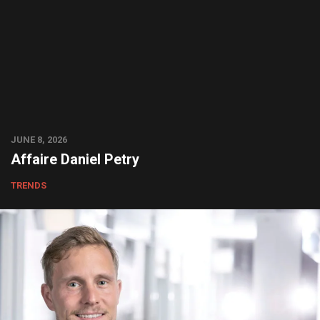
JUNE 8, 2026
Affaire Daniel Petry
TRENDS