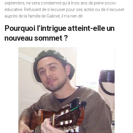
septembre, ne sera condamné qu’à trois ans de peine socio-
éducative. Refusant de s’excuser pour ses actes ou de s’excuser
auprès de la famille de Gabriel, il n’a rien dit.
Pourquoi l’intrigue atteint-elle un
nouveau sommet ?