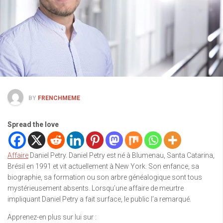
BY
FRENCHMEME
Spread the love
Affaire
Daniel Petry. Daniel Petry est né à Blumenau, Santa Catarina,
Brésil en 1991 et vit actuellement à New York. Son enfance, sa
biographie, sa formation ou son arbre généalogique sont tous
mystérieusement absents. Lorsqu’une affaire de meurtre
impliquant Daniel Petry a fait surface, le public l’a remarqué.
Apprenez-en plus sur lui sur :