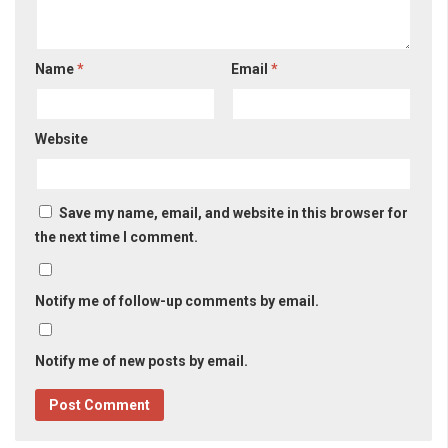
Name
*
Email
*
Website
Save my name, email, and website in this browser for
the next time I comment.
Notify me of follow-up comments by email.
Notify me of new posts by email.