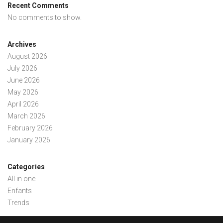
Recent Comments
No comments to show.
Archives
August 2026
July 2026
June 2026
May 2026
April 2026
March 2026
February 2026
January 2026
Categories
All in one
Enfants
Trends