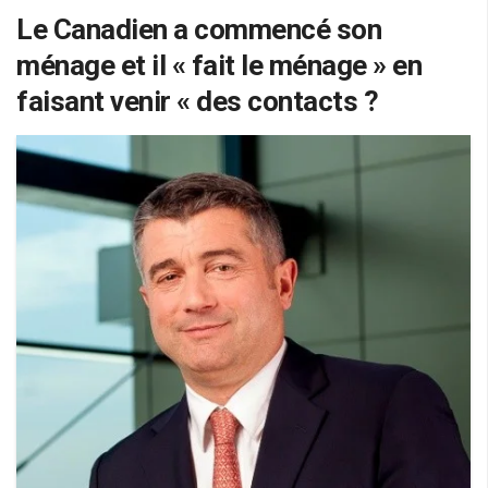
Le Canadien a commencé son
ménage et il « fait le ménage » en
faisant venir « des contacts ?