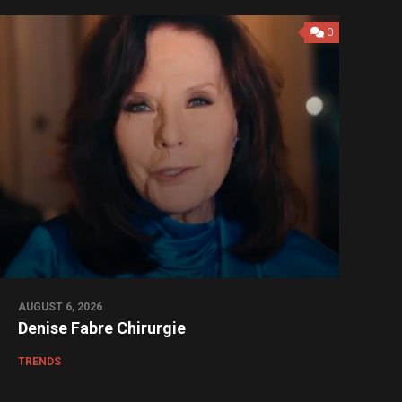
0
AUGUST 6, 2026
Denise Fabre Chirurgie
TRENDS