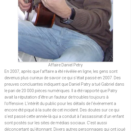
Affaire Daniel Petry
En 2007, après que l’affaire a été révélée en ligne, les gens sont
devenus plus curieux de savoir ce qui s’était passé en 2007. Des
preuves concluantes indiquent que Daniel Patry a tué Gabriel dans
le pari de 20 000 pièces numériques. Il a été rapporté que Patry
avait la réputation d’être un fauteur de troubles toujours à
l’offensive. L’intérêt du public pour les détails de l’événement a
encore été piqué à la suite de cet incident. Des doutes sur ce qui
s’est passé cette année-là qui a conduit à l’assassinat d’un enfant
sont postés sur les sites de médias sociaux. C’est aussi
déconcertant qu’étonnant. Divers autres personnages qui ont joué