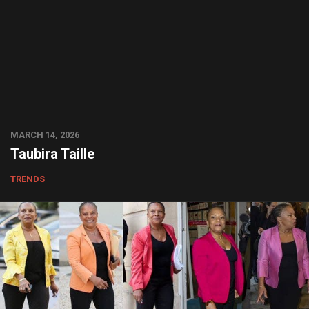
MARCH 14, 2026
Taubira Taille
TRENDS