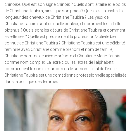
chinoise. Quel est son signe chinois ? Quels sont la taille et le poids
de Christiane Taubira, ainsi que son poids ? Quelle est la teinte et la
longueur des cheveux de Christiane Taubira ? Les yeux de
Christiane Taubira sont de quelle couleur, et comment les a-t-elle
obtenus ? Quels sont les débuts de Christiane Taubira et comment
est-elle née ? Quelle est précisément la profession/activité bien
connue de Christiane Taubira ? Christiane Taubira est une célébrité
féminine avec Christiane comme prénom et nom de famille,
Christiane comme deuxième prénom et Christiane Marie Taubira
comme nom complet. La lettre c ou les lettres de l’alphabet t
commencent le nom, le surnom ou le surnom initial de l’étoile.
Christiane Taubira est une comédienne professionnelle spécialisée
dans la politique des femmes.