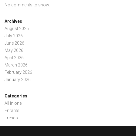
No comments to show.
Archives
August 2026
July 2026
June 2026
May 2026
April 2026
March 2026
February 2026
January 2026
Categories
All in one
Enfants
Trends