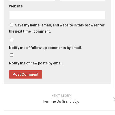
Website
Save my name, email, and website in this browser for
the next time I comment.
Notify me of follow-up comments by email.
Notify me of new posts by email.
NEXT STORY
Femme Du Grand Jojo