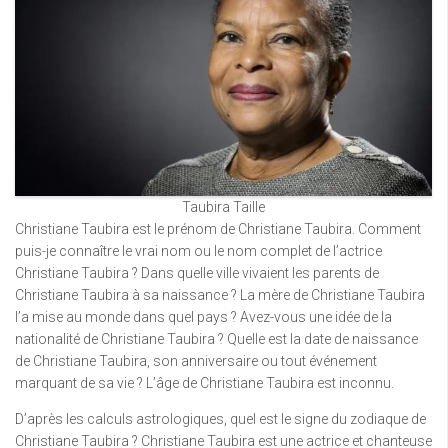
Taubira Taille
Christiane Taubira est le prénom de Christiane Taubira. Comment
puis-je connaître le vrai nom ou le nom complet de l’actrice
Christiane Taubira ? Dans quelle ville vivaient les parents de
Christiane Taubira à sa naissance ? La mère de Christiane Taubira
l’a mise au monde dans quel pays ? Avez-vous une idée de la
nationalité de Christiane Taubira ? Quelle est la date de naissance
de Christiane Taubira, son anniversaire ou tout événement
marquant de sa vie ? L’âge de Christiane Taubira est inconnu.
D’après les calculs astrologiques, quel est le signe du zodiaque de
Christiane Taubira ? Christiane Taubira est une actrice et chanteuse