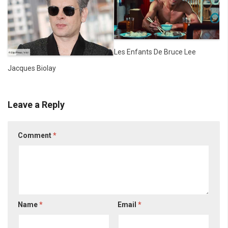
Les Enfants De Bruce Lee
Jacques Biolay
Leave a Reply
Comment
*
Name
*
Email
*