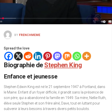
BY
FRENCHMEME
Spread the love
Biographie de
Stephen King
Enfance et jeunesse
Stephen Edwin King est né le 21 septembre 1947 à Portland, dans
le Maine. Enfant d’un foyer difficile, il grandit sans la présence de
son père, qui a abandonné la famille en 1949. Sa mère, Nellie Ruth,
élève seule Stephen et son frère aîné, Dave, tout en luttant pour
subvenir à leurs besoins à travers divers petits boulots.