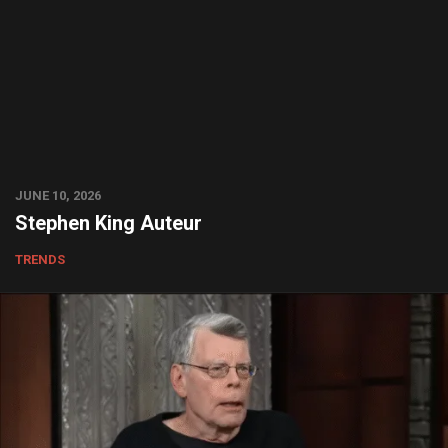
JUNE 10, 2026
Stephen King Auteur
TRENDS