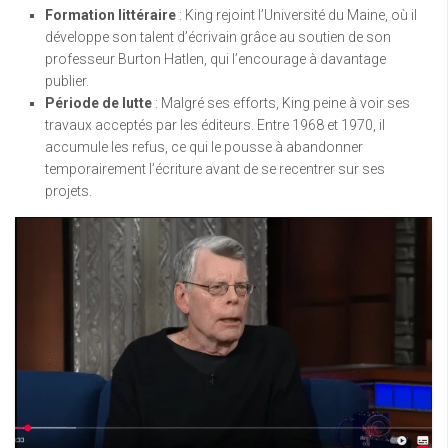
Formation littéraire
: King rejoint l’Université du Maine, où il
développe son talent d’écrivain grâce au soutien de son
professeur Burton Hatlen, qui l’encourage à davantage
publier.
Période de lutte
: Malgré ses efforts, King peine à voir ses
travaux acceptés par les éditeurs. Entre 1968 et 1970, il
accumule les refus, ce qui le pousse à abandonner
temporairement l’écriture avant de se recentrer sur ses
projets.