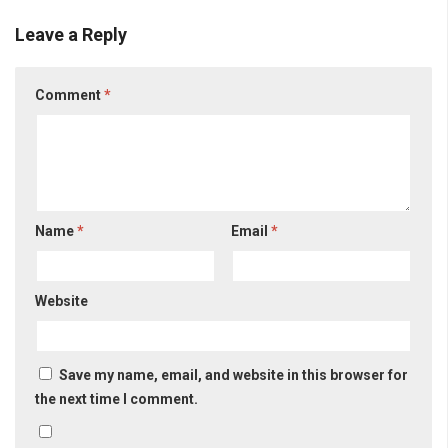
Leave a Reply
Comment
*
Name
*
Email
*
Website
Save my name, email, and website in this browser for
the next time I comment.