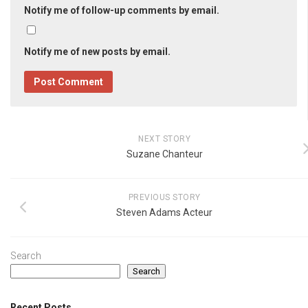
Notify me of follow-up comments by email.
Notify me of new posts by email.
NEXT STORY
Suzane Chanteur
PREVIOUS STORY
Steven Adams Acteur
Search
Search
Recent Posts