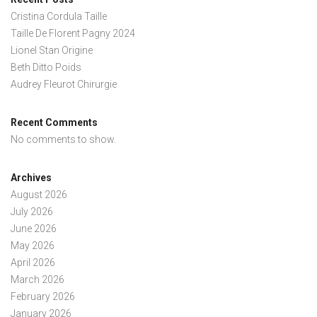
Cristina Cordula Taille
Taille De Florent Pagny 2024
Lionel Stan Origine
Beth Ditto Poids
Audrey Fleurot Chirurgie
Recent Comments
No comments to show.
Archives
August 2026
July 2026
June 2026
May 2026
April 2026
March 2026
February 2026
January 2026