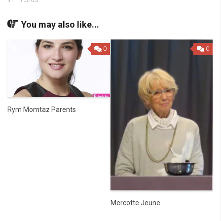
You may also like...
0
0
Rym Momtaz Parents
Mercotte Jeune