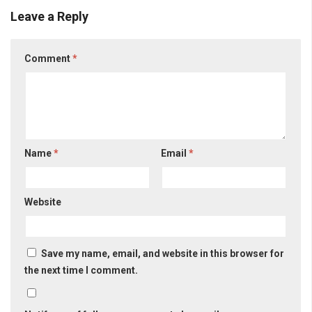
Leave a Reply
Comment
*
Name
*
Email
*
Website
Save my name, email, and website in this browser for
the next time I comment.