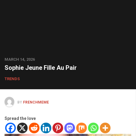
MARCH 14, 2026
Sophie Jeune Fille Au Pair
TRENDS
BY
FRENCHMEME
Spread the love