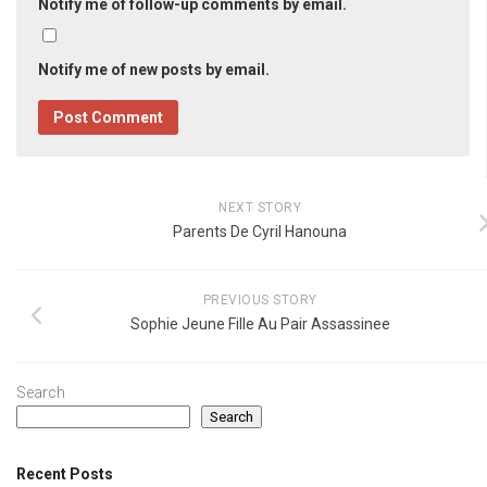
Notify me of follow-up comments by email.
Notify me of new posts by email.
NEXT STORY
Parents De Cyril Hanouna
PREVIOUS STORY
Sophie Jeune Fille Au Pair Assassinee
Search
Search
Recent Posts