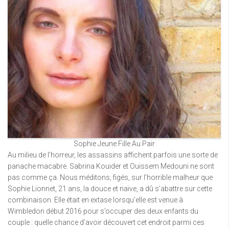
Sophie Jeune Fille Au Pair
Au milieu de l’horreur, les assassins affichent parfois une sorte de
panache macabre. Sabrina Kouider et Ouissem Medouni ne sont
pas comme ça. Nous méditons, figés, sur l’horrible malheur que
Sophie Lionnet, 21 ans, la douce et naïve, a dû s’abattre sur cette
combinaison. Elle était en extase lorsqu’elle est venue à
Wimbledon début 2016 pour s’occuper des deux enfants du
couple : quelle chance d’avoir découvert cet endroit parmi ces