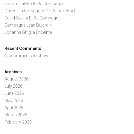
Joakim Latzko Et Sa Compagne
Qui Est La Compagne De Patrick Bruel
David Guetta Et Sa Compagne
Compagne Jean Dujardin
Johanna Ghiglia Enceinte
Recent Comments
No comments to show.
Archives
August 2026
July 2026
June 2026
May 2026
April 2026
March 2026
February 2026