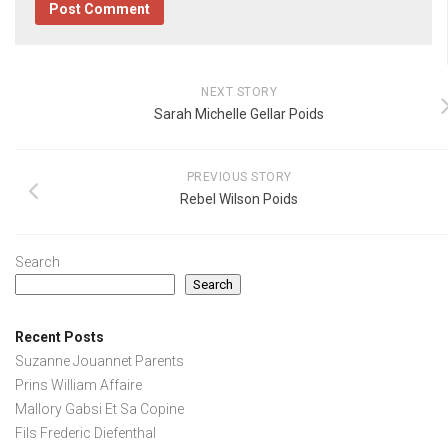
NEXT STORY
Sarah Michelle Gellar Poids
PREVIOUS STORY
Rebel Wilson Poids
Search
Search
Recent Posts
Suzanne Jouannet Parents
Prins William Affaire
Mallory Gabsi Et Sa Copine
Fils Frederic Diefenthal