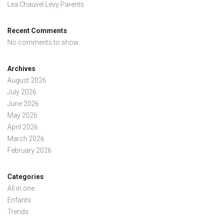
Lea Chauvel Levy Parents
Recent Comments
No comments to show.
Archives
August 2026
July 2026
June 2026
May 2026
April 2026
March 2026
February 2026
Categories
All in one
Enfants
Trends