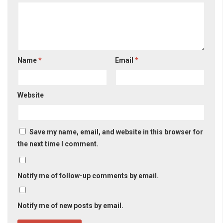
Name
*
Email
*
Website
Save my name, email, and website in this browser for
the next time I comment.
Notify me of follow-up comments by email.
Notify me of new posts by email.