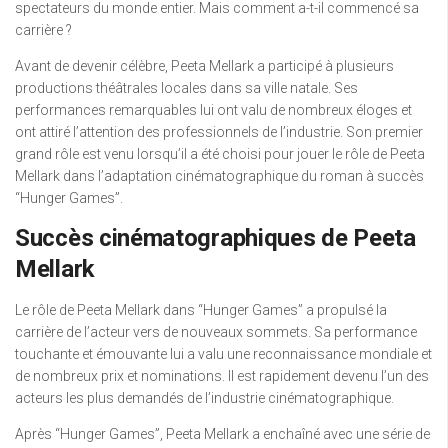
spectateurs du monde entier. Mais comment a-t-il commencé sa
carrière ?
Avant de devenir célèbre, Peeta Mellark a participé à plusieurs
productions théâtrales locales dans sa ville natale. Ses
performances remarquables lui ont valu de nombreux éloges et
ont attiré l’attention des professionnels de l’industrie. Son premier
grand rôle est venu lorsqu’il a été choisi pour jouer le rôle de Peeta
Mellark dans l’adaptation cinématographique du roman à succès
“Hunger Games”.
Succès cinématographiques de Peeta
Mellark
Le rôle de Peeta Mellark dans “Hunger Games” a propulsé la
carrière de l’acteur vers de nouveaux sommets. Sa performance
touchante et émouvante lui a valu une reconnaissance mondiale et
de nombreux prix et nominations. Il est rapidement devenu l’un des
acteurs les plus demandés de l’industrie cinématographique.
Après “Hunger Games”, Peeta Mellark a enchaîné avec une série de