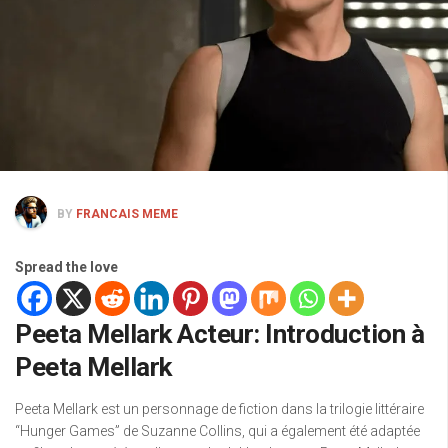
BY
FRANCAIS MEME
Spread the love
Peeta Mellark Acteur: Introduction à
Peeta Mellark
Peeta Mellark est un personnage de fiction dans la trilogie littéraire
“Hunger Games” de Suzanne Collins, qui a également été adaptée