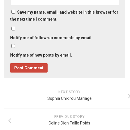
Save my name, email, and website in this browser for
the next time I comment.
Notify me of follow-up comments by email.
Notify me of new posts by email.
NEXT STORY
Sophia Chikirou Mariage
PREVIOUS STORY
Celine Dion Taille Poids