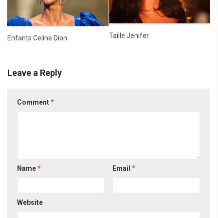
Taille Jenifer
Enfants Celine Dion
Leave a Reply
Comment
*
Name
*
Email
*
Website