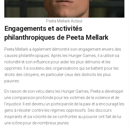
Peeta Mellark Acteur
Engagements et activités
philanthropiques de Peeta Mellark
Peeta Mellark a également démontré son engagement envers des
causes philanthropiques. Après les Hunger Games, il a utilisé sa
notoriété et son influence pour aider les plus démunis et les
opprimés. Il a soutenu des organisations qui se battent pour les
droits des citoyens, en particulier ceux des districts les plus
pauvres.
En raison de son vécu dans les Hunger Games, Peeta a développé
une compassion profonde pour les victimes de la violence et de
l’injustice. Il est devenu un porte-parole de la paix et a encouragé les
gens à résister contre les régimes oppressifs. Ses discours
inspirants et sa volonté de se confronter au pouvoir ont fait de lui
une icône pour de nombreux jeunes.