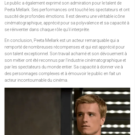
Le public a également exprimé son admiration pour le talent de
Peeta Mellark. Ses performances ont touché les spectateurs et ont
suscité de profondes émotions. Il est devenu une véritable icône
cinématographique, apprécié pour sa polyvalence et sa capacité à
se réinventer dans chaque rôle qu’il interprète.
En conclusion, Peeta Mellark est un acteur remarquable qui a
remporté de nombreuses récompenses et qui est apprécié pour
son talent exceptionnel. Son travail acharné et son dévouement à
son métier ont été reconnus par l’industrie cinématographique et
par les spectateurs du monde entier. Sa capacité à donner vie à
des personnages complexes et à émouvoir le public en fait un
acteur incontournable du cinéma.