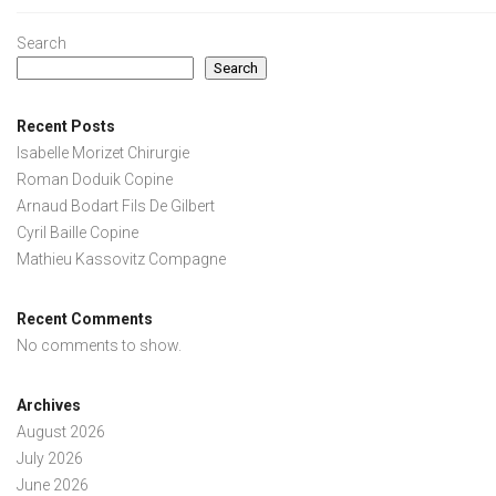
Search
Search
Recent Posts
Isabelle Morizet Chirurgie
Roman Doduik Copine
Arnaud Bodart Fils De Gilbert
Cyril Baille Copine
Mathieu Kassovitz Compagne
Recent Comments
No comments to show.
Archives
August 2026
July 2026
June 2026