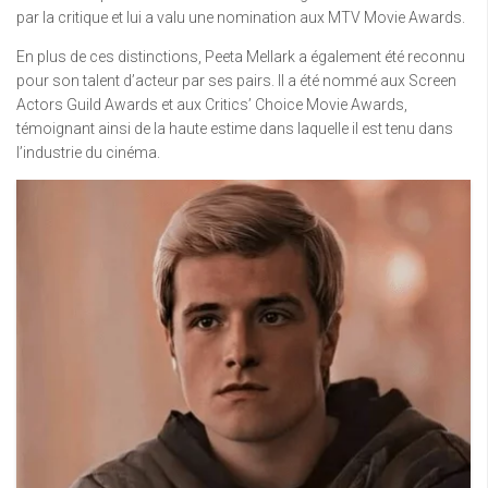
par la critique et lui a valu une nomination aux MTV Movie Awards.
En plus de ces distinctions, Peeta Mellark a également été reconnu
pour son talent d’acteur par ses pairs. Il a été nommé aux Screen
Actors Guild Awards et aux Critics’ Choice Movie Awards,
témoignant ainsi de la haute estime dans laquelle il est tenu dans
l’industrie du cinéma.