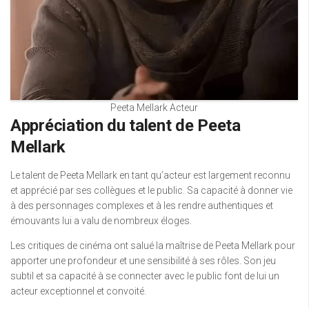
Peeta Mellark Acteur
Appréciation du talent de Peeta
Mellark
Le talent de Peeta Mellark en tant qu’acteur est largement reconnu
et apprécié par ses collègues et le public. Sa capacité à donner vie
à des personnages complexes et à les rendre authentiques et
émouvants lui a valu de nombreux éloges.
Les critiques de cinéma ont salué la maîtrise de Peeta Mellark pour
apporter une profondeur et une sensibilité à ses rôles. Son jeu
subtil et sa capacité à se connecter avec le public font de lui un
acteur exceptionnel et convoité.