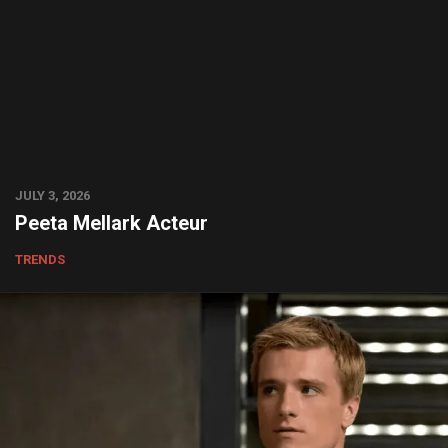
JULY 3, 2026
Peeta Mellark Acteur
TRENDS