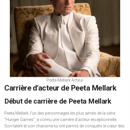
Peeta Mellark Acteur
Carrière d’acteur de Peeta Mellark
Début de carrière de Peeta Mellark
Peeta Mellark, l’un des personnages les plus aimés de la série
“Hunger Games”, a connu une carrière d’acteur exceptionnelle.
Son talent et son charisme lui ont permis de conquérir le cœur des