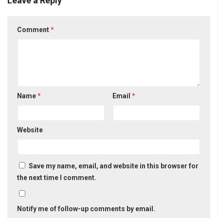
Leave a Reply
Comment
*
Name
*
Email
*
Website
Save my name, email, and website in this browser for
the next time I comment.
Notify me of follow-up comments by email.