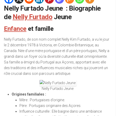
Nelly Furtado Jeune : Biographie
de
Nelly Furtado
Jeune
Enfance
et famille
Nelly Furtado, de son nom complet Nelly Kim Furtado, a vu le jour
le 2 décembre 1978 à Victoria, en Colombie-Britannique, au
Canada. Née d’une mère portugaise et d’un père portugais, Nelly a
grandi dans un foyer où la diversité culturelle était omniprésente.
Sa famille a émigré du Portugal aux Açores, apportant avec elle
des traditions et des influences musicales riches qui joueront un
rôle crucial dans son parcours artistique.
Nelly Furtado Jeune
Origines familiales :
Mère : Portugaises d’origine.
Père : Portugais originaire des Açores.
Influence culturelle : Elle baigne dans une ambiance