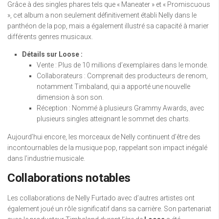
Grâce à des singles phares tels que « Maneater » et « Promiscuous
», cet album a non seulement définitivement établi Nelly dans le
panthéon de la pop, mais a également illustré sa capacité à marier
différents genres musicaux.
Détails sur Loose :
Vente : Plus de 10 millions d’exemplaires dans le monde.
Collaborateurs : Comprenait des producteurs de renom,
notamment Timbaland, qui a apporté une nouvelle
dimension à son son.
Réception : Nommé à plusieurs Grammy Awards, avec
plusieurs singles atteignant le sommet des charts.
Aujourd’hui encore, les morceaux de Nelly continuent d’être des
incontournables de la musique pop, rappelant son impact inégalé
dans l’industrie musicale.
Collaborations notables
Les collaborations de Nelly Furtado avec d’autres artistes ont
également joué un rôle significatif dans sa carrière. Son partenariat