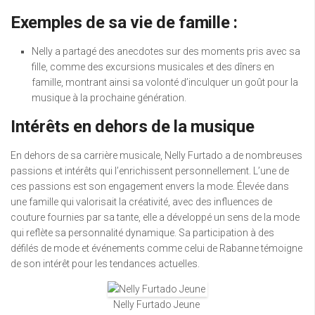
Exemples de sa vie de famille :
Nelly a partagé des anecdotes sur des moments pris avec sa
fille, comme des excursions musicales et des dîners en
famille, montrant ainsi sa volonté d’inculquer un goût pour la
musique à la prochaine génération.
Intérêts en dehors de la musique
En dehors de sa carrière musicale, Nelly Furtado a de nombreuses
passions et intérêts qui l’enrichissent personnellement. L’une de
ces passions est son engagement envers la mode. Élevée dans
une famille qui valorisait la créativité, avec des influences de
couture fournies par sa tante, elle a développé un sens de la mode
qui reflète sa personnalité dynamique. Sa participation à des
défilés de mode et événements comme celui de Rabanne témoigne
de son intérêt pour les tendances actuelles.
Nelly Furtado Jeune