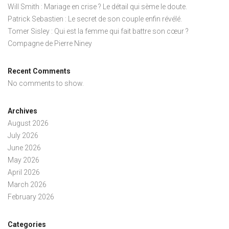
Will Smith : Mariage en crise ? Le détail qui sème le doute.
Patrick Sebastien : Le secret de son couple enfin révélé.
Tomer Sisley : Qui est la femme qui fait battre son cœur ?
Compagne de Pierre Niney
Recent Comments
No comments to show.
Archives
August 2026
July 2026
June 2026
May 2026
April 2026
March 2026
February 2026
Categories