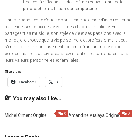
l’incitent à réfléchir sur des thèmes variés, allant de la
philosophie à la fiction contemporaine.
L’artiste canadienne d’origine portugaise ne cesse d’inspirer par sa
résilience, ses choix de vie équilibrés et son authenticité. En
partageant sa musique, son style de vie et ses passions avec le
monde, elle prouve que la vie personnelle et professionnelle peut
s’entrelacer harmonieusement tout en offrant un modèle pour
ceux qui aspirent à suivre leurs rêves tout en restant ancrés dans
leurs valeurs personnelles et familiales.
Share this:
Facebook
X
You may also like...
0
0
Michel Ciment Origine
Amandine Atalaya Origine