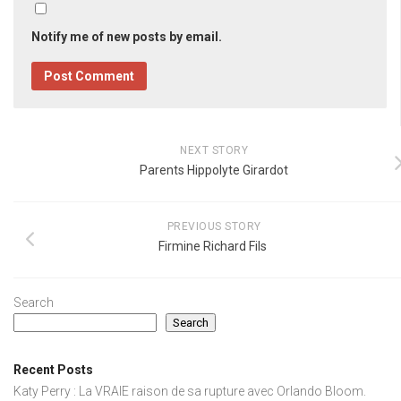
Notify me of new posts by email.
NEXT STORY
Parents Hippolyte Girardot
PREVIOUS STORY
Firmine Richard Fils
Search
Search
Recent Posts
Katy Perry : La VRAIE raison de sa rupture avec Orlando Bloom.