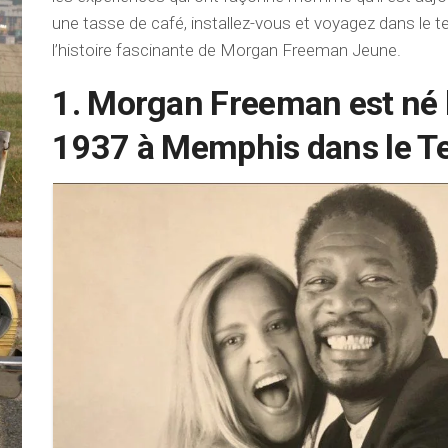
une tasse de café, installez-vous et voyagez dans le 
l’histoire fascinante de Morgan Freeman Jeune.
1. Morgan Freeman est né l
1937 à Memphis dans le T