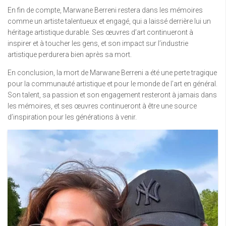
En fin de compte, Marwane Berreni restera dans les mémoires
comme un artiste talentueux et engagé, qui a laissé derrière lui un
héritage artistique durable. Ses œuvres d’art continueront à
inspirer et à toucher les gens, et son impact sur l’industrie
artistique perdurera bien après sa mort.
En conclusion, la mort de Marwane Berreni a été une perte tragique
pour la communauté artistique et pour le monde de l’art en général.
Son talent, sa passion et son engagement resteront à jamais dans
les mémoires, et ses œuvres continueront à être une source
d’inspiration pour les générations à venir.