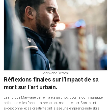
Marwane Berreni
Réflexions finales sur l’impact de sa
mort sur l’art urbain.
La mort de Marwane Berreni a été un choc pour la communauté
artistique et les fans de street art du monde entier. Son talent
exceptionnel et sa créativité ont laissé une empreinte indélébile