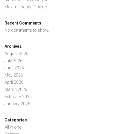
Maxime Saada Origine
Recent Comments
No comments to show.
Archives
August 2026
July 2026
June 2026
May 2026
April 2026
March 2026
February 2026
January 2026
Categories
All in one