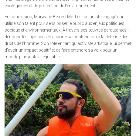
écologiques et de protection de l’environnement.
En conclusion, Marwane Berreni Mort est un artiste engagé qui
utilise son talent pour sensibiliser le public aux enjeux politiques,
sociaux et environnementaux. À travers ses œuvres percutantes, il
dénonce les injustices et apporte sa contribution à la défense des
droits de l’homme. Son rôle en tant qu’activiste artistique lui permet
d’avoir un impact positif et de faire entendre sa voix pour un
monde plus juste et équitable.