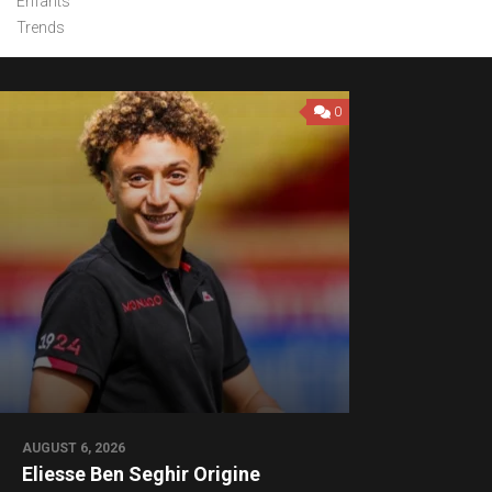
Enfants
Trends
0
AUGUST 6, 2026
Eliesse Ben Seghir Origine