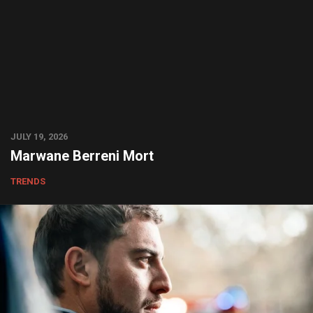
JULY 19, 2026
Marwane Berreni Mort
TRENDS