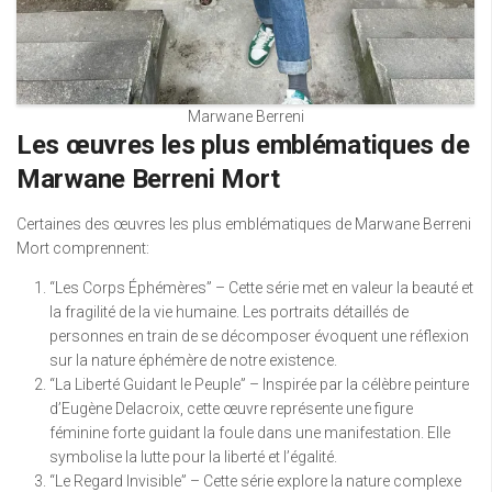
Marwane Berreni
Les œuvres les plus emblématiques de
Marwane Berreni Mort
Certaines des œuvres les plus emblématiques de Marwane Berreni
Mort comprennent:
“Les Corps Éphémères” – Cette série met en valeur la beauté et
la fragilité de la vie humaine. Les portraits détaillés de
personnes en train de se décomposer évoquent une réflexion
sur la nature éphémère de notre existence.
“La Liberté Guidant le Peuple” – Inspirée par la célèbre peinture
d’Eugène Delacroix, cette œuvre représente une figure
féminine forte guidant la foule dans une manifestation. Elle
symbolise la lutte pour la liberté et l’égalité.
“Le Regard Invisible” – Cette série explore la nature complexe