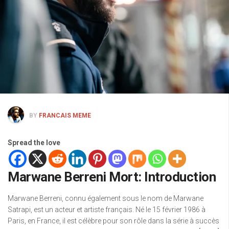
BY
FRANCAIS MEME
Spread the love
Marwane Berreni Mort: Introduction
Marwane Berreni, connu également sous le nom de Marwane
Satrapi, est un acteur et artiste français. Né le 15 février 1986 à
Paris, en France, il est célèbre pour son rôle dans la série à succès