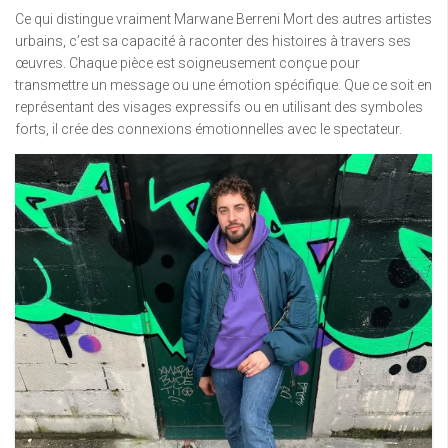
Ce qui distingue vraiment Marwane Berreni Mort des autres artistes
urbains, c’est sa capacité à raconter des histoires à travers ses
œuvres. Chaque pièce est soigneusement conçue pour
transmettre un message ou une émotion spécifique. Que ce soit en
représentant des visages expressifs ou en utilisant des symboles
forts, il crée des connexions émotionnelles avec le spectateur.