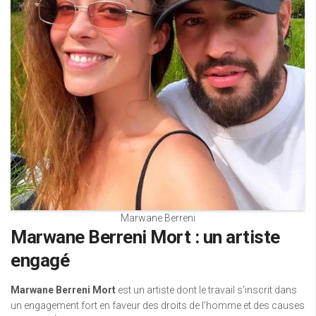
Marwane Berreni
Marwane Berreni Mort : un artiste
engagé
Marwane Berreni Mort
est un artiste dont le travail s’inscrit dans
un engagement fort en faveur des droits de l’homme et des causes