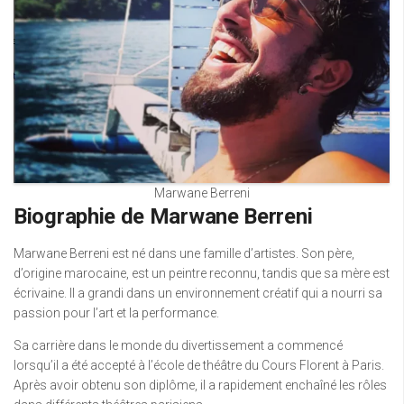
Marwane Berreni
Biographie de Marwane Berreni
Marwane Berreni est né dans une famille d’artistes. Son père,
d’origine marocaine, est un peintre reconnu, tandis que sa mère est
écrivaine. Il a grandi dans un environnement créatif qui a nourri sa
passion pour l’art et la performance.
Sa carrière dans le monde du divertissement a commencé
lorsqu’il a été accepté à l’école de théâtre du Cours Florent à Paris.
Après avoir obtenu son diplôme, il a rapidement enchaîné les rôles