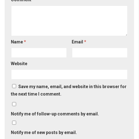
Name
*
Email
*
Website
Save my name, email, and website in this browser for
the next time I comment.
Notify me of follow-up comments by email.
Notify me of new posts by email.