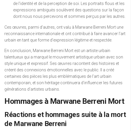
de l’identité et de la perception de soi. Les portraits flous et les
expressions ambiguës soulèvent des questions sur la façon
dont nous nous percevons et sommes perçus par les autres.
Ces œuvres, parmi d’autres, ont valu à Marwane Berreni Mort une
reconnaissance internationale et ont contribué à faire avancer l’art
urbain en tant que forme d’expression légitime et respectée.
En conclusion, Marwane Berreni Mort est un artiste urbain
talentueux qui a marqué le mouvement artistique urbain avec son
style unique et expressif. Ses œuvres racontent des histoires et
créent des connexions émotionnelles avec le public. Il a créé
certaines des pièces les plus emblématiques de l’art urbain
contemporain, et son héritage continuera d’influencer les futures
générations d’artistes urbains.
Hommages à Marwane Berreni Mort
Réactions et hommages suite à la mort
de Marwane Berreni