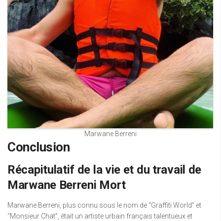
Marwane Berreni
Conclusion
Récapitulatif de la vie et du travail de
Marwane Berreni Mort
Marwane Berreni, plus connu sous le nom de “Graffiti World” et
“Monsieur Chat”, était un artiste urbain français talentueux et