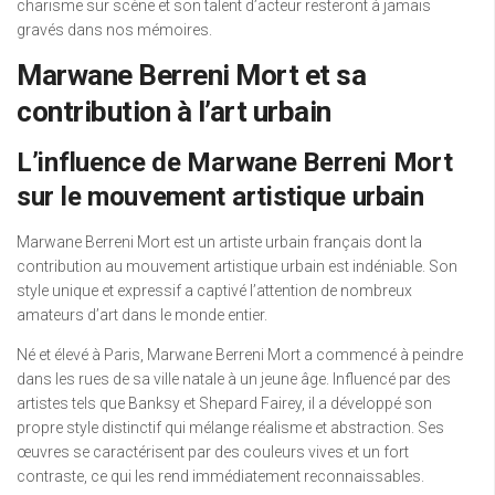
charisme sur scène et son talent d’acteur resteront à jamais
gravés dans nos mémoires.
Marwane Berreni Mort et sa
contribution à l’art urbain
L’influence de Marwane Berreni Mort
sur le mouvement artistique urbain
Marwane Berreni Mort est un artiste urbain français dont la
contribution au mouvement artistique urbain est indéniable. Son
style unique et expressif a captivé l’attention de nombreux
amateurs d’art dans le monde entier.
Né et élevé à Paris, Marwane Berreni Mort a commencé à peindre
dans les rues de sa ville natale à un jeune âge. Influencé par des
artistes tels que Banksy et Shepard Fairey, il a développé son
propre style distinctif qui mélange réalisme et abstraction. Ses
œuvres se caractérisent par des couleurs vives et un fort
contraste, ce qui les rend immédiatement reconnaissables.