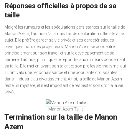
Réponses officielles à propos de sa
taille
Malgré les rumeurs et les spéculations persistantes sur la taille de
Manon Azem, l’actrice n’a jamais fait de déclaration officielle à ce
sujet. Elle préfère garder sa vie privée et ses caractéristiques
physiques hors des projecteurs. Manon Azem se concentre
principalement sur son travail et sur le développement de sa
carrière d’actrice, plutôt que de répondre aux rumeurs concernant
sa taille. Elle met en avant son talent et son professionnalisme, qui
lui ont valu une reconnaissance et une popularité croissantes
dans l’industrie du divertissement. Ainsi, la taille de Manon Azem
reste un mystère, et il est important de respecter son droit à la vie
privée.
Manon Azem Taille
Termination sur la taille de Manon
Azem