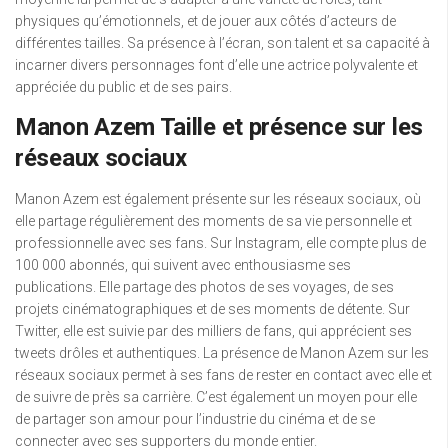
physiques qu’émotionnels, et de jouer aux côtés d’acteurs de
différentes tailles. Sa présence à l’écran, son talent et sa capacité à
incarner divers personnages font d’elle une actrice polyvalente et
appréciée du public et de ses pairs.
Manon Azem Taille et présence sur les
réseaux sociaux
Manon Azem est également présente sur les réseaux sociaux, où
elle partage régulièrement des moments de sa vie personnelle et
professionnelle avec ses fans. Sur Instagram, elle compte plus de
100 000 abonnés, qui suivent avec enthousiasme ses
publications. Elle partage des photos de ses voyages, de ses
projets cinématographiques et de ses moments de détente. Sur
Twitter, elle est suivie par des milliers de fans, qui apprécient ses
tweets drôles et authentiques. La présence de Manon Azem sur les
réseaux sociaux permet à ses fans de rester en contact avec elle et
de suivre de près sa carrière. C’est également un moyen pour elle
de partager son amour pour l’industrie du cinéma et de se
connecter avec ses supporters du monde entier.