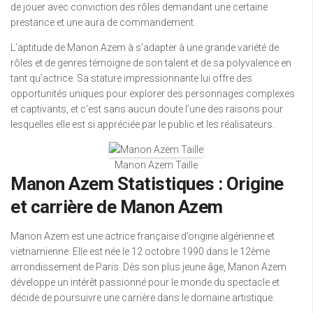
de jouer avec conviction des rôles demandant une certaine
prestance et une aura de commandement.
L’aptitude de Manon Azem à s’adapter à une grande variété de
rôles et de genres témoigne de son talent et de sa polyvalence en
tant qu’actrice. Sa stature impressionnante lui offre des
opportunités uniques pour explorer des personnages complexes
et captivants, et c’est sans aucun doute l’une des raisons pour
lesquelles elle est si appréciée par le public et les réalisateurs.
Manon Azem Taille
Manon Azem Statistiques : Origine
et carrière de Manon Azem
Manon Azem est une actrice française d’origine algérienne et
vietnamienne. Elle est née le 12 octobre 1990 dans le 12ème
arrondissement de Paris. Dès son plus jeune âge, Manon Azem
développe un intérêt passionné pour le monde du spectacle et
décide de poursuivre une carrière dans le domaine artistique.