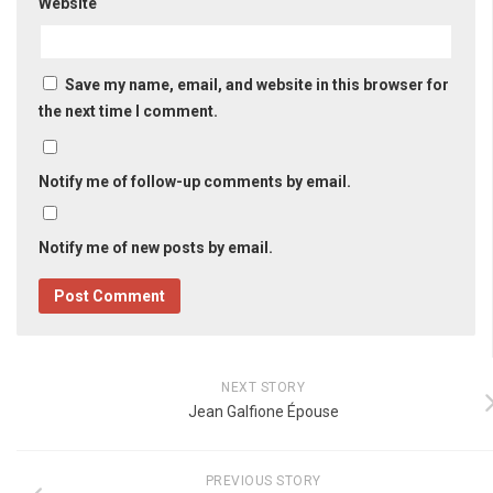
Website
Save my name, email, and website in this browser for
the next time I comment.
Notify me of follow-up comments by email.
Notify me of new posts by email.
NEXT STORY
Jean Galfione Épouse
PREVIOUS STORY