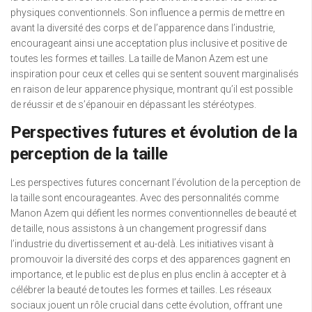
physiques conventionnels. Son influence a permis de mettre en
avant la diversité des corps et de l’apparence dans l’industrie,
encourageant ainsi une acceptation plus inclusive et positive de
toutes les formes et tailles. La taille de Manon Azem est une
inspiration pour ceux et celles qui se sentent souvent marginalisés
en raison de leur apparence physique, montrant qu’il est possible
de réussir et de s’épanouir en dépassant les stéréotypes.
Perspectives futures et évolution de la
perception de la taille
Les perspectives futures concernant l’évolution de la perception de
la taille sont encourageantes. Avec des personnalités comme
Manon Azem qui défient les normes conventionnelles de beauté et
de taille, nous assistons à un changement progressif dans
l’industrie du divertissement et au-delà. Les initiatives visant à
promouvoir la diversité des corps et des apparences gagnent en
importance, et le public est de plus en plus enclin à accepter et à
célébrer la beauté de toutes les formes et tailles. Les réseaux
sociaux jouent un rôle crucial dans cette évolution, offrant une