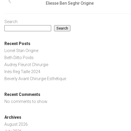
Eliesse Ben Seghir Origine
Search
Search
Recent Posts
Lionel Stan Origine
Beth Ditto Poids
Audrey Fleurot Chirurgie
Inès Reg Taille 2024
Beverly Avant Chirurgie Esthétique
Recent Comments
No comments to show.
Archives
August 2026