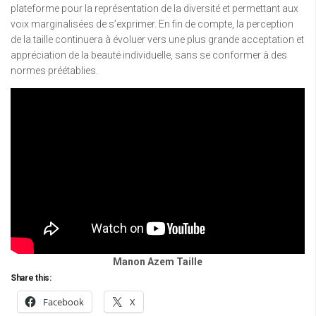
plateforme pour la représentation de la diversité et permettant aux
voix marginalisées de s’exprimer. En fin de compte, la perception
de la taille continuera à évoluer vers une plus grande acceptation et
appréciation de la beauté individuelle, sans se conformer à des
normes préétablies.
Manon Azem Taille
Share this:
Facebook
X