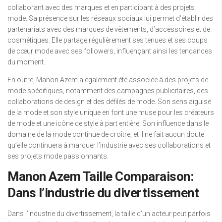
collaborant avec des marques et en participant à des projets
mode. Sa présence sur les réseaux sociaux lui permet d’établir des
partenariats avec des marques de vêtements, d’accessoires et de
cosmétiques. Elle partage régulièrement ses tenues et ses coups
de cœur mode avec ses followers, influençant ainsi les tendances
du moment.
En outre, Manon Azem a également été associée à des projets de
mode spécifiques, notamment des campagnes publicitaires, des
collaborations de design et des défilés de mode. Son sens aiguisé
de la mode et son style unique en font une muse pour les créateurs
de mode et une icône de style à part entière. Son influence dans le
domaine de la mode continue de croître, et il ne fait aucun doute
qu’elle continuera à marquer l’industrie avec ses collaborations et
ses projets mode passionnants.
Manon Azem Taille Comparaison:
Dans l’industrie du divertissement
Dans l’industrie du divertissement, la taille d’un acteur peut parfois