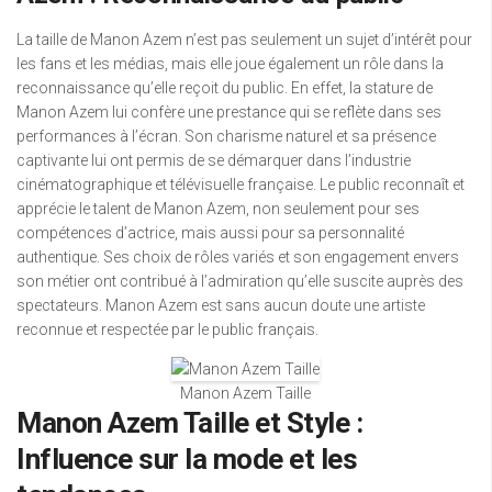
La taille de Manon Azem n’est pas seulement un sujet d’intérêt pour
les fans et les médias, mais elle joue également un rôle dans la
reconnaissance qu’elle reçoit du public. En effet, la stature de
Manon Azem lui confère une prestance qui se reflète dans ses
performances à l’écran. Son charisme naturel et sa présence
captivante lui ont permis de se démarquer dans l’industrie
cinématographique et télévisuelle française. Le public reconnaît et
apprécie le talent de Manon Azem, non seulement pour ses
compétences d’actrice, mais aussi pour sa personnalité
authentique. Ses choix de rôles variés et son engagement envers
son métier ont contribué à l’admiration qu’elle suscite auprès des
spectateurs. Manon Azem est sans aucun doute une artiste
reconnue et respectée par le public français.
Manon Azem Taille
Manon Azem Taille et Style :
Influence sur la mode et les