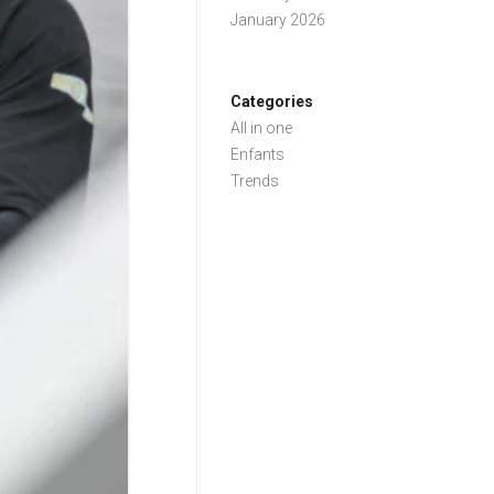
January 2026
Categories
All in one
Enfants
Trends