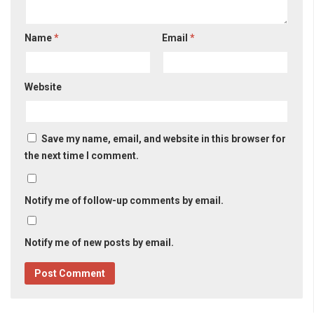
Name
*
Email
*
Website
Save my name, email, and website in this browser for
the next time I comment.
Notify me of follow-up comments by email.
Notify me of new posts by email.