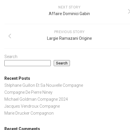
NEXT STORY
Affaire Dominici Gabin
PREVIOUS STORY
Largie Ramazani Origine
Search
Search
Recent Posts
Stéphane Guillon Et Sa Nouvelle Compagne
Compagne De Pierre Niney
Michael Goldman Compagne 2024
Jacques Vendroux Compagne
Marie Drucker Compagnon
Recent Comments