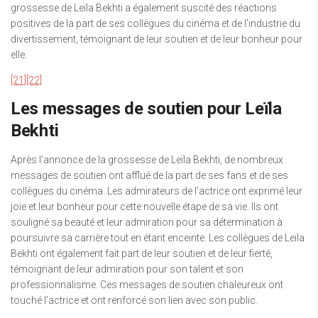
grossesse de Leïla Bekhti a également suscité des réactions
positives de la part de ses collègues du cinéma et de l’industrie du
divertissement, témoignant de leur soutien et de leur bonheur pour
elle.
[21]
[22]
Les messages de soutien pour Leïla
Bekhti
Après l’annonce de la grossesse de Leïla Bekhti, de nombreux
messages de soutien ont afflué de la part de ses fans et de ses
collègues du cinéma. Les admirateurs de l’actrice ont exprimé leur
joie et leur bonheur pour cette nouvelle étape de sa vie. Ils ont
souligné sa beauté et leur admiration pour sa détermination à
poursuivre sa carrière tout en étant enceinte. Les collègues de Leïla
Bekhti ont également fait part de leur soutien et de leur fierté,
témoignant de leur admiration pour son talent et son
professionnalisme. Ces messages de soutien chaleureux ont
touché l’actrice et ont renforcé son lien avec son public.