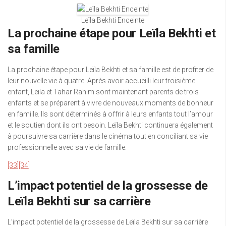
Leïla Bekhti Enceinte
La prochaine étape pour Leïla Bekhti et
sa famille
La prochaine étape pour Leïla Bekhti et sa famille est de profiter de
leur nouvelle vie à quatre. Après avoir accueilli leur troisième
enfant, Leïla et Tahar Rahim sont maintenant parents de trois
enfants et se préparent à vivre de nouveaux moments de bonheur
en famille. Ils sont déterminés à offrir à leurs enfants tout l’amour
et le soutien dont ils ont besoin. Leïla Bekhti continuera également
à poursuivre sa carrière dans le cinéma tout en conciliant sa vie
professionnelle avec sa vie de famille.
[33]
[34]
L’impact potentiel de la grossesse de
Leïla Bekhti sur sa carrière
L’impact potentiel de la grossesse de Leïla Bekhti sur sa carrière