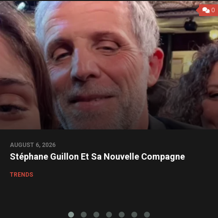
0
AUGUST 6, 2026
Stéphane Guillon Et Sa Nouvelle Compagne
TRENDS