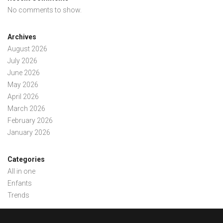
No comments to show.
Archives
August 2026
July 2026
June 2026
May 2026
April 2026
March 2026
February 2026
January 2026
Categories
All in one
Enfants
Trends