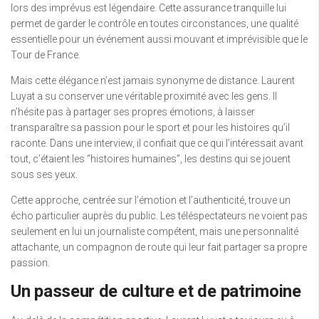
lors des imprévus est légendaire. Cette assurance tranquille lui
permet de garder le contrôle en toutes circonstances, une qualité
essentielle pour un événement aussi mouvant et imprévisible que le
Tour de France.
Mais cette élégance n’est jamais synonyme de distance. Laurent
Luyat a su conserver une véritable proximité avec les gens. Il
n’hésite pas à partager ses propres émotions, à laisser
transparaître sa passion pour le sport et pour les histoires qu’il
raconte. Dans une interview, il confiait que ce qui l’intéressait avant
tout, c’étaient les “histoires humaines”, les destins qui se jouent
sous ses yeux.
Cette approche, centrée sur l’émotion et l’authenticité, trouve un
écho particulier auprès du public. Les téléspectateurs ne voient pas
seulement en lui un journaliste compétent, mais une personnalité
attachante, un compagnon de route qui leur fait partager sa propre
passion.
Un passeur de culture et de patrimoine