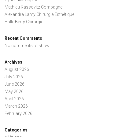
Mathieu Kassovitz Compagne
Alexandra Lamy Chirurgie Esthétique
Halle Berry Chirurgie
Recent Comments
No comments to show.
Archives
August 2026
July 2026
June 2026
May 2026
April 2026
March 2026
February 2026
Categories