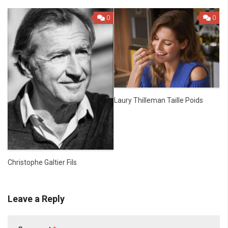
0
0
Laury Thilleman Taille Poids
Christophe Galtier Fils
Leave a Reply