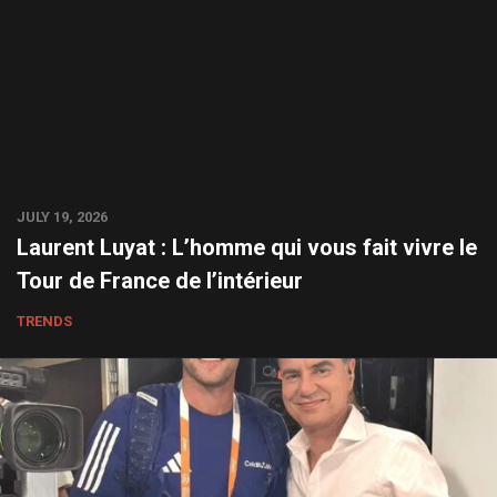
JULY 19, 2026
Laurent Luyat : L’homme qui vous fait vivre le
Tour de France de l’intérieur
TRENDS