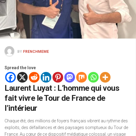
BY
FRENCHMEME
Spread the love
Laurent Luyat : L’homme qui vous
fait vivre le Tour de France de
l’intérieur
Chaque été, des millions de foyers français vibrent au rythme des
exploits, des défaillances et des paysages somptueux du Tour de
France. Au cœur de ce dispositif médiatique colossal, un visage