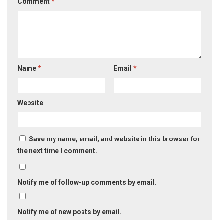
Comment
*
Name
*
Email
*
Website
Save my name, email, and website in this browser for
the next time I comment.
Notify me of follow-up comments by email.
Notify me of new posts by email.