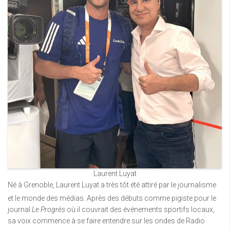
Laurent Luyat
Né à Grenoble, Laurent Luyat a très tôt été attiré par le journalisme
et le monde des médias.
Après des débuts comme pigiste pour le
journal
Le Progrès
où il couvrait des événements sportifs locaux,
sa voix commence à se faire entendre sur les ondes de Radio