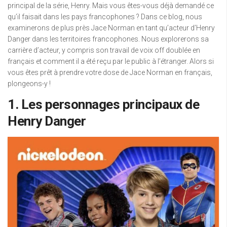
principal de la série, Henry. Mais vous êtes-vous déjà demandé ce
qu’il faisait dans les pays francophones ? Dans ce blog, nous
examinerons de plus près Jace Norman en tant qu’acteur d’Henry
Danger dans les territoires francophones. Nous explorerons sa
carrière d’acteur, y compris son travail de voix off doublée en
français et comment il a été reçu par le public à l’étranger. Alors si
vous êtes prêt à prendre votre dose de Jace Norman en français,
plongeons-y !
1. Les personnages principaux de
Henry Danger