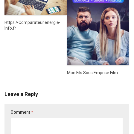
Https //Comparateur.energie-
Info.fr
Mon Fils Sous Emprise Film
Leave a Reply
Comment
*