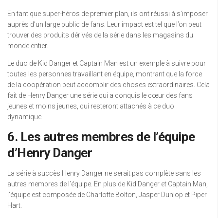
En tant que super-héros de premier plan, ils ont réussi à s’imposer
auprès d’un large public de fans. Leur impact est tel que l’on peut
trouver des produits dérivés de la série dans les magasins du
monde entier.
Le duo de Kid Danger et Captain Man est un exemple à suivre pour
toutes les personnes travaillant en équipe, montrant que la force
de la coopération peut accomplir des choses extraordinaires. Cela
fait de Henry Danger une série qui a conquis le cœur des fans
jeunes et moins jeunes, qui resteront attachés à ce duo
dynamique.
6. Les autres membres de l’équipe
d’Henry Danger
La série à succès Henry Danger ne serait pas complète sans les
autres membres de l’équipe. En plus de Kid Danger et Captain Man,
l’équipe est composée de Charlotte Bolton, Jasper Dunlop et Piper
Hart.