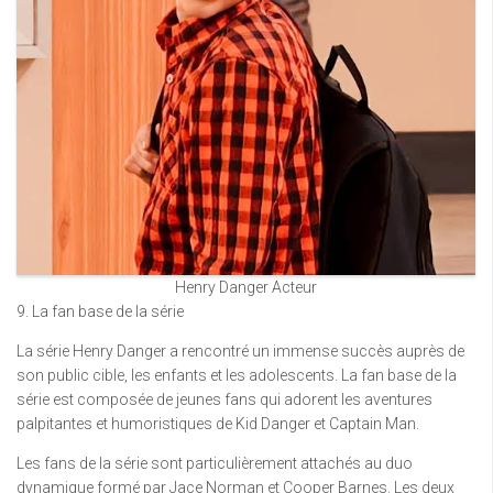
Henry Danger Acteur
9. La fan base de la série
La série Henry Danger a rencontré un immense succès auprès de
son public cible, les enfants et les adolescents. La fan base de la
série est composée de jeunes fans qui adorent les aventures
palpitantes et humoristiques de Kid Danger et Captain Man.
Les fans de la série sont particulièrement attachés au duo
dynamique formé par Jace Norman et Cooper Barnes. Les deux