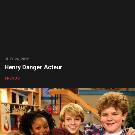
JULY 24, 2026
Henry Danger Acteur
TRENDS