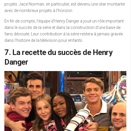
projets. Jace Norman, en particulier, est devenu une star montante
avec de nombreux projets à l’horizon.
En fin de compte, l’équipe d’Henry Danger a joué un rôle important
dans le succès de la série et dans la construction d’une base de
fans dévouée. Leur contribution à la série restera à jamais gravée
dans l’histoire de la télévision pour enfants.
7. La recette du succès de Henry
Danger