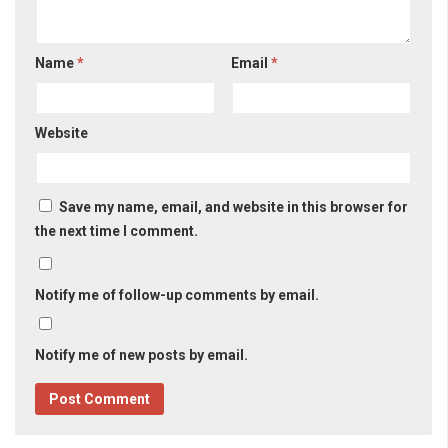
Name
*
Email
*
Website
Save my name, email, and website in this browser for
the next time I comment.
Notify me of follow-up comments by email.
Notify me of new posts by email.