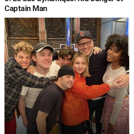
Captain Man