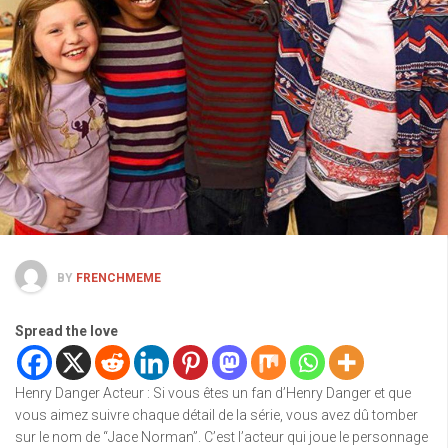
BY
FRENCHMEME
Spread the love
Henry Danger Acteur : Si vous êtes un fan d’Henry Danger et que
vous aimez suivre chaque détail de la série, vous avez dû tomber
sur le nom de “Jace Norman”. C’est l’acteur qui joue le personnage