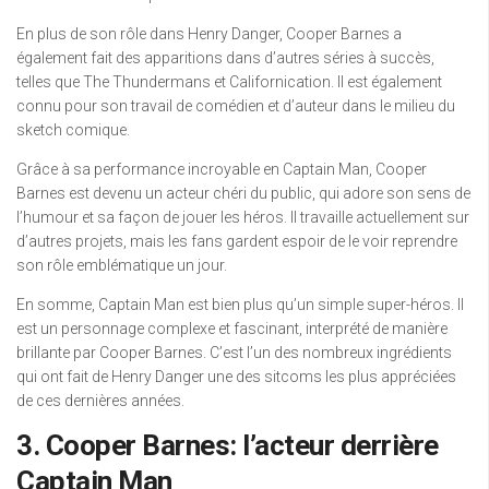
En plus de son rôle dans Henry Danger, Cooper Barnes a
également fait des apparitions dans d’autres séries à succès,
telles que The Thundermans et Californication. Il est également
connu pour son travail de comédien et d’auteur dans le milieu du
sketch comique.
Grâce à sa performance incroyable en Captain Man, Cooper
Barnes est devenu un acteur chéri du public, qui adore son sens de
l’humour et sa façon de jouer les héros. Il travaille actuellement sur
d’autres projets, mais les fans gardent espoir de le voir reprendre
son rôle emblématique un jour.
En somme, Captain Man est bien plus qu’un simple super-héros. Il
est un personnage complexe et fascinant, interprété de manière
brillante par Cooper Barnes. C’est l’un des nombreux ingrédients
qui ont fait de Henry Danger une des sitcoms les plus appréciées
de ces dernières années.
3. Cooper Barnes: l’acteur derrière
Captain Man