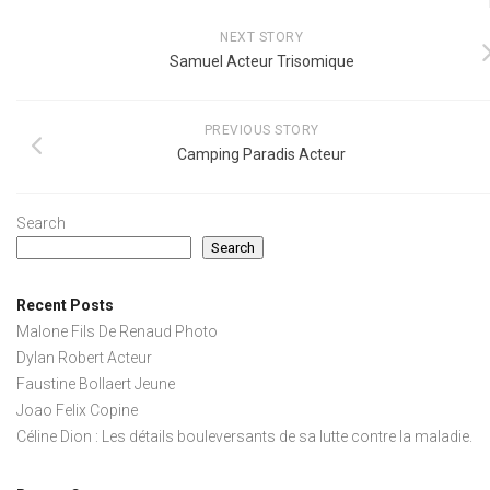
NEXT STORY
Samuel Acteur Trisomique
PREVIOUS STORY
Camping Paradis Acteur
Search
Search
Recent Posts
Malone Fils De Renaud Photo
Dylan Robert Acteur
Faustine Bollaert Jeune
Joao Felix Copine
Céline Dion : Les détails bouleversants de sa lutte contre la maladie.