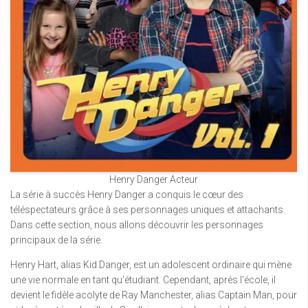
Henry Danger Acteur
La série à succès Henry Danger a conquis le cœur des
téléspectateurs grâce à ses personnages uniques et attachants.
Dans cette section, nous allons découvrir les personnages
principaux de la série.
Henry Hart, alias Kid Danger, est un adolescent ordinaire qui mène
une vie normale en tant qu’étudiant. Cependant, après l’école, il
devient le fidèle acolyte de Ray Manchester, alias Captain Man, pour