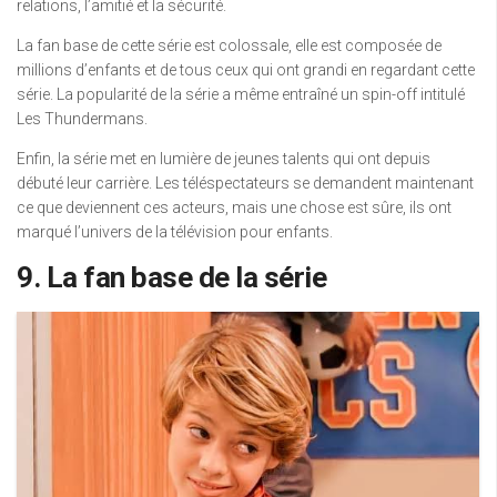
relations, l’amitié et la sécurité.
La fan base de cette série est colossale, elle est composée de
millions d’enfants et de tous ceux qui ont grandi en regardant cette
série. La popularité de la série a même entraîné un spin-off intitulé
Les Thundermans.
Enfin, la série met en lumière de jeunes talents qui ont depuis
débuté leur carrière. Les téléspectateurs se demandent maintenant
ce que deviennent ces acteurs, mais une chose est sûre, ils ont
marqué l’univers de la télévision pour enfants.
9. La fan base de la série