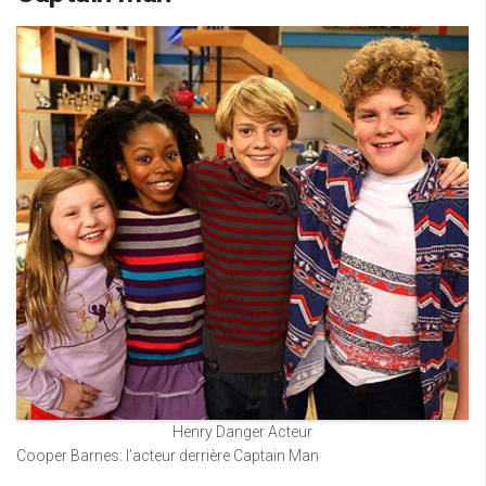
Henry Danger Acteur
Cooper Barnes: l’acteur derrière Captain Man