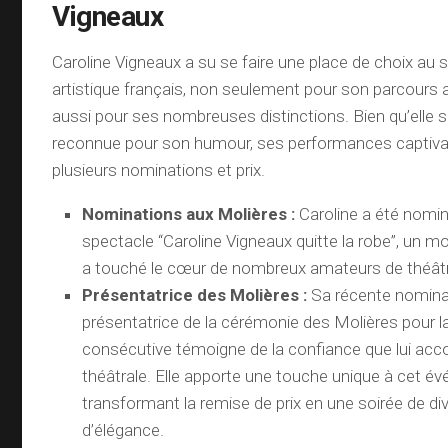
Vigneaux
Caroline Vigneaux a su se faire une place de choix au 
artistique français, non seulement pour son parcours
aussi pour ses nombreuses distinctions. Bien qu’elle s
reconnue pour son humour, ses performances captivan
plusieurs nominations et prix.
Nominations aux Molières :
Caroline a été nomi
spectacle “Caroline Vigneaux quitte la robe”, un m
a touché le cœur de nombreux amateurs de théât
Présentatrice des Molières :
Sa récente nomin
présentatrice de la cérémonie des Molières pour 
consécutive témoigne de la confiance que lui ac
théâtrale. Elle apporte une touche unique à cet é
transformant la remise de prix en une soirée de di
d’élégance.