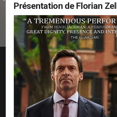
Présentation de Florian Zel