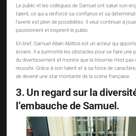
Le public et les collègues de Samuel ont salué son e
talent, ce qui a renforcé sa confiance et sa détermina
l’avenir est plein de possibilités. Il veut continuer à joue
passionnent et inspirent le public.
En bref, Samuel Allain Abitbol est un acteur qui apporte 
écrans. Il a surmonté les obstacles pour se faire une p
du divertissement et montre que la trisomie n’est pas 
réussite. Grâce à son talent et à sa force de caractère
de devenir une star montante de la scène française.
3. Un regard sur la diversit
l’embauche de Samuel.