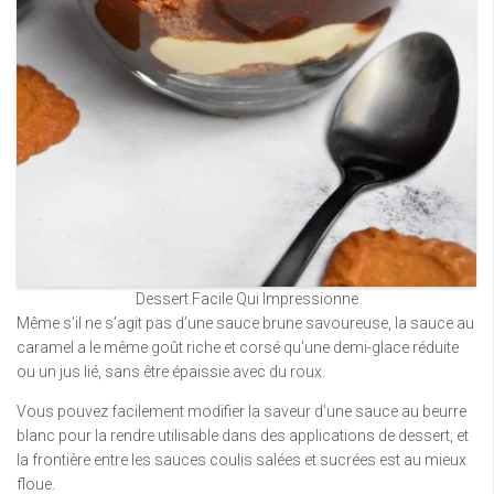
Dessert Facile Qui Impressionne
Même s’il ne s’agit pas d’une sauce brune savoureuse, la sauce au
caramel a le même goût riche et corsé qu’une demi-glace réduite
ou un jus lié, sans être épaissie avec du roux.
Vous pouvez facilement modifier la saveur d’une sauce au beurre
blanc pour la rendre utilisable dans des applications de dessert, et
la frontière entre les sauces coulis salées et sucrées est au mieux
floue.