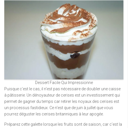
Dessert Facile Qui Impressionne
Puisque c’est le cas, il n’est pas nécessaire de doubler une caisse
à pâtisserie. Un dénoyauteur de cerises est un investissement qui
permet de gagner du temps car retirer les noyaux des cerises est
un processus fastidieux. Ce n’est que de juin à juillet que vous
pourrez déguster les cerises britanniques à leur apogée.
Préparez cette galette lorsque les fruits sont de saison, car c’est la