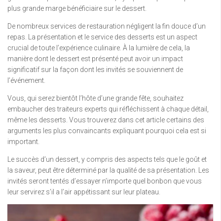
plus grande marge bénéficiaire sur le dessert.
De nombreux services de restauration négligent la fin douce d’un
repas. La présentation et le service des desserts est un aspect
crucial de toute l’expérience culinaire. À la lumière de cela, la
manière dont le dessert est présenté peut avoir un impact
significatif sur la façon dont les invités se souviennent de
l’événement.
Vous, qui serez bientôt l’hôte d’une grande fête, souhaitez
embaucher des traiteurs experts qui réfléchissent à chaque détail,
même les desserts. Vous trouverez dans cet article certains des
arguments les plus convaincants expliquant pourquoi cela est si
important.
Le succès d’un dessert, y compris des aspects tels que le goût et
la saveur, peut être déterminé par la qualité de sa présentation. Les
invités seront tentés d’essayer n’importe quel bonbon que vous
leur servirez s’il a l’air appétissant sur leur plateau.