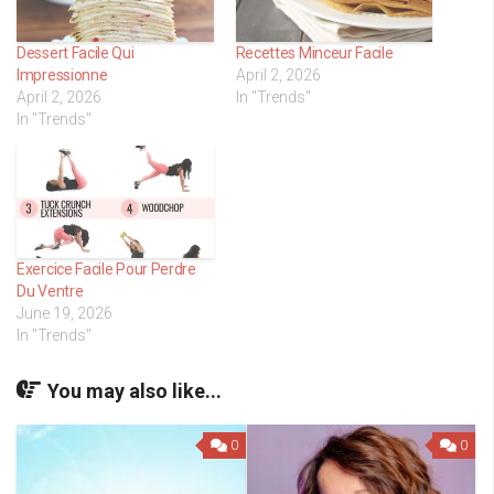
Dessert Facile Qui
Recettes Minceur Facile
Impressionne
April 2, 2026
April 2, 2026
In "Trends"
In "Trends"
Exercice Facile Pour Perdre
Du Ventre
June 19, 2026
In "Trends"
You may also like...
0
0