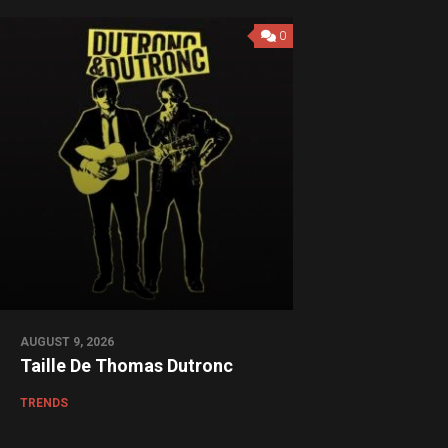
0
AUGUST 9, 2026
Taille De Thomas Dutronc
TRENDS