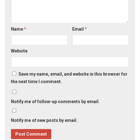
Name
*
Email
*
Website
Save my name, email, and website in this browser for
the next time I comment.
Notify me of follow-up comments by email.
Notify me of new posts by email.