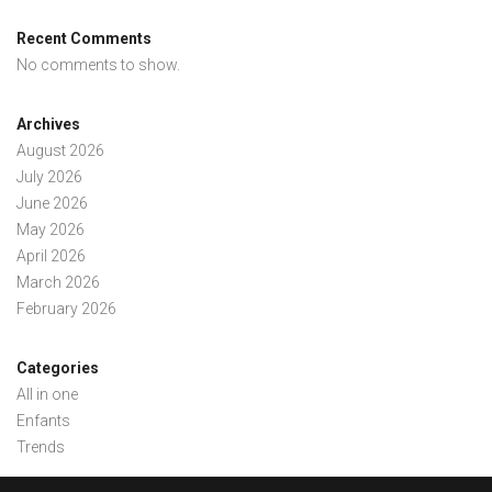
Recent Comments
No comments to show.
Archives
August 2026
July 2026
June 2026
May 2026
April 2026
March 2026
February 2026
Categories
All in one
Enfants
Trends