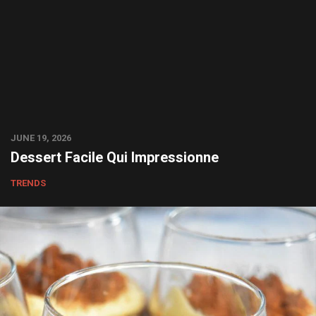
JUNE 19, 2026
Dessert Facile Qui Impressionne
TRENDS