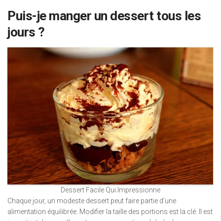
Puis-je manger un dessert tous les
jours ?
Dessert Facile Qui Impressionne
Chaque jour, un modeste dessert peut faire partie d’une
alimentation équilibrée. Modifier la taille des portions est la clé. Il est