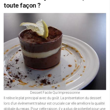
toute façon ?
Dessert Facile Qui Impressionne
Il relève le plat principal avec du goût. La présentation du dessert
lors d’un événement traiteur est cruciale car elle améliore la qualité
globale du repas. Pour cette raison, il y a plus de potentiel pour une