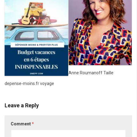
Anne Roumanoff Taille
depense-moins.fr voyage
Leave a Reply
Comment
*