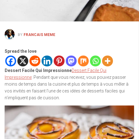
BY
FRANCAIS MEME
Spread the love
Dessert Facile Qui Impressionne
Dessert Facile Qui
Impressionne
: Pendant que vous recevez, vous pouvez passer
moins de temps dans la cuisine et plus de temps à vous mêler à
vos invités en faisant l’une de ces idées de desserts faciles qui
n’impliquent pas de cuisson.