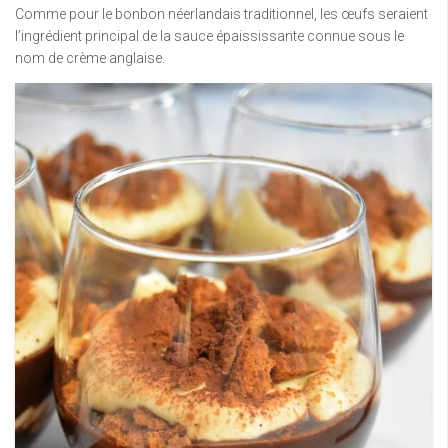
Comme pour le bonbon néerlandais traditionnel, les œufs seraient
l’ingrédient principal de la sauce épaississante connue sous le
nom de crème anglaise.