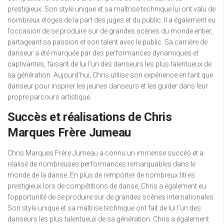
prestigieux. Son style unique et sa maîtrise technique lui ont valu de
nombreux éloges de la part des juges et du public. Il a également eu
l’occasion de se produire sur de grandes scènes du monde entier,
partageant sa passion et son talent avec le public. Sa carrière de
danseur a été marquée par des performances dynamiques et
captivantes, faisant de lui l’un des danseurs les plus talentueux de
sa génération. Aujourd’hui, Chris utilise son expérience en tant que
danseur pour inspirer les jeunes danseurs et les guider dans leur
propre parcours artistique.
Succès et réalisations de Chris
Marques Frère Jumeau
Chris Marques Frère Jumeau a connu un immense succès et a
réalisé de nombreuses performances remarquables dans le
monde de la danse. En plus de remporter de nombreux titres
prestigieux lors de compétitions de danse, Chris a également eu
l’opportunité de se produire sur de grandes scènes internationales.
Son style unique et sa maîtrise technique ont fait de lui l’un des
danseurs les plus talentueux de sa génération. Chris a également