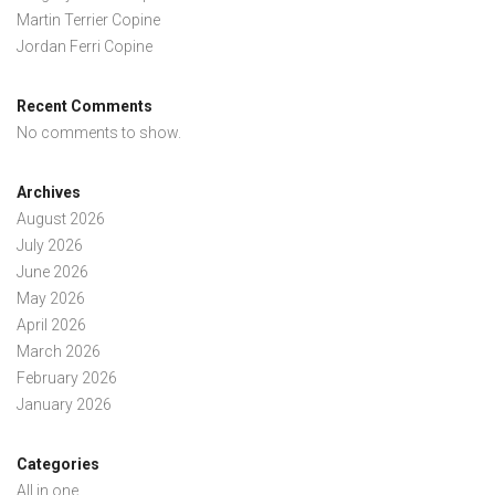
Martin Terrier Copine
Jordan Ferri Copine
Recent Comments
No comments to show.
Archives
August 2026
July 2026
June 2026
May 2026
April 2026
March 2026
February 2026
January 2026
Categories
All in one