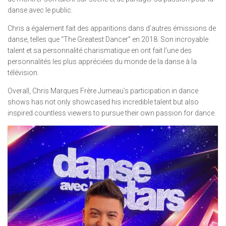
danse avec le public.
Chris a également fait des apparitions dans d’autres émissions de
danse, telles que “The Greatest Dancer” en 2018. Son incroyable
talent et sa personnalité charismatique en ont fait l’une des
personnalités les plus appréciées du monde de la danse à la
télévision.
Overall, Chris Marques Frère Jumeau’s participation in dance
shows has not only showcased his incredible talent but also
inspired countless viewers to pursue their own passion for dance.