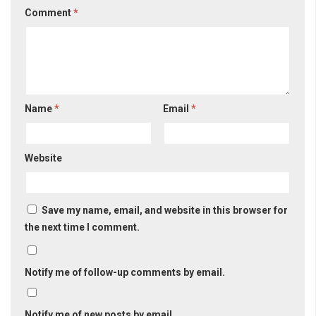
Comment
*
Name
*
Email
*
Website
Save my name, email, and website in this browser for
the next time I comment.
Notify me of follow-up comments by email.
Notify me of new posts by email.