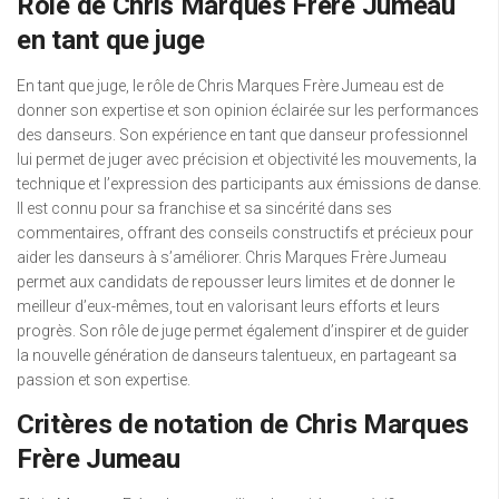
Rôle de Chris Marques Frère Jumeau
en tant que juge
En tant que juge, le rôle de Chris Marques Frère Jumeau est de
donner son expertise et son opinion éclairée sur les performances
des danseurs. Son expérience en tant que danseur professionnel
lui permet de juger avec précision et objectivité les mouvements, la
technique et l’expression des participants aux émissions de danse.
Il est connu pour sa franchise et sa sincérité dans ses
commentaires, offrant des conseils constructifs et précieux pour
aider les danseurs à s’améliorer. Chris Marques Frère Jumeau
permet aux candidats de repousser leurs limites et de donner le
meilleur d’eux-mêmes, tout en valorisant leurs efforts et leurs
progrès. Son rôle de juge permet également d’inspirer et de guider
la nouvelle génération de danseurs talentueux, en partageant sa
passion et son expertise.
Critères de notation de Chris Marques
Frère Jumeau