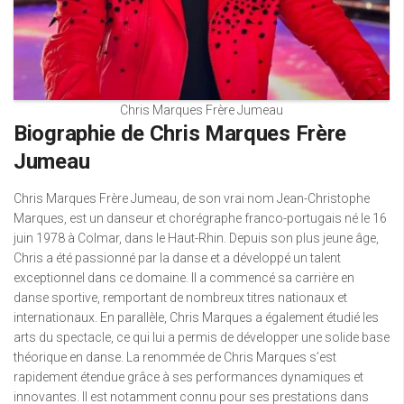
Chris Marques Frère Jumeau
Biographie de Chris Marques Frère
Jumeau
Chris Marques Frère Jumeau, de son vrai nom Jean-Christophe
Marques, est un danseur et chorégraphe franco-portugais né le 16
juin 1978 à Colmar, dans le Haut-Rhin. Depuis son plus jeune âge,
Chris a été passionné par la danse et a développé un talent
exceptionnel dans ce domaine. Il a commencé sa carrière en
danse sportive, remportant de nombreux titres nationaux et
internationaux. En parallèle, Chris Marques a également étudié les
arts du spectacle, ce qui lui a permis de développer une solide base
théorique en danse. La renommée de Chris Marques s’est
rapidement étendue grâce à ses performances dynamiques et
innovantes. Il est notamment connu pour ses prestations dans