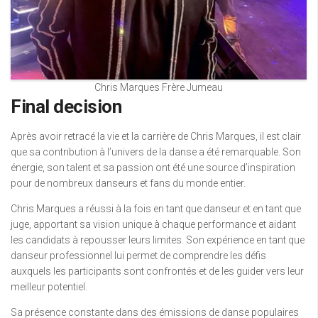
Chris Marques Frère Jumeau
Final decision
Après avoir retracé la vie et la carrière de Chris Marques, il est clair
que sa contribution à l’univers de la danse a été remarquable. Son
énergie, son talent et sa passion ont été une source d’inspiration
pour de nombreux danseurs et fans du monde entier.
Chris Marques a réussi à la fois en tant que danseur et en tant que
juge, apportant sa vision unique à chaque performance et aidant
les candidats à repousser leurs limites. Son expérience en tant que
danseur professionnel lui permet de comprendre les défis
auxquels les participants sont confrontés et de les guider vers leur
meilleur potentiel.
Sa présence constante dans des émissions de danse populaires