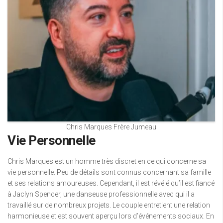
Chris Marques Frère Jumeau
Vie Personnelle
Chris Marques est un homme très discret en ce qui concerne sa
vie personnelle. Peu de détails sont connus concernant sa famille
et ses relations amoureuses. Cependant, il est révélé qu’il est fiancé
à Jaclyn Spencer, une danseuse professionnelle avec qui il a
travaillé sur de nombreux projets. Le couple entretient une relation
harmonieuse et est souvent aperçu lors d’événements sociaux. En