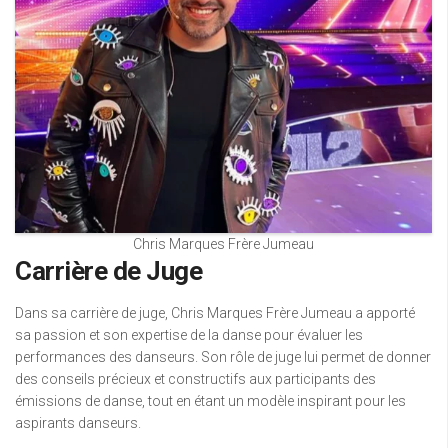
Chris Marques Frère Jumeau
Carrière de Juge
Dans sa carrière de juge, Chris Marques Frère Jumeau a apporté
sa passion et son expertise de la danse pour évaluer les
performances des danseurs. Son rôle de juge lui permet de donner
des conseils précieux et constructifs aux participants des
émissions de danse, tout en étant un modèle inspirant pour les
aspirants danseurs.