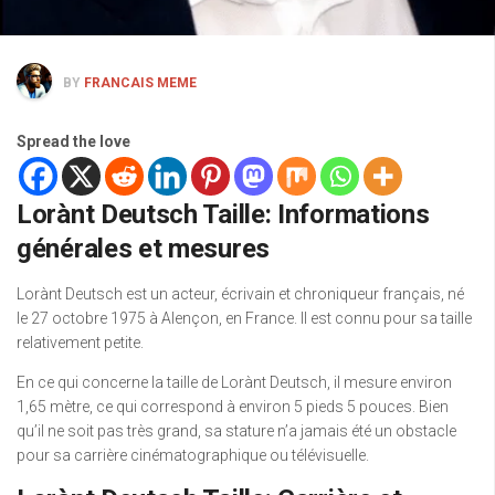
BY
FRANCAIS MEME
Spread the love
Lorànt Deutsch Taille: Informations
générales et mesures
Lorànt Deutsch est un acteur, écrivain et chroniqueur français, né
le 27 octobre 1975 à Alençon, en France. Il est connu pour sa taille
relativement petite.
En ce qui concerne la taille de Lorànt Deutsch, il mesure environ
1,65 mètre, ce qui correspond à environ 5 pieds 5 pouces. Bien
qu’il ne soit pas très grand, sa stature n’a jamais été un obstacle
pour sa carrière cinématographique ou télévisuelle.