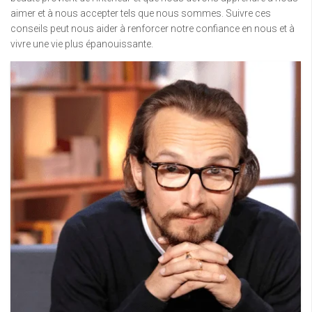
aimer et à nous accepter tels que nous sommes. Suivre ces
conseils peut nous aider à renforcer notre confiance en nous et à
vivre une vie plus épanouissante.