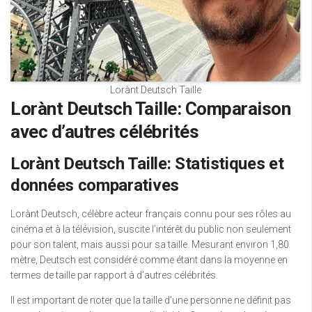
Lorànt Deutsch Taille
Lorànt Deutsch Taille: Comparaison
avec d’autres célébrités
Lorànt Deutsch Taille: Statistiques et
données comparatives
Lorànt Deutsch, célèbre acteur français connu pour ses rôles au
cinéma et à la télévision, suscite l’intérêt du public non seulement
pour son talent, mais aussi pour sa taille. Mesurant environ 1,80
mètre, Deutsch est considéré comme étant dans la moyenne en
termes de taille par rapport à d’autres célébrités.
Il est important de noter que la taille d’une personne ne définit pas