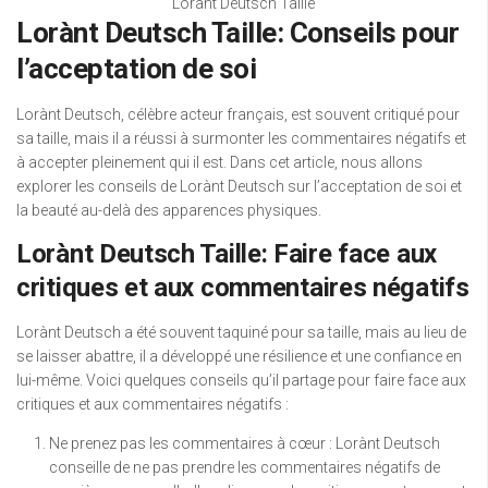
Lorànt Deutsch Taille
Lorànt Deutsch Taille: Conseils pour
l’acceptation de soi
Lorànt Deutsch, célèbre acteur français, est souvent critiqué pour
sa taille, mais il a réussi à surmonter les commentaires négatifs et
à accepter pleinement qui il est. Dans cet article, nous allons
explorer les conseils de Lorànt Deutsch sur l’acceptation de soi et
la beauté au-delà des apparences physiques.
Lorànt Deutsch Taille: Faire face aux
critiques et aux commentaires négatifs
Lorànt Deutsch a été souvent taquiné pour sa taille, mais au lieu de
se laisser abattre, il a développé une résilience et une confiance en
lui-même. Voici quelques conseils qu’il partage pour faire face aux
critiques et aux commentaires négatifs :
Ne prenez pas les commentaires à cœur : Lorànt Deutsch
conseille de ne pas prendre les commentaires négatifs de