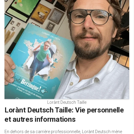
Lorànt Deutsch Taille
Lorànt Deutsch Taille: Vie personnelle
et autres informations
En dehors de sa carrière professionnelle, Lorànt Deutsch mène