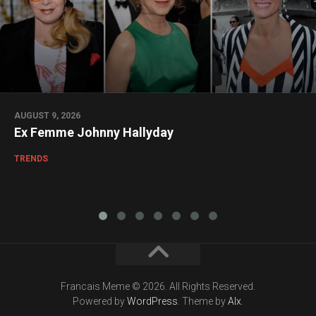
AUGUST 9, 2026
Ex Femme Johnny Hallyday
TRENDS
Francais Meme © 2026. All Rights Reserved.
Powered by
WordPress
. Theme by
Alx
.