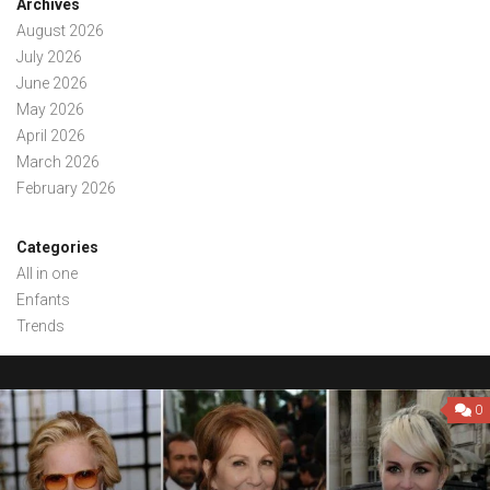
Archives
August 2026
July 2026
June 2026
May 2026
April 2026
March 2026
February 2026
Categories
All in one
Enfants
Trends
0