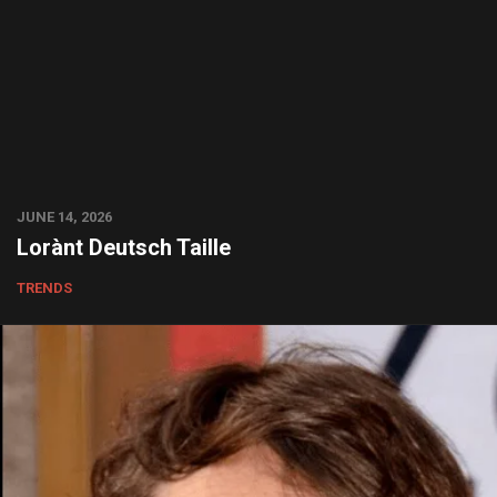
JUNE 14, 2026
Lorànt Deutsch Taille
TRENDS