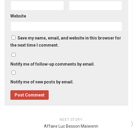
Website
Save my name, email, and website in this browser for
the next time I comment.
Notify me of follow-up comments by email.
Notify me of new posts by email.
NEXT STORY
Affaire Luc Besson Maïwenn