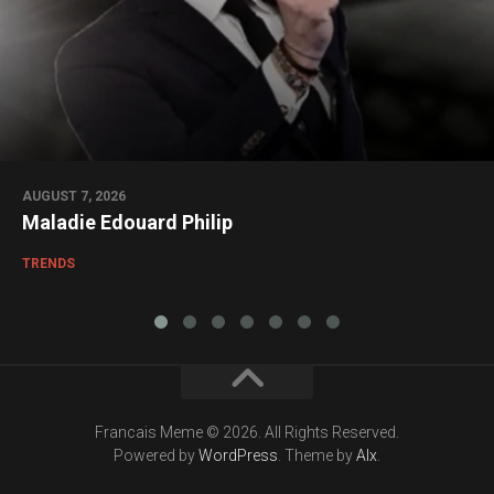
AUGUST 7, 2026
Maladie Edouard Philip
TRENDS
Francais Meme © 2026. All Rights Reserved.
Powered by
WordPress
. Theme by
Alx
.