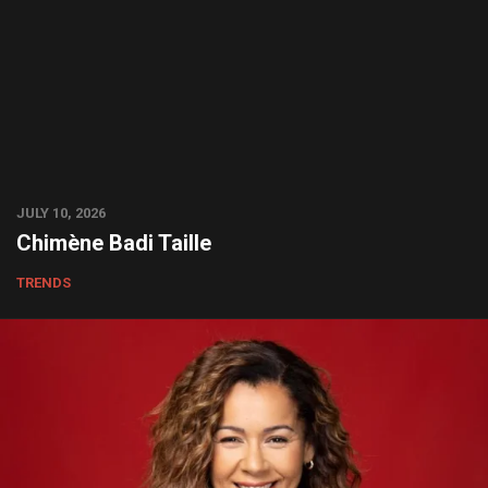
JULY 10, 2026
Chimène Badi Taille
TRENDS