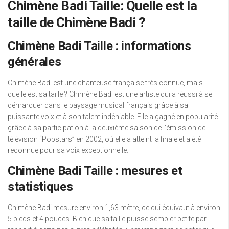
Chimène Badi Taille: Quelle est la
taille de Chimène Badi ?
Chimène Badi Taille : informations
générales
Chimène Badi est une chanteuse française très connue, mais
quelle est sa taille ? Chimène Badi est une artiste qui a réussi à se
démarquer dans le paysage musical français grâce à sa
puissante voix et à son talent indéniable. Elle a gagné en popularité
grâce à sa participation à la deuxième saison de l’émission de
télévision “Popstars” en 2002, où elle a atteint la finale et a été
reconnue pour sa voix exceptionnelle.
Chimène Badi Taille : mesures et
statistiques
Chimène Badi mesure environ 1,63 mètre, ce qui équivaut à environ
5 pieds et 4 pouces. Bien que sa taille puisse sembler petite par