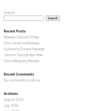
Search
Search
Recent Posts
Maladie Edouard Philip
Dino Tavarone Maladie
Guillaume Durand Maladie
Carinne Teyssandier Mari
Chris Marques Maladie
Recent Comments
No comments to show.
Archives
August 2026
July 2026