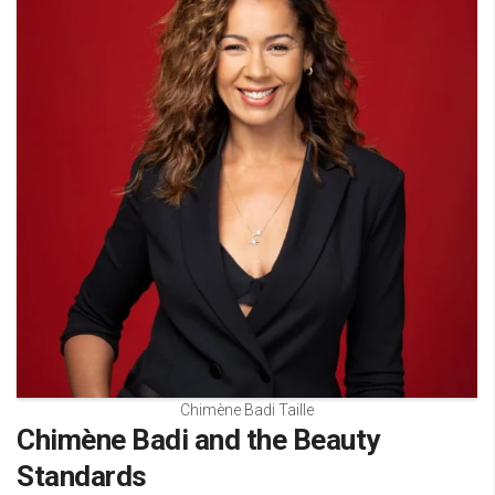
Chimène Badi Taille
Chimène Badi and the Beauty
Standards