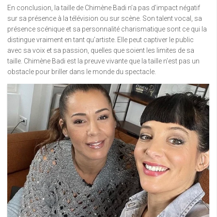
En conclusion, la taille de Chimène Badi n’a pas d’impact négatif
sur sa présence à la télévision ou sur scène. Son talent vocal, sa
présence scénique et sa personnalité charismatique sont ce qui la
distingue vraiment en tant qu’artiste. Elle peut captiver le public
avec sa voix et sa passion, quelles que soient les limites de sa
taille. Chimène Badi est la preuve vivante que la taille n’est pas un
obstacle pour briller dans le monde du spectacle.