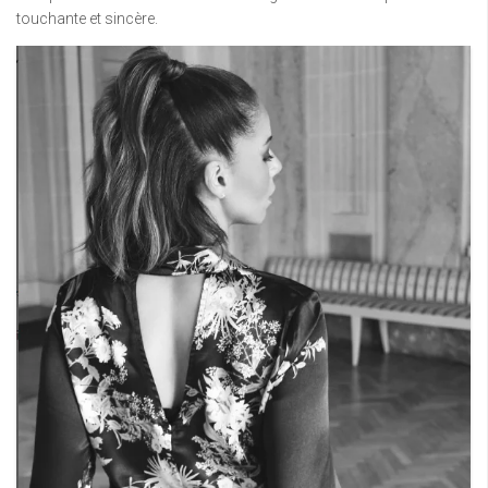
touchante et sincère.