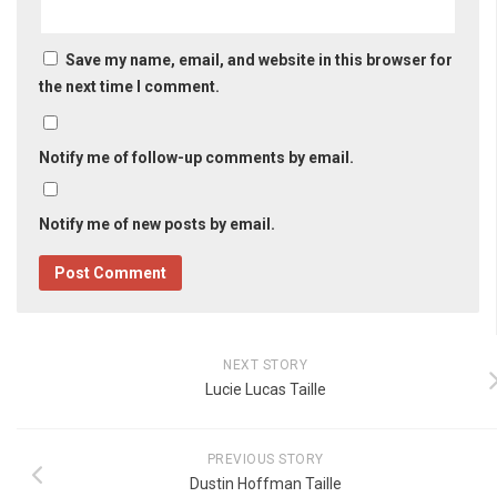
Save my name, email, and website in this browser for
the next time I comment.
Notify me of follow-up comments by email.
Notify me of new posts by email.
NEXT STORY
Lucie Lucas Taille
PREVIOUS STORY
Dustin Hoffman Taille