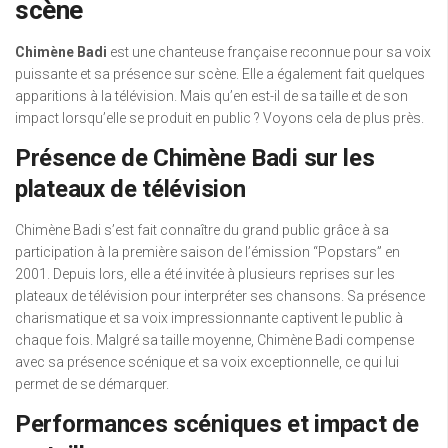
scène
Chimène Badi
est une chanteuse française reconnue pour sa voix
puissante et sa présence sur scène. Elle a également fait quelques
apparitions à la télévision. Mais qu’en est-il de sa taille et de son
impact lorsqu’elle se produit en public ? Voyons cela de plus près.
Présence de Chimène Badi sur les
plateaux de télévision
Chimène Badi s’est fait connaître du grand public grâce à sa
participation à la première saison de l’émission “Popstars” en
2001. Depuis lors, elle a été invitée à plusieurs reprises sur les
plateaux de télévision pour interpréter ses chansons. Sa présence
charismatique et sa voix impressionnante captivent le public à
chaque fois. Malgré sa taille moyenne, Chimène Badi compense
avec sa présence scénique et sa voix exceptionnelle, ce qui lui
permet de se démarquer.
Performances scéniques et impact de