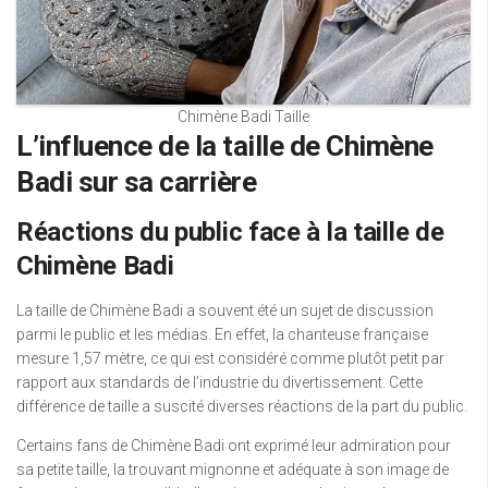
Chimène Badi Taille
L’influence de la taille de Chimène
Badi sur sa carrière
Réactions du public face à la taille de
Chimène Badi
La taille de Chimène Badi a souvent été un sujet de discussion
parmi le public et les médias. En effet, la chanteuse française
mesure 1,57 mètre, ce qui est considéré comme plutôt petit par
rapport aux standards de l’industrie du divertissement. Cette
différence de taille a suscité diverses réactions de la part du public.
Certains fans de Chimène Badi ont exprimé leur admiration pour
sa petite taille, la trouvant mignonne et adéquate à son image de