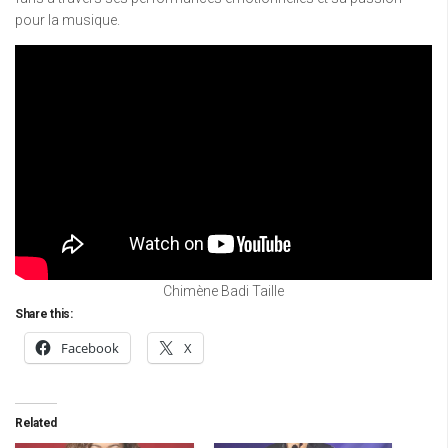
pour la musique.
Chimène Badi Taille
Share this:
Facebook
X
Related