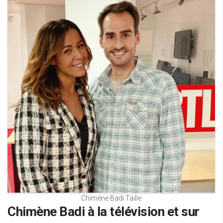
Chimène Badi Taille
Chimène Badi à la télévision et sur