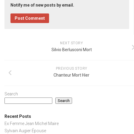
Notify me of new posts by email.
NEXT STORY
Silvio Berlusconi Mort
PREVIOUS STORY
Chanteur Mort Hier
Search
Search
Recent Posts
Ex Femme Jean Michel Maire
Sylvain Augier Épouse