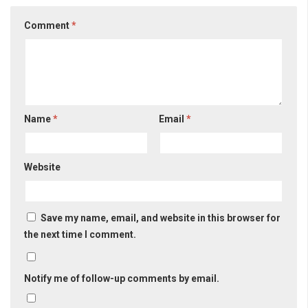
Comment
*
Name
*
Email
*
Website
Save my name, email, and website in this browser for
the next time I comment.
Notify me of follow-up comments by email.