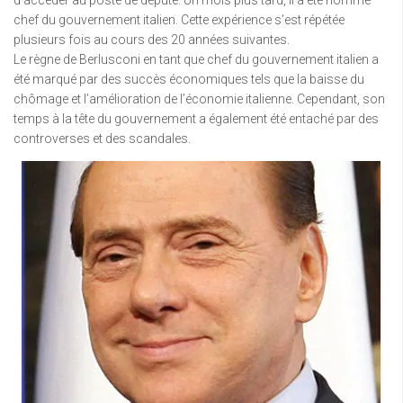
chef du gouvernement italien. Cette expérience s’est répétée
plusieurs fois au cours des 20 années suivantes.
Le règne de Berlusconi en tant que chef du gouvernement italien a
été marqué par des succès économiques tels que la baisse du
chômage et l’amélioration de l’économie italienne. Cependant, son
temps à la tête du gouvernement a également été entaché par des
controverses et des scandales.