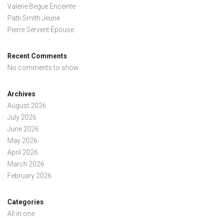
Valerie Begue Enceinte
Patti Smith Jeune
Pierre Servent Épouse
Recent Comments
No comments to show.
Archives
August 2026
July 2026
June 2026
May 2026
April 2026
March 2026
February 2026
Categories
All in one