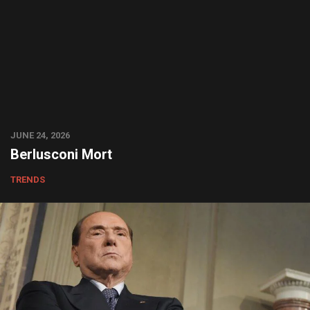
JUNE 24, 2026
Berlusconi Mort
TRENDS