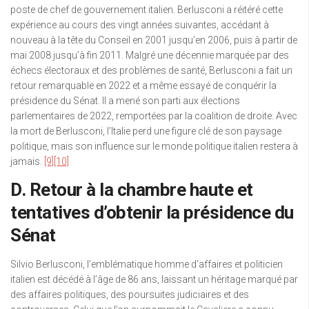
poste de chef de gouvernement italien. Berlusconi a réitéré cette
expérience au cours des vingt années suivantes, accédant à
nouveau à la tête du Conseil en 2001 jusqu’en 2006, puis à partir de
mai 2008 jusqu’à fin 2011. Malgré une décennie marquée par des
échecs électoraux et des problèmes de santé, Berlusconi a fait un
retour remarquable en 2022 et a même essayé de conquérir la
présidence du Sénat. Il a mené son parti aux élections
parlementaires de 2022, remportées par la coalition de droite. Avec
la mort de Berlusconi, l’Italie perd une figure clé de son paysage
politique, mais son influence sur le monde politique italien restera à
jamais.
[9]
[10]
D. Retour à la chambre haute et
tentatives d’obtenir la présidence du
Sénat
Silvio Berlusconi, l’emblématique homme d’affaires et politicien
italien est décédé à l’âge de 86 ans, laissant un héritage marqué par
des affaires politiques, des poursuites judiciaires et des