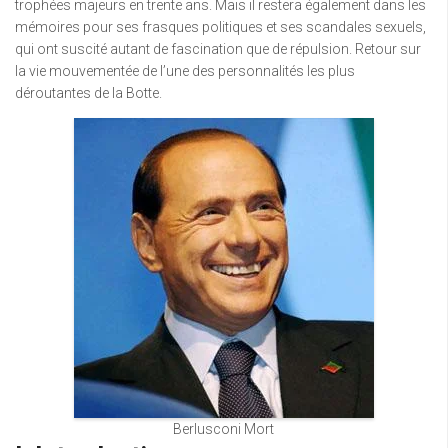
trophées majeurs en trente ans. Mais il restera également dans les
mémoires pour ses frasques politiques et ses scandales sexuels,
qui ont suscité autant de fascination que de répulsion. Retour sur
la vie mouvementée de l’une des personnalités les plus
déroutantes de la Botte.
Berlusconi Mort