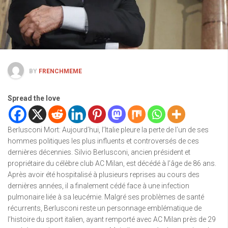
BY
FRENCHMEME
Spread the love
Berlusconi Mort: Aujourd’hui, l’Italie pleure la perte de l’un de ses
hommes politiques les plus influents et controversés de ces
dernières décennies. Silvio Berlusconi, ancien président et
propriétaire du célèbre club AC Milan, est décédé à l’âge de 86 ans.
Après avoir été hospitalisé à plusieurs reprises au cours des
dernières années, il a finalement cédé face à une infection
pulmonaire liée à sa leucémie. Malgré ses problèmes de santé
récurrents, Berlusconi reste un personnage emblématique de
l’histoire du sport italien, ayant remporté avec AC Milan près de 29